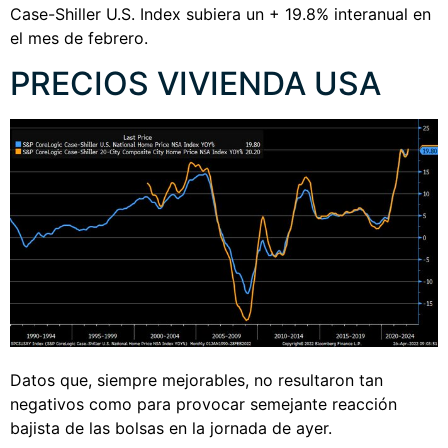
Case-Shiller U.S. Index subiera un + 19.8% interanual en
el mes de febrero.
PRECIOS VIVIENDA USA
Datos que, siempre mejorables, no resultaron tan
negativos como para provocar semejante reacción
bajista de las bolsas en la jornada de ayer.