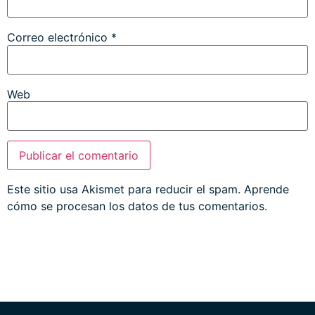
Correo electrónico
*
Web
Este sitio usa Akismet para reducir el spam.
Aprende
cómo se procesan los datos de tus comentarios.