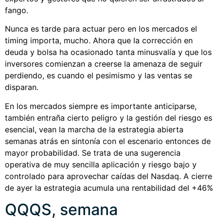
fango.
Nunca es tarde para actuar pero en los mercados el
timing importa, mucho. Ahora que la corrección en
deuda y bolsa ha ocasionado tanta minusvalía y que los
inversores comienzan a creerse la amenaza de seguir
perdiendo, es cuando el pesimismo y las ventas se
disparan.
En los mercados siempre es importante anticiparse,
también entraña cierto peligro y la gestión del riesgo es
esencial, vean la marcha de la estrategia abierta
semanas atrás en sintonía con el escenario entonces de
mayor probabilidad. Se trata de una sugerencia
operativa de muy sencilla aplicación y riesgo bajo y
controlado para aprovechar caídas del Nasdaq. A cierre
de ayer la estrategia acumula una rentabilidad del +46%
QQQS, semana