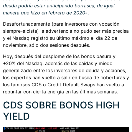
deuda podría estar anticipando borrasca, de igual
manera que hizo en febrero de 2020».
Desafortunadamente (para inversores con vocación
siempre-alcista) la advertencia no pudo ser más precisa
y el Nasdaq registró su último máximo el día 22 de
noviembre, sólo dos sesiones después.
Hoy, después del desplome de los bonos basura y
+20% del Nasdaq, además de las caídas y miedo
generalizado entre los inversores de deuda y acciones,
los expertos han vuelto a salir en busca de coberturas y
los famosos CDS o Credit Default Swaps han vuelto a
repuntar con cierta energía en las últimas semanas.
CDS SOBRE BONOS HIGH
YIELD