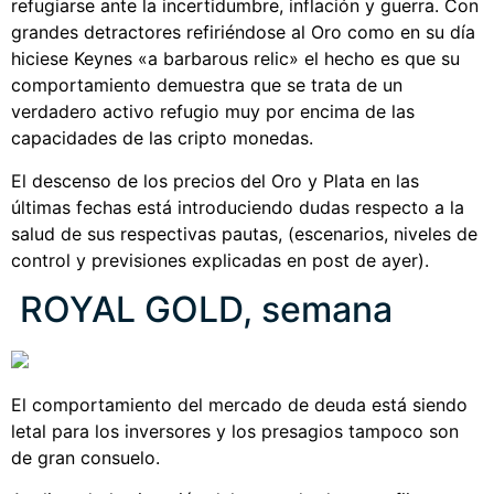
refugiarse ante la incertidumbre, inflación y guerra. Con
grandes detractores refiriéndose al Oro como en su día
hiciese Keynes «a barbarous relic» el hecho es que su
comportamiento demuestra que se trata de un
verdadero activo refugio muy por encima de las
capacidades de las cripto monedas.
El descenso de los precios del Oro y Plata en las
últimas fechas está introduciendo dudas respecto a la
salud de sus respectivas pautas, (escenarios, niveles de
control y previsiones explicadas en post de ayer).
ROYAL GOLD, semana
El comportamiento del mercado de deuda está siendo
letal para los inversores y los presagios tampoco son
de gran consuelo.