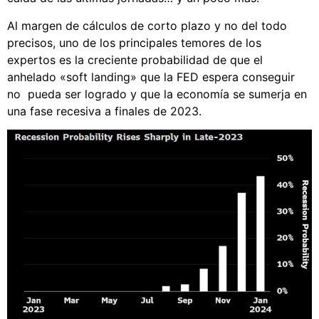
Al margen de cálculos de corto plazo y no del todo
precisos, uno de los principales temores de los
expertos es la creciente probabilidad de que el
anhelado «soft landing» que la FED espera conseguir
no pueda ser logrado y que la economía se sumerja en
una fase recesiva a finales de 2023.