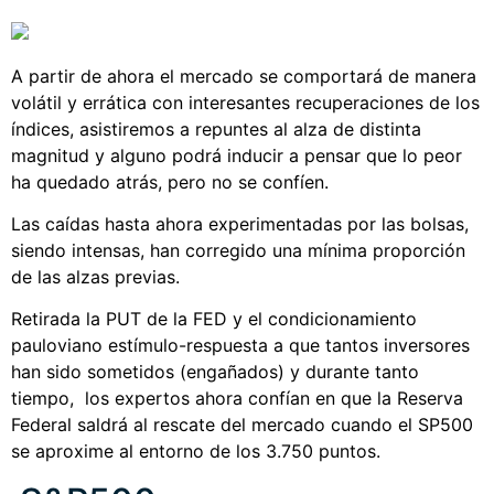
A partir de ahora el mercado se comportará de manera
volátil y errática con interesantes recuperaciones de los
índices, asistiremos a repuntes al alza de distinta
magnitud y alguno podrá inducir a pensar que lo peor
ha quedado atrás, pero no se confíen.
Las caídas hasta ahora experimentadas por las bolsas,
siendo intensas, han corregido una mínima proporción
de las alzas previas.
Retirada la PUT de la FED y el condicionamiento
pauloviano estímulo-respuesta a que tantos inversores
han sido sometidos (engañados) y durante tanto
tiempo, los expertos ahora confían en que la Reserva
Federal saldrá al rescate del mercado cuando el SP500
se aproxime al entorno de los 3.750 puntos.