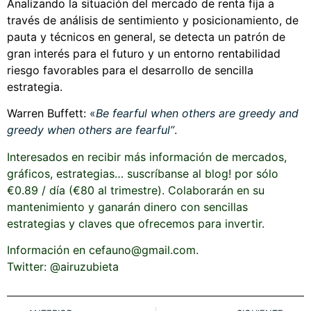
Analizando la situación del mercado de renta fija a
través de análisis de sentimiento y posicionamiento, de
pauta y técnicos en general, se detecta un patrón de
gran interés para el futuro y un entorno rentabilidad
riesgo favorables para el desarrollo de sencilla
estrategia.
Warren Buffett:
«
Be fearful when others are greedy and
greedy when others are fearful”
.
Interesados en recibir más información de mercados,
gráficos, estrategias… suscríbanse al blog! por sólo
€0.89 / día (€80 al trimestre). Colaborarán en su
mantenimiento y ganarán dinero con sencillas
estrategias y claves que ofrecemos para invertir.
Información en cefauno@gmail.com.
Twitter: @airuzubieta