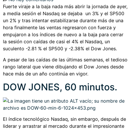
Fuerte viraje a la baja nada más abrir la jornada de ayer,
a media sesión el Nasdaq se dejaba un 3% y el SP500
un 2% y tras intentar estabilizarse durante más de una
hora finalmente las ventas regresaron con fuerza y
empujaron a los índices de nuevo a la baja para cerrar
la sesión con caídas de casi el 4% el Nasdaq, un
suculento -2.81 % el SP500 y -2.38% el Dow Jones.
A pesar de las caídas de las últimas semanas, el tedioso
rango lateral que viene dibujando el Dow Jones desde
hace más de un año continúa en vigor.
DOW JONES, 60 minutos.
El índice tecnológico Nasdaq, sin embargo, después de
liderar y arrastrar al mercado durante el impresionante