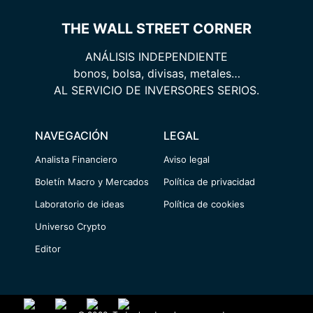
THE WALL STREET CORNER
ANÁLISIS INDEPENDIENTE
bonos, bolsa, divisas, metales…
AL SERVICIO DE INVERSORES SERIOS.
NAVEGACIÓN
LEGAL
Analista Financiero
Aviso legal
Boletín Macro y Mercados
Política de privacidad
Laboratorio de ideas
Política de cookies
Universo Crypto
Editor