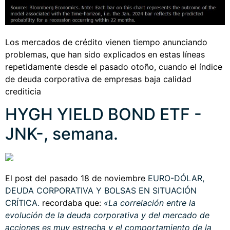
Los mercados de crédito vienen tiempo anunciando
problemas, que han sido explicados en estas líneas
repetidamente desde el pasado otoño, cuando el índice
de deuda corporativa de empresas baja calidad
crediticia
HYGH YIELD BOND ETF -
JNK-, semana.
El post del pasado 18 de noviembre
EURO-DÓLAR,
DEUDA CORPORATIVA Y BOLSAS EN SITUACIÓN
CRÍTICA
.
recordaba que:
«La correlación entre la
evolución de la deuda corporativa y del mercado de
acciones es muy estrecha y el comportamiento de la