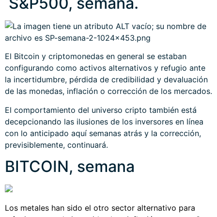
S&P500, semana.
El Bitcoin y criptomonedas en general se estaban
configurando como activos alternativos y refugio ante
la incertidumbre, pérdida de credibilidad y devaluación
de las monedas, inflación o corrección de los mercados.
El comportamiento del universo cripto también está
decepcionando las ilusiones de los inversores en línea
con lo anticipado aquí semanas atrás y la corrección,
previsiblemente, continuará.
BITCOIN, semana
Los metales han sido el otro sector alternativo para