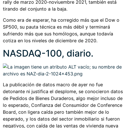
rally de marzo 2020-noviuembre 2021, también está
tirando del conjunto a la baja.
Como era de esperar, ha corregido más que el Dow o
SP500, su pauta técnica es más débil y terminará
sufriendo más que sus homólogos, aunque todavía
cotiza en los niveles de diciembre de 2020.
NASDAQ-100, diario.
La publicación de datos macro de ayer no fue
detonante ni justifica el desplome, se conocieron datos
de Pedidos de Bienes Duraderos, algo mejor incluso de
lo esperado, Confianza del Consumidor de Conference
Board, con ligera caída pero también mejor de lo
esperado, y los datos del sector inmobiliario si fueron
negativos, con caída de las ventas de vivienda nueva