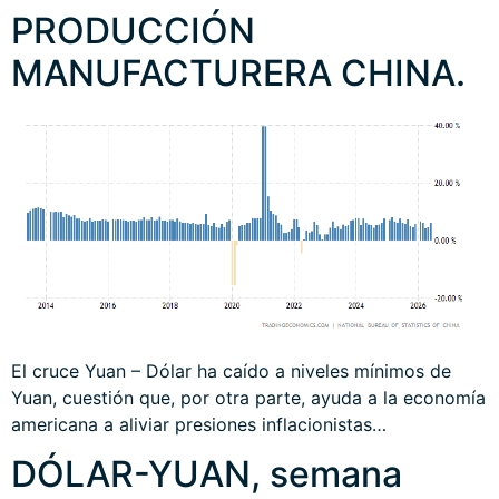
PRODUCCIÓN
MANUFACTURERA CHINA.
El cruce Yuan – Dólar ha caído a niveles mínimos de
Yuan, cuestión que, por otra parte, ayuda a la economía
americana a aliviar presiones inflacionistas…
DÓLAR-YUAN, semana