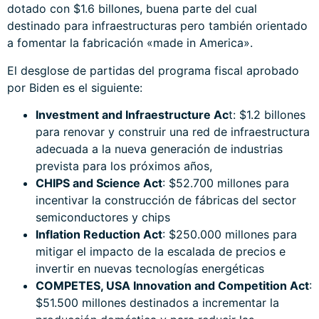
dotado con $1.6 billones, buena parte del cual
destinado para infraestructuras pero también orientado
a fomentar la fabricación «made in America».
El desglose de partidas del programa fiscal aprobado
por Biden es el siguiente:
Investment and Infraestructure Ac
t: $1.2 billones
para renovar y construir una red de infraestructura
adecuada a la nueva generación de industrias
prevista para los próximos años,
CHIPS and Science Act
: $52.700 millones para
incentivar la construcción de fábricas del sector
semiconductores y chips
Inflation Reduction Act
: $250.000 millones para
mitigar el impacto de la escalada de precios e
invertir en nuevas tecnologías energéticas
COMPETES, USA Innovation and Competition Act
:
$51.500 millones destinados a incrementar la