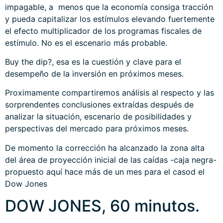
impagable, a menos que la economía consiga tracción
y pueda capitalizar los estímulos elevando fuertemente
el efecto multiplicador de los programas fiscales de
estímulo. No es el escenario más probable.
Buy the dip?, esa es la cuestión y clave para el
desempeño de la inversión en próximos meses.
Proximamente compartiremos análisis al respecto y las
sorprendentes conclusiones extraídas después de
analizar la situación, escenario de posibilidades y
perspectivas del mercado para próximos meses.
De momento la corrección ha alcanzado la zona alta
del área de proyección inicial de las caídas -caja negra-
propuesto aquí hace más de un mes para el casod el
Dow Jones
DOW JONES, 60 minutos.