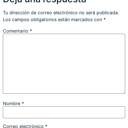
Tu dirección de correo electrónico no será publicada.
Los campos obligatorios están marcados con
*
Comentario
*
Nombre
*
Correo electrónico
*