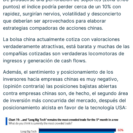
puntos) el índice podría perder cerca de un 10% con
rapidez, surgirían nervios, volatilidad y desconcierto
que deberían ser aprovechados para elaborar
estrategias compadoras de acciones chinas.
La bolsa china actualmente cotiza con valoraciones
verdaderamente atractivas, está barata y muchas de las
compañías cotizadas son verdaderas locomotoras de
ingresos y generación de cash flows.
Además, el sentimiento y posicionamiento de los
inversores hacia empresas chinas es muy negativo,
(opinión contraria) las posiciones bajistas abiertas
contra empresas chinas son, de hecho, el segundo área
de inversión más concurrida del mercado, después del
posicionamiento alcista en favor de la tecnología USA: