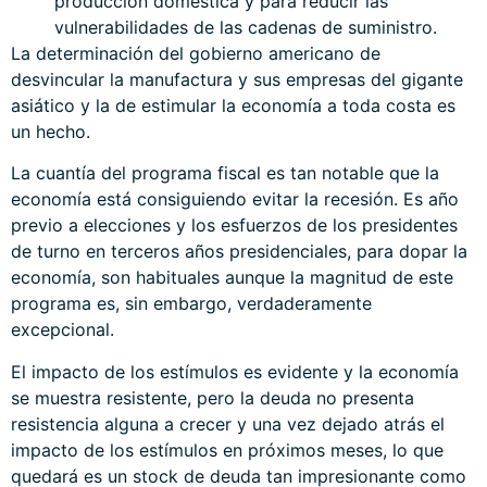
producción doméstica y para reducir las
vulnerabilidades de las cadenas de suministro.
La determinación del gobierno americano de
desvincular la manufactura y sus empresas del gigante
asiático y la de estimular la economía a toda costa es
un hecho.
La cuantía del programa fiscal es tan notable que la
economía está consiguiendo evitar la recesión. Es año
previo a elecciones y los esfuerzos de los presidentes
de turno en terceros años presidenciales, para dopar la
economía, son habituales aunque la magnitud de este
programa es, sin embargo, verdaderamente
excepcional.
El impacto de los estímulos es evidente y la economía
se muestra resistente, pero la deuda no presenta
resistencia alguna a crecer y una vez dejado atrás el
impacto de los estímulos en próximos meses, lo que
quedará es un stock de deuda tan impresionante como