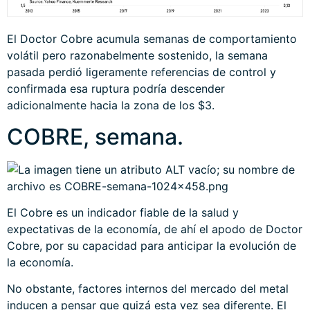
El Doctor Cobre acumula semanas de comportamiento
volátil pero razonabelmente sostenido, la semana
pasada perdió ligeramente referencias de control y
confirmada esa ruptura podría descender
adicionalmente hacia la zona de los $3.
COBRE, semana.
El Cobre es un indicador fiable de la salud y
expectativas de la economía, de ahí el apodo de Doctor
Cobre, por su capacidad para anticipar la evolución de
la economía.
No obstante, factores internos del mercado del metal
inducen a pensar que quizá esta vez sea diferente. El