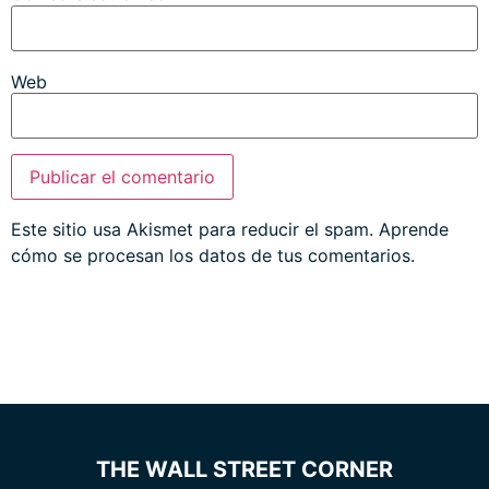
Web
Este sitio usa Akismet para reducir el spam.
Aprende
cómo se procesan los datos de tus comentarios.
THE WALL STREET CORNER