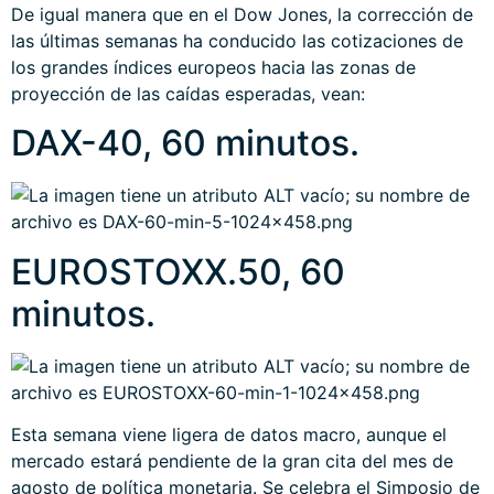
De igual manera que en el Dow Jones, la corrección de
las últimas semanas ha conducido las cotizaciones de
los grandes índices europeos hacia las zonas de
proyección de las caídas esperadas, vean:
DAX-40, 60 minutos.
EUROSTOXX.50, 60
minutos.
Esta semana viene ligera de datos macro, aunque el
mercado estará pendiente de la gran cita del mes de
agosto de política monetaria. Se celebra el Simposio de