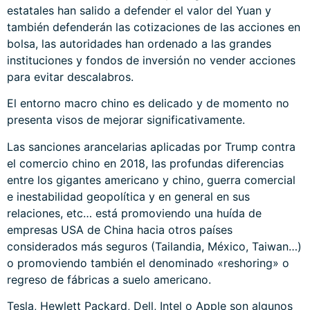
estatales han salido a defender el valor del Yuan y
también defenderán las cotizaciones de las acciones en
bolsa, las autoridades han ordenado a las grandes
instituciones y fondos de inversión no vender acciones
para evitar descalabros.
El entorno macro chino es delicado y de momento no
presenta visos de mejorar significativamente.
Las sanciones arancelarias aplicadas por Trump contra
el comercio chino en 2018, las profundas diferencias
entre los gigantes americano y chino, guerra comercial
e inestabilidad geopolítica y en general en sus
relaciones, etc… está promoviendo una huída de
empresas USA de China hacia otros países
considerados más seguros (Tailandia, México, Taiwan…)
o promoviendo también el denominado «reshoring» o
regreso de fábricas a suelo americano.
Tesla, Hewlett Packard, Dell, Intel o Apple son algunos