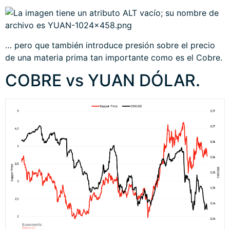
… pero que también introduce presión sobre el precio
de una materia prima tan importante como es el Cobre.
COBRE vs YUAN DÓLAR.