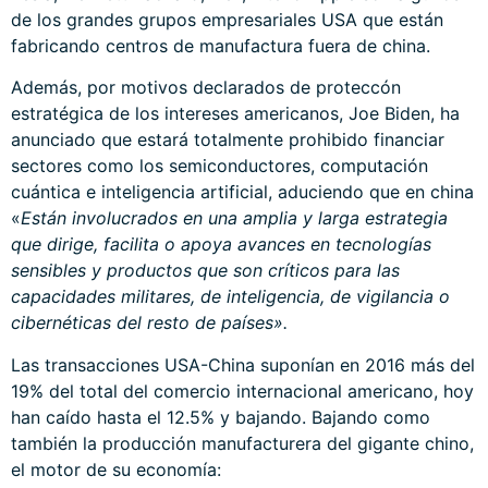
de los grandes grupos empresariales USA que están
fabricando centros de manufactura fuera de china.
Además, por motivos declarados de proteccón
estratégica de los intereses americanos, Joe Biden, ha
anunciado que estará totalmente prohibido financiar
sectores como los semiconductores, computación
cuántica e inteligencia artificial, aduciendo que en china
«
Están involucrados en una amplia y larga estrategia
que dirige, facilita o apoya avances en tecnologías
sensibles y productos que son críticos para las
capacidades militares, de inteligencia, de vigilancia o
cibernéticas del resto de países».
Las transacciones USA-China suponían en 2016 más del
19% del total del comercio internacional americano, hoy
han caído hasta el 12.5% y bajando. Bajando como
también la producción manufacturera del gigante chino,
el motor de su economía: