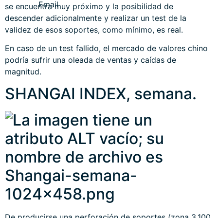
se encuentra muy próximo y la posibilidad de
descender adicionalmente y realizar un test de la
validez de esos soportes, como mínimo, es real.
En caso de un test fallido, el mercado de valores chino
podría sufrir una oleada de ventas y caídas de
magnitud.
SHANGAI INDEX, semana.
De producirse una perforación de soportes (zona 3.100