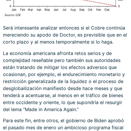
Será interesante analizar entonces si el Cobre continúa
mereciendo su apodo de Doctor, es previsible que en el
corto plazo y al menos temporalmente si lo haga.
La economía americana afronta retos serios y de
complejidad reseñable pero también sus autoridades
están tratando de mitigar los efectos adversos que
ocasionan, por ejemplo, el endurecimiento monetario y
restricción generalizada de la liquidez o el proceso de
desglobailización manifiesto desde hace meses y que
tenderá a acentuarse, al menos en el tráfico de bienes
entre occidente y oriente, lo que supondría el resurgir
del lema “Made in America Again.”
Para este fin, entre otros, el gobierno de Biden aprobó
el pasado mes de enero un ambicioso programa fiscal