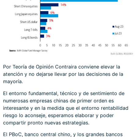
Por Teoría de Opinión Contraira conviene elevar la
atención y no dejarse llevar por las decisiones de la
mayoría.
El entorno fundamental, técnico y de sentimiento de
numerosas empresas chinas de primer orden es
interesante y en la medida que el entorno rentabilidad
riesgo lo aconseje, esperamos elaborar y poder
compartir pronto nuevas estrategias.
El PBoC, banco central chino, y los grandes bancos