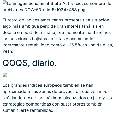
El resto de índices americanos presenta una situación
algo más ambigua pero de gran interés (análisis en
detalle en post de mañana), de momento mantenemos
las posiciones bajistas abiertas y acumulando
interesante rentabilidad como el+15.5% en una de ellas,
vean:
QQQS, diario.
Los grandes índices europeos también se han
aproximado a sus zonas de proyección que venimos
señalando desde los máximos alcanzados en julio y las
estrategias compartidas con suscriptores también
suman fuerte rentabilidad.