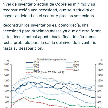
nivel de inventario actual de Cobre es mínimo y su
reconstrucción una necesidad, que se traducirá en
mayor actividad en el sector y precios sostenidos.
Reconstruir los inventarios es, como decía, una
necesidad para próximos meses ya que de otra forma
la tendencia actual apunta hacia final de año como
fecha probable para la caída del nivel de inventarios
hasta su desaparición.