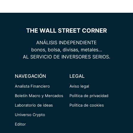
THE WALL STREET CORNER
ANÁLISIS INDEPENDIENTE
bonos, bolsa, divisas, metales…
AL SERVICIO DE INVERSORES SERIOS.
NAVEGACIÓN
LEGAL
Analista Financiero
Aviso legal
Boletín Macro y Mercados
Política de privacidad
Laboratorio de ideas
Política de cookies
Universo Crypto
Editor