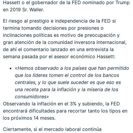
Hassett o el gobernador de la FED nominado por Trump
en 2019 Sr. Waller.
El riesgo al prestigio e independencia de la FED si
termina tomando decisiones por presiones o
inclinaciones políticas es motivo de preocupación y
gran atención de la comunidad inversora internacional,
de ahí el comentario lanzado en una entrevista la
semana pasada por el asesor económico Hassett:
«
Hemos observado a los países que han permitido
que los líderes tomen el control de los bancos
centrales, y lo que suele suceder es que eso es
una receta para la inflación y la miseria de los
consumidores»
Observando la inflación en el 3% y subiendo, la FED
encontrará dificultades para recortar tanto los tipos en
los próximos 14 meses.
Ciertamente, si el mercado laboral continúa