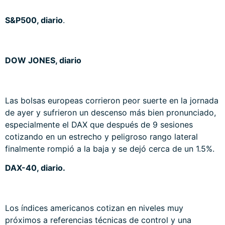
S&P500, diario
.
DOW JONES, diario
Las bolsas europeas corrieron peor suerte en la jornada
de ayer y sufrieron un descenso más bien pronunciado,
especialmente el DAX que después de 9 sesiones
cotizando en un estrecho y peligroso rango lateral
finalmente rompió a la baja y se dejó cerca de un 1.5%.
DAX-40, diario.
Los índices americanos cotizan en niveles muy
próximos a referencias técnicas de control y una