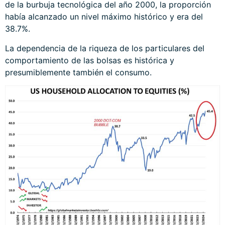
de la burbuja tecnológica del año 2000, la proporción
había alcanzado un nivel máximo histórico y era del
38.7%.
La dependencia de la riqueza de los particulares del
comportamiento de las bolsas es histórica y
presumiblemente también el consumo.