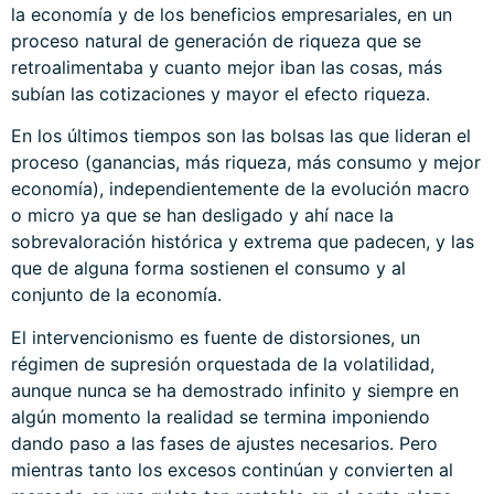
la economía y de los beneficios empresariales, en un
proceso natural de generación de riqueza que se
retroalimentaba y cuanto mejor iban las cosas, más
subían las cotizaciones y mayor el efecto riqueza.
En los últimos tiempos son las bolsas las que lideran el
proceso (ganancias, más riqueza, más consumo y mejor
economía), independientemente de la evolución macro
o micro ya que se han desligado y ahí nace la
sobrevaloración histórica y extrema que padecen, y las
que de alguna forma sostienen el consumo y al
conjunto de la economía.
El intervencionismo es fuente de distorsiones, un
régimen de supresión orquestada de la volatilidad,
aunque nunca se ha demostrado infinito y siempre en
algún momento la realidad se termina imponiendo
dando paso a las fases de ajustes necesarios. Pero
mientras tanto los excesos continúan y convierten al