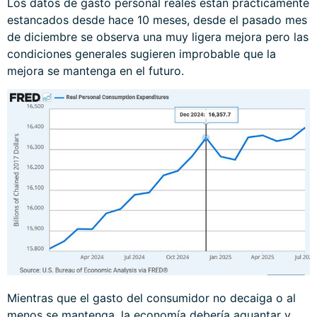
Los datos de gasto personal reales están prácticamente
estancados desde hace 10 meses, desde el pasado mes
de diciembre se observa una muy ligera mejora pero las
condiciones generales sugieren improbable que la
mejora se mantenga en el futuro.
Mientras que el gasto del consumidor no decaiga o al
menos se mantenga, la economía debería aguantar y