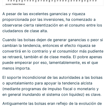
A pesar de las excelentes ganancias y riqueza
proporcionada por las inversiones, ha comenzado a
observarse cierta ralentización en el consumo entre los
ciudadanos de clase alta.
Cuando las bolsas dejen de generar ganancias o peor si
cambian la tendencia, entonces el efecto riqueza se
convertirá en lo contrario y el consumidor más pudiente
se retraerá, también el de clase media. El pobre apenas
puede empeorar por eso, lamentablemente, es el que
menos importa.
El soporte incondicional de las autoridades a las bolsas
o apuntalamiento para apoyar la tendencia alcista
(mediante programas de impulso fiscal o monetario y
en general inundando el sistema con liquidez) es clave.
Antiguamente las bolsas eran reflejo de la evolución de