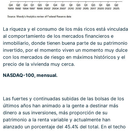
La riqueza y el consumo de los más ricos está vinculada
al comportamiento de los mercados financieros e
inmobiliario, donde tienen buena parte de su patrimonio
invertido, por el momento viven un momento muy dulce
con los mercados de riesgo en máximos históricos y el
precio de la vivienda muy cerca.
NASDAQ-100, mensual.
Las fuertes y continuadas subidas de las bolsas de los
últimos años han animado a la gente a destinar más
dinero a sus inversiones, más proporción de su
patrimonio a la renta variable y actualmente han
alanzado un porcentaje del 45.4% del total. En el techo