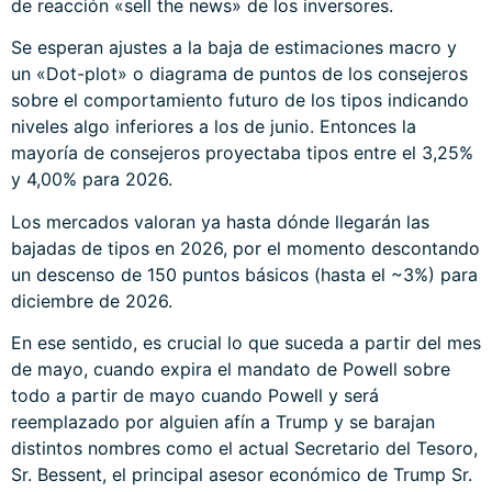
de reacción «sell the news» de los inversores.
Se esperan ajustes a la baja de estimaciones macro y
un «Dot-plot» o diagrama de puntos de los consejeros
sobre el comportamiento futuro de los tipos indicando
niveles algo inferiores a los de junio. Entonces la
mayoría de consejeros proyectaba tipos entre el 3,25%
y 4,00% para 2026.
Los mercados valoran ya hasta dónde llegarán las
bajadas de tipos en 2026, por el momento descontando
un descenso de 150 puntos básicos (hasta el ~3%) para
diciembre de 2026.
En ese sentido, es crucial lo que suceda a partir del mes
de mayo, cuando expira el mandato de Powell sobre
todo a partir de mayo cuando Powell y será
reemplazado por alguien afín a Trump y se barajan
distintos nombres como el actual Secretario del Tesoro,
Sr. Bessent, el principal asesor económico de Trump Sr.