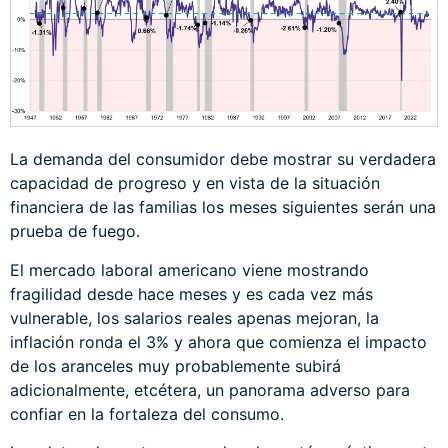
La demanda del consumidor debe mostrar su verdadera
capacidad de progreso y en vista de la situación
financiera de las familias los meses siguientes serán una
prueba de fuego.
El mercado laboral americano viene mostrando
fragilidad desde hace meses y es cada vez más
vulnerable, los salarios reales apenas mejoran, la
inflación ronda el 3% y ahora que comienza el impacto
de los aranceles muy probablemente subirá
adicionalmente, etcétera, un panorama adverso para
confiar en la fortaleza del consumo.