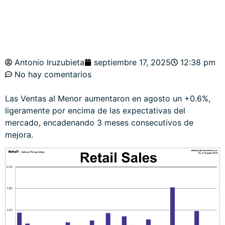
Antonio Iruzubieta
septiembre 17, 2025
12:38 pm
No hay comentarios
Las Ventas al Menor aumentaron en agosto un +0.6%,
ligeramente por encima de las expectativas del
mercado, encadenando 3 meses consecutivos de
mejora.