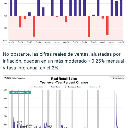
No obstante, las cifras reales de ventas, ajustadas por
inflación, quedan en un más moderado +0.25% mensual
y tasa interanual en el 2%.