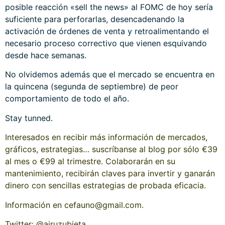
posible reacción «sell the news» al FOMC de hoy sería
suficiente para perforarlas, desencadenando la
activación de órdenes de venta y retroalimentando el
necesario proceso correctivo que vienen esquivando
desde hace semanas.
No olvidemos además que el mercado se encuentra en
la quincena (segunda de septiembre) de peor
comportamiento de todo el año.
Stay tunned.
Interesados en recibir más información de mercados,
gráficos, estrategias… suscríbanse al blog por sólo €39
al mes o €99 al trimestre. Colaborarán en su
mantenimiento, recibirán claves para invertir y ganarán
dinero con sencillas estrategias de probada eficacia.
Información en cefauno@gmail.com.
Twitter: @airuzubieta