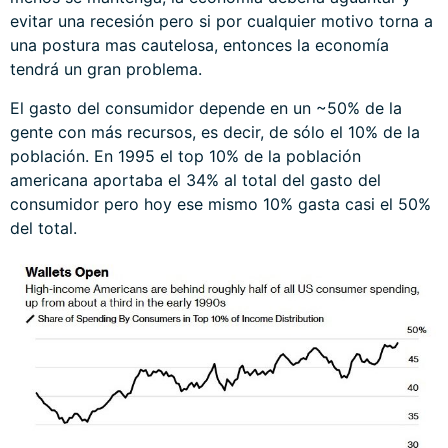
evitar una recesión pero si por cualquier motivo torna a
una postura mas cautelosa, entonces la economía
tendrá un gran problema.
El gasto del consumidor depende en un ~50% de la
gente con más recursos, es decir, de sólo el 10% de la
población. En 1995 el top 10% de la población
americana aportaba el 34% al total del gasto del
consumidor pero hoy ese mismo 10% gasta casi el 50%
del total.