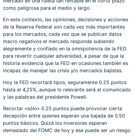
mercado en una ruleta tan rentable en el corto plazo
como peligrosa para el medio y largo.
En este contexto, las opiniones, decisiones y acciones
de la Reserva Federal son cada vez más importantes
para los mercados, cada vez que se publican datos
macro negativos el mercado responde subiendo
alegremente y confiado en la omnipotencia de la FED
para revertir cualquier adversidad, a pesar de que la
historia evidencia que la FED en ocasiones también es
incapaz de manejar las crisis y/o mercados bajistas.
Hoy la FED recortará tipos, seguramente 0.25 puntos
hasta el 4,25%, aunque lo relevante será el comunicado
y las palabras del presidente Powell.
Recortar «sólo» 0.25 puntos puede provocar cierta
decepción entre quienes esperan una bajada de 0.50
puntos básicos. Quizá los inversores esperan
demasiado del FOMC de hoy y ese puede ser un riesgo