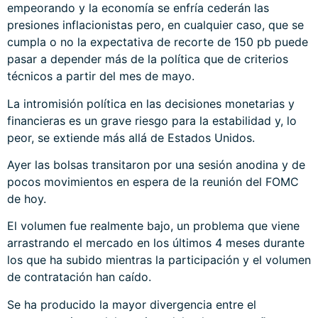
empeorando y la economía se enfría cederán las
presiones inflacionistas pero, en cualquier caso, que se
cumpla o no la expectativa de recorte de 150 pb puede
pasar a depender más de la política que de criterios
técnicos a partir del mes de mayo.
La intromisión política en las decisiones monetarias y
financieras es un grave riesgo para la estabilidad y, lo
peor, se extiende más allá de Estados Unidos.
Ayer las bolsas transitaron por una sesión anodina y de
pocos movimientos en espera de la reunión del FOMC
de hoy.
El volumen fue realmente bajo, un problema que viene
arrastrando el mercado en los últimos 4 meses durante
los que ha subido mientras la participación y el volumen
de contratación han caído.
Se ha producido la mayor divergencia entre el