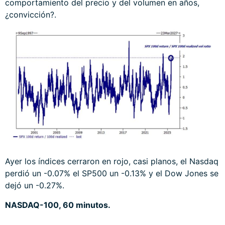
comportamiento del precio y del volumen en años,
¿convicción?.
Ayer los índices cerraron en rojo, casi planos, el Nasdaq
perdió un -0.07% el SP500 un -0.13% y el Dow Jones se
dejó un -0.27%.
NASDAQ-100, 60 minutos.