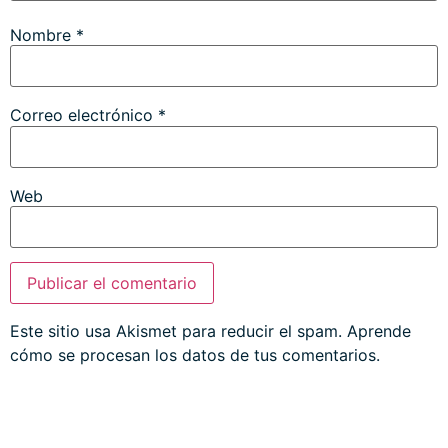
Nombre
*
Correo electrónico
*
Web
Este sitio usa Akismet para reducir el spam.
Aprende
cómo se procesan los datos de tus comentarios.