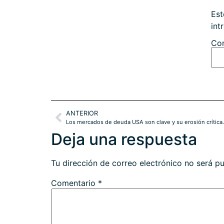
Est
int
Con
ANTERIOR
Los mercados de deuda USA son clave y su erosión crítica.
Deja una respuesta
Tu dirección de correo electrónico no será pu
Comentario
*