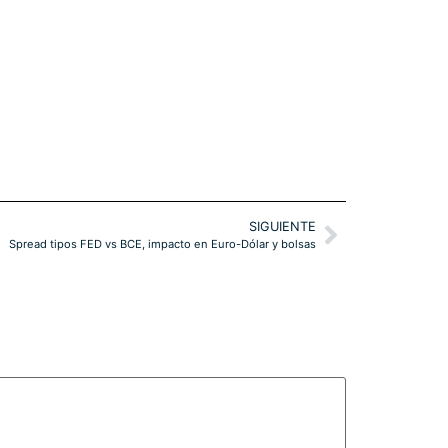
SIGUIENTE
Spread tipos FED vs BCE, impacto en Euro-Dólar y bolsas