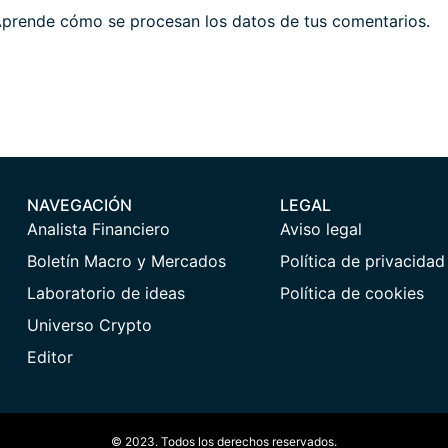
prende cómo se procesan los datos de tus comentarios.
NAVEGACIÓN
LEGAL
Analista Financiero
Aviso legal
Boletín Macro y Mercados
Política de privacidad
Laboratorio de ideas
Política de cookies
Universo Crypto
Editor
© 2023. Todos los derechos reservados.