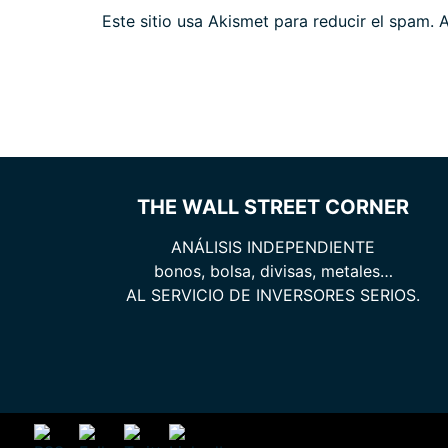
Este sitio usa Akismet para reducir el spam.
A
THE WALL STREET CORNER
ANÁLISIS INDEPENDIENTE
bonos, bolsa, divisas, metales…
AL SERVICIO DE INVERSORES SERIOS.