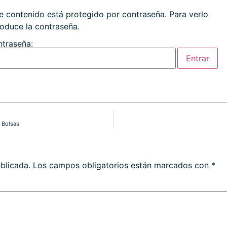
e contenido está protegido por contraseña. Para verlo
roduce la contraseña.
traseña:
 Bolsas
blicada.
Los campos obligatorios están marcados con
*