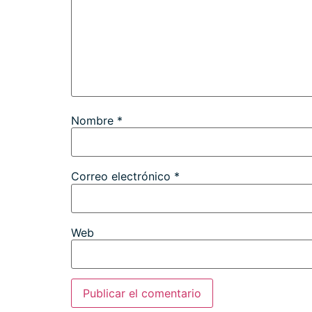
Nombre
*
Correo electrónico
*
Web