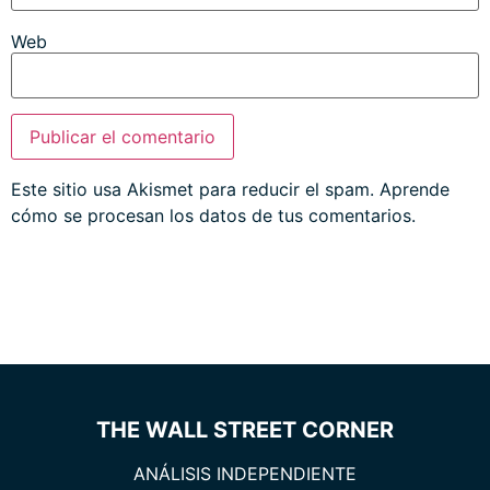
Web
Este sitio usa Akismet para reducir el spam.
Aprende
cómo se procesan los datos de tus comentarios.
THE WALL STREET CORNER
ANÁLISIS INDEPENDIENTE