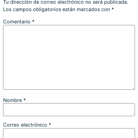
Tu dirección de correo electrónico no será publicada.
Los campos obligatorios están marcados con
*
Comentario
*
Nombre
*
Correo electrónico
*