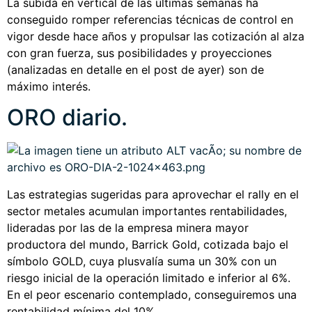
La subida en vertical de las últimas semanas ha
conseguido romper referencias técnicas de control en
vigor desde hace años y propulsar las cotización al alza
con gran fuerza, sus posibilidades y proyecciones
(analizadas en detalle en el post de ayer) son de
máximo interés.
ORO diario.
Las estrategias sugeridas para aprovechar el rally en el
sector metales acumulan importantes rentabilidades,
lideradas por las de la empresa minera mayor
productora del mundo, Barrick Gold, cotizada bajo el
símbolo GOLD, cuya plusvalía suma un 30% con un
riesgo inicial de la operación limitado e inferior al 6%.
En el peor escenario contemplado, conseguiremos una
rentabilidad mínima del 10%.