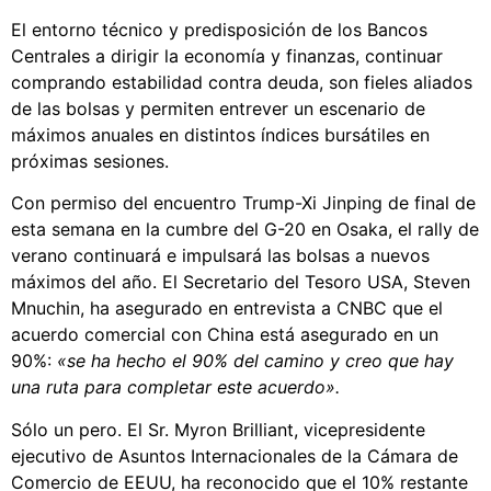
El entorno técnico y predisposición de los Bancos
Centrales a dirigir la economía y finanzas, continuar
comprando estabilidad contra deuda, son fieles aliados
de las bolsas y permiten entrever un escenario de
máximos anuales en distintos índices bursátiles en
próximas sesiones.
Con permiso del encuentro Trump-Xi Jinping de final de
esta semana en la cumbre del G-20 en Osaka, el rally de
verano continuará e impulsará las bolsas a nuevos
máximos del año. El Secretario del Tesoro USA, Steven
Mnuchin, ha asegurado en entrevista a CNBC que el
acuerdo comercial con China está asegurado en un
90%:
«se ha hecho el 90% del camino y creo que hay
una ruta para completar este acuerdo».
Sólo un pero. El Sr. Myron Brilliant, vicepresidente
ejecutivo de Asuntos Internacionales de la Cámara de
Comercio de EEUU, ha reconocido que el 10% restante