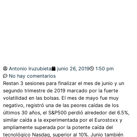
METALES ACTIVO
REFUGIO?
Antonio Iruzubieta
junio 26, 2019
1:50 pm
No hay comentarios
Restan 3 sesiones para finalizar el mes de junio y un
segundo trimestre de 2019 marcado por la fuerte
volatilidad en las bolsas. El mes de mayo fue muy
negativo, registró una de las peores caídas de los
últimos 30 años, el S&P500 perdió alrededor del 6.5%,
similar caída a la experimentada por el Eurostoxx y
ampliamente superada por la potente caída del
tecnológico Nasdaq, superior al 10%. Junio también