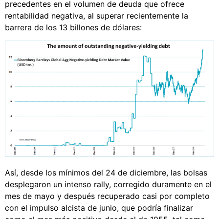
precedentes en el volumen de deuda que ofrece
rentabilidad negativa, al superar recientemente la
barrera de los 13 billones de dólares:
Así, desde los mínimos del 24 de diciembre, las bolsas
desplegaron un intenso rally, corregido duramente en el
mes de mayo y después recuperado casi por completo
con el impulso alcista de junio, que podría finalizar