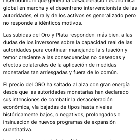
incertidumbre que genera la desaceleración económica
global en marcha y el desenfreno intervencionista de las
autoridades, el rally de los activos es generalizado pero
no responde a idénticos motivos.
Las subidas del Oro y Plata responden, más bien, a las
dudas de los inversores sobre la capacidad real de las
autoridades para continuar manejando la situación y
temor creciente a las consecuencias no deseadas y
efectos colaterales de la aplicación de medidas
monetarias tan arriesgadas y fuera de lo común.
El precio del ORO ha saltado al alza con gran energía
desde que las autoridades monetarias han declarado
sus intenciones de combatir la desaceleración
económica, vía bajadas de tipos hasta niveles
históricamente bajos, o negativos, prolongados e
insinuación de nuevos programas de expansión
cuantitativa.