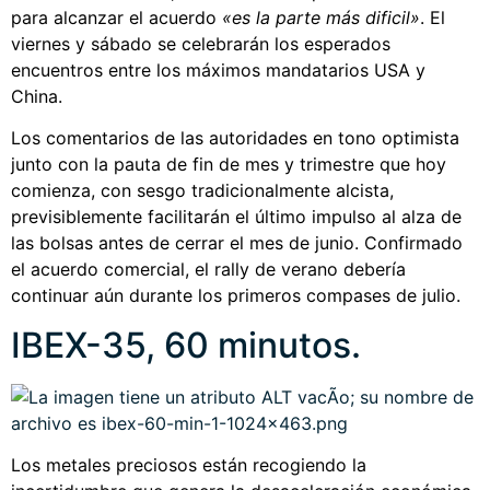
para alcanzar el acuerdo
«es la parte más dificil»
. El
viernes y sábado se celebrarán los esperados
encuentros entre los máximos mandatarios USA y
China.
Los comentarios de las autoridades en tono optimista
junto con la pauta de fin de mes y trimestre que hoy
comienza, con sesgo tradicionalmente alcista,
previsiblemente facilitarán el último impulso al alza de
las bolsas antes de cerrar el mes de junio. Confirmado
el acuerdo comercial, el rally de verano debería
continuar aún durante los primeros compases de julio.
IBEX-35, 60 minutos.
Los metales preciosos están recogiendo la