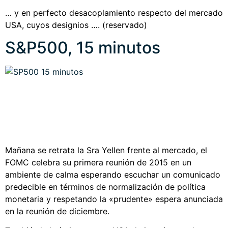
… y en perfecto desacoplamiento respecto del mercado
USA, cuyos designios …. (reservado)
S&P500, 15 minutos
Mañana se retrata la Sra Yellen frente al mercado, el
FOMC celebra su primera reunión de 2015 en un
ambiente de calma esperando escuchar un comunicado
predecible en términos de normalización de política
monetaria y respetando la «prudente» espera anunciada
en la reunión de diciembre.