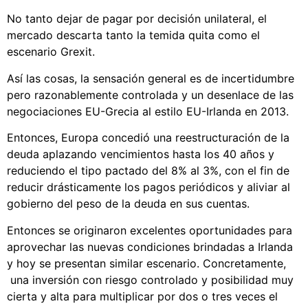
No tanto dejar de pagar por decisión unilateral, el
mercado descarta tanto la temida quita como el
escenario Grexit.
Así las cosas, la sensación general es de incertidumbre
pero razonablemente controlada y un desenlace de las
negociaciones EU-Grecia al estilo EU-Irlanda en 2013.
Entonces, Europa concedió una reestructuración de la
deuda aplazando vencimientos hasta los 40 años y
reduciendo el tipo pactado del 8% al 3%, con el fin de
reducir drásticamente los pagos periódicos y aliviar al
gobierno del peso de la deuda en sus cuentas.
Entonces se originaron excelentes oportunidades para
aprovechar las nuevas condiciones brindadas a Irlanda
y hoy se presentan similar escenario. Concretamente,
una inversión con riesgo controlado y posibilidad muy
cierta y alta para multiplicar por dos o tres veces el