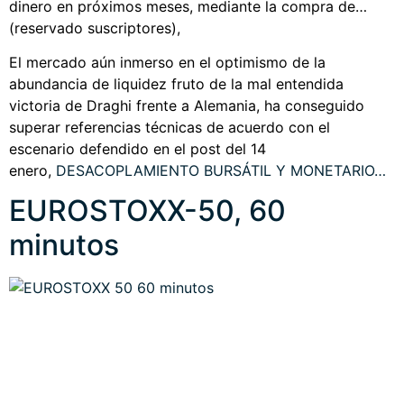
dinero en próximos meses, mediante la compra de…
(reservado suscriptores),
El mercado aún inmerso en el optimismo de la
abundancia de liquidez fruto de la mal entendida
victoria de Draghi frente a Alemania, ha conseguido
superar referencias técnicas de acuerdo con el
escenario defendido en el post del 14
enero,
DESACOPLAMIENTO BURSÁTIL Y MONETARIO
…
EUROSTOXX-50, 60
minutos