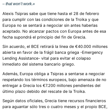
– that won’t work.»
Alexis Tsipras sabe que tiene hasta el 28 de febrero
para cumplir con las condiciones de la Troika y que
Europa no se sentará a negociar sin antes haberlas
aceptado. No alcanzar pactos con Europa antes de esa
fecha supondrá el principio del fin de Grecia.
Sin acuerdo, el BCE retirará la linea de €40.000 millones
abierta en favor de la frágil banca griega -Emergency
Lending Assistance- vital para evitar el colapso
inmediato del sistema bancario griego.
Además, Europa obliga a Tsipras a sentarse a negociar
respetando los términos europeos, bajo amenaza de no
entregar a Grecia los €7.200 millones pendientes del
último plazo debido del rescate de la Troika.
Según datos oficiales, Grecia tiene recursos financieros
para aguantar sólo tres o cuatro meses y el propio BCE,