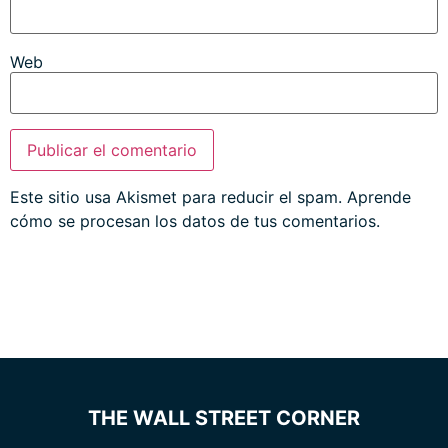
Web
Este sitio usa Akismet para reducir el spam.
Aprende
cómo se procesan los datos de tus comentarios.
THE WALL STREET CORNER