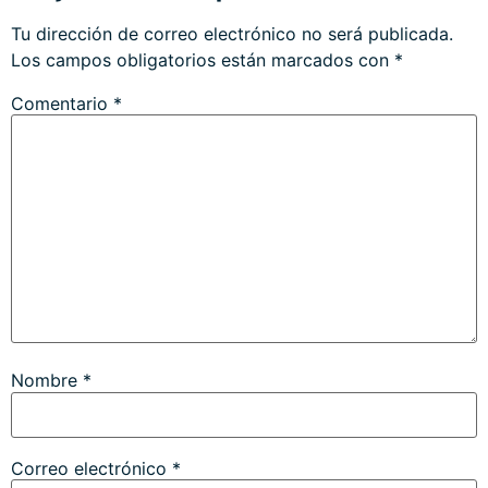
Tu dirección de correo electrónico no será publicada.
Los campos obligatorios están marcados con
*
Comentario
*
Nombre
*
Correo electrónico
*