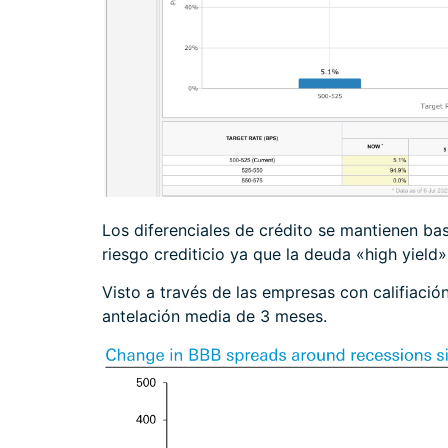
Los diferenciales de crédito se mantienen ba
riesgo crediticio ya que la deuda «high yield»
Visto a través de las empresas con califiació
antelación media de 3 meses.