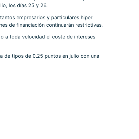
io, los días 25 y 26.
tantos empresarios y particulares hiper
es de financiación continuarán restrictivas.
o a toda velocidad el coste de intereses
 de tipos de 0.25 puntos en julio con una