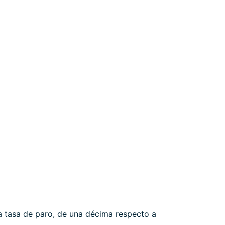
a tasa de paro, de una décima respecto a