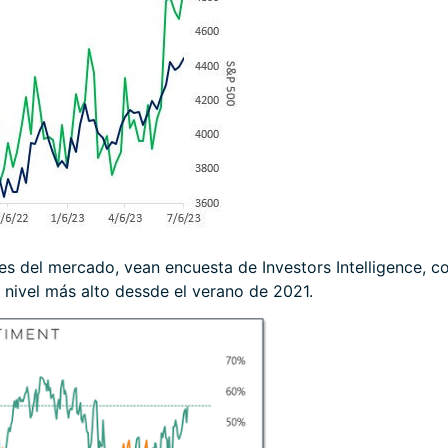
s del mercado, vean encuesta de Investors Intelligence, co
el nivel más alto dessde el verano de 2021.