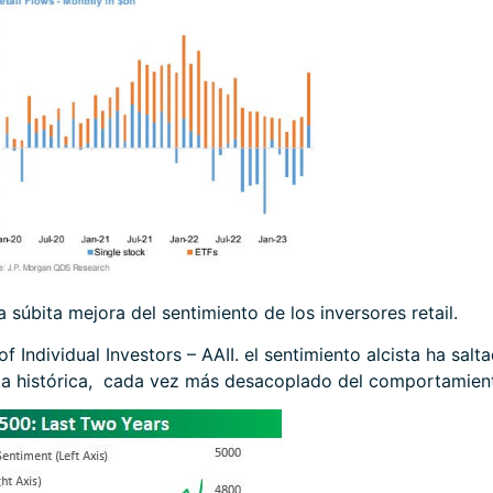
 súbita mejora del sentimiento de los inversores retail.
 Individual Investors – AAII. el sentimiento alcista ha sal
a histórica, cada vez más desacoplado del comportamien