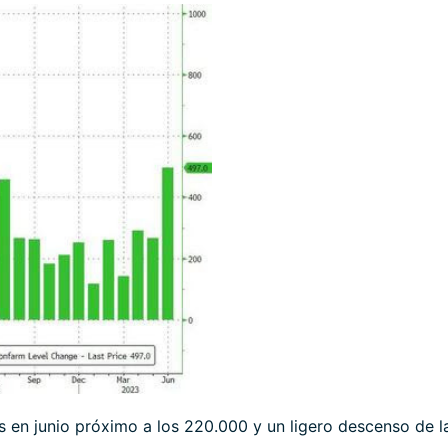
en junio próximo a los 220.000 y un ligero descenso de l