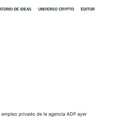
TORIO DE IDEAS
UNIVERSO CRYPTO
EDITOR
UFÓRIA
e empleo privado de la agencia ADP ayer