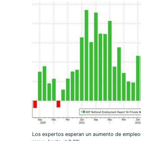
Los expertos esperan un aumento de empleos 