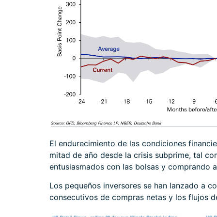
El endurecimiento de las condiciones financ
mitad de año desde la crisis subprime, tal co
entusiasmados con las bolsas y comprando a
Los pequeños inversores se han lanzado a co
consecutivos de compras netas y los flujos 