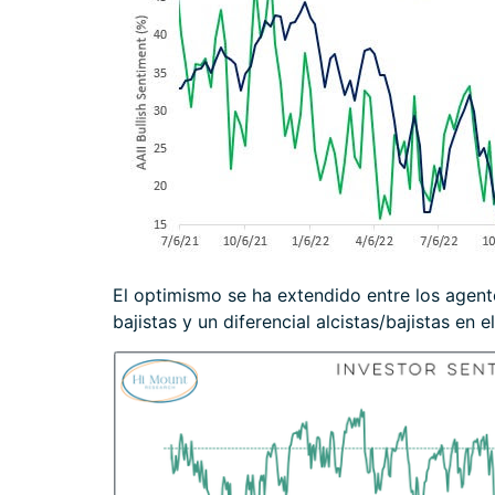
El optimismo se ha extendido entre los agente
bajistas y un diferencial alcistas/bajistas en 