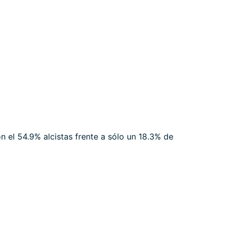
n el 54.9% alcistas frente a sólo un 18.3% de