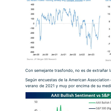
Con semejante trasfondo, no es de extrañar la
Según encuestas de la American Association of
verano de 2021 y muy por encima de su medi