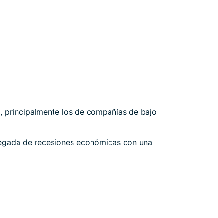
e, principalmente los de compañías de bajo
a llegada de recesiones económicas con una