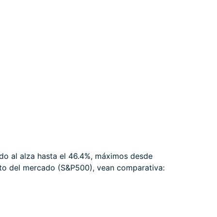
tado al alza hasta el 46.4%, máximos desde
to del mercado (S&P500), vean comparativa: