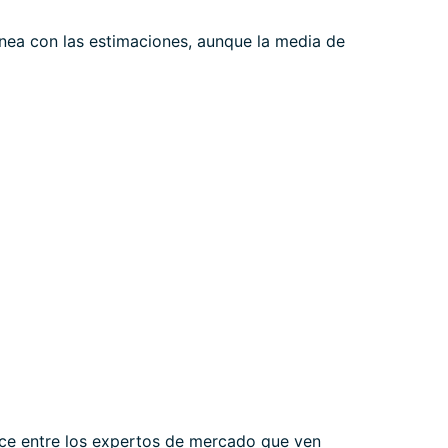
ínea con las estimaciones, aunque la media de
lce entre los expertos de mercado que ven