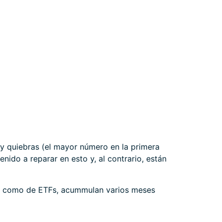
y quiebras (el mayor número en la primera
nido a reparar en esto y, al contrario, están
nes como de ETFs, acummulan varios meses