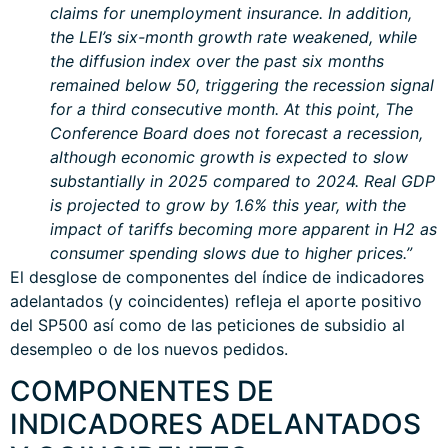
claims for unemployment insurance. In addition,
the LEI’s six-month growth rate weakened, while
the diffusion index over the past six months
remained below 50, triggering the recession signal
for a third consecutive month. At this point, The
Conference Board does not forecast a recession,
although economic growth is expected to slow
substantially in 2025 compared to 2024. Real GDP
is projected to grow by 1.6% this year, with the
impact of tariffs becoming more apparent in H2 as
consumer spending slows due to higher prices.”
El desglose de componentes del índice de indicadores
adelantados (y coincidentes) refleja el aporte positivo
del SP500 así como de las peticiones de subsidio al
desempleo o de los nuevos pedidos.
COMPONENTES DE
INDICADORES ADELANTADOS