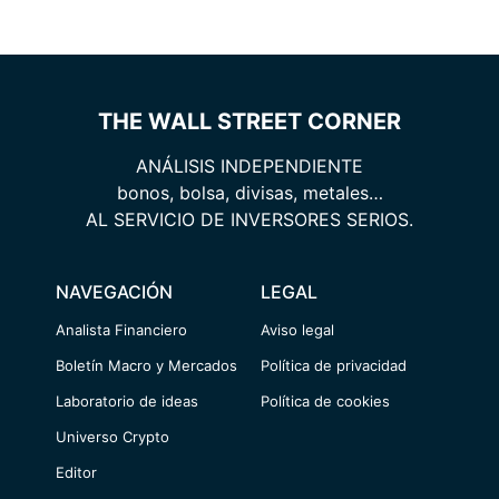
THE WALL STREET CORNER
ANÁLISIS INDEPENDIENTE
bonos, bolsa, divisas, metales…
AL SERVICIO DE INVERSORES SERIOS.
NAVEGACIÓN
LEGAL
Analista Financiero
Aviso legal
Boletín Macro y Mercados
Política de privacidad
Laboratorio de ideas
Política de cookies
Universo Crypto
Editor