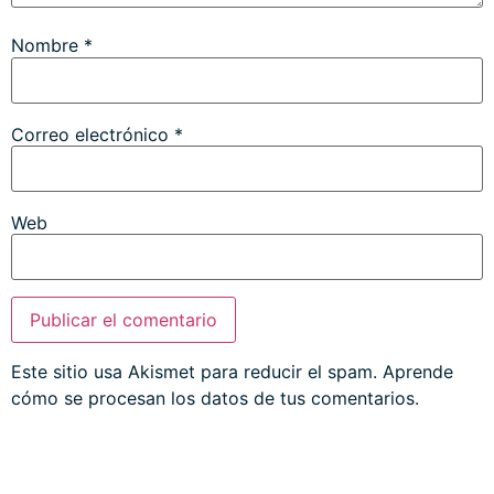
Nombre
*
Correo electrónico
*
Web
Este sitio usa Akismet para reducir el spam.
Aprende
cómo se procesan los datos de tus comentarios.