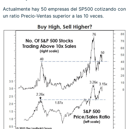
Actualmente hay 50 empresas del SP500 cotizando con
un ratio Precio-Ventas superior a las 10 veces.