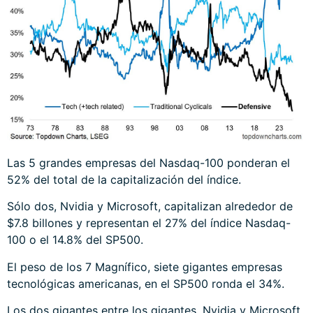
Las 5 grandes empresas del Nasdaq-100 ponderan el
52% del total de la capitalización del índice.
Sólo dos, Nvidia y Microsoft, capitalizan alrededor de
$7.8 billones y representan el 27% del índice Nasdaq-
100 o el 14.8% del SP500.
El peso de los 7 Magnífico, siete gigantes empresas
tecnológicas americanas, en el SP500 ronda el 34%.
Los dos gigantes entre los gigantes, Nvidia y Microsoft,