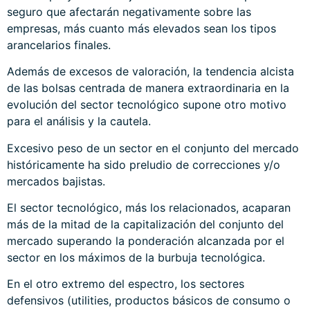
seguro que afectarán negativamente sobre las
empresas, más cuanto más elevados sean los tipos
arancelarios finales.
Además de excesos de valoración, la tendencia alcista
de las bolsas centrada de manera extraordinaria en la
evolución del sector tecnológico supone otro motivo
para el análisis y la cautela.
Excesivo peso de un sector en el conjunto del mercado
históricamente ha sido preludio de correcciones y/o
mercados bajistas.
El sector tecnológico, más los relacionados, acaparan
más de la mitad de la capitalización del conjunto del
mercado superando la ponderación alcanzada por el
sector en los máximos de la burbuja tecnológica.
En el otro extremo del espectro, los sectores
defensivos (utilities, productos básicos de consumo o