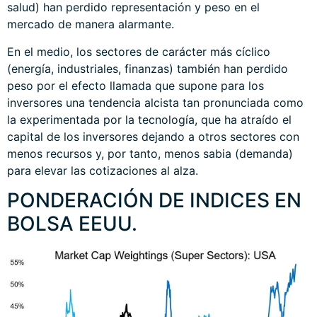
salud) han perdido representación y peso en el
mercado de manera alarmante.
En el medio, los sectores de carácter más cíclico
(energía, industriales, finanzas) también han perdido
peso por el efecto llamada que supone para los
inversores una tendencia alcista tan pronunciada como
la experimentada por la tecnología, que ha atraído el
capital de los inversores dejando a otros sectores con
menos recursos y, por tanto, menos sabia (demanda)
para elevar las cotizaciones al alza.
PONDERACIÓN DE INDICES EN
BOLSA EEUU.