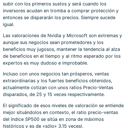
subir con los primeros sustos y será cuando los
inversores acudan en tromba a comprar protección y
entonces se dispararán los precios. Siempre sucede
igual.
Las valoraciones de Nvidia y Microsoft son extremas y
aunque sus negocios sean prometedores y los
beneficios muy jugosos, mantener la tendencia al alza
de beneficios en el tiempo y al ritmo esperado por los
expertos es muy dudoso e improbable.
Incluso con unos negocios tan prósperos, ventas
extraordinarias y los fuertes beneficios obtenidos,
actualmente cotizan con unos ratios Precio-Ventas
disparados, de 25 y 15 veces respectivamente.
El significado de esos niveles de valoración se entiende
mejor situándolos en contexto, el ratio precio-ventas
del índice SP500 se sitúa en zona de máximos
históricos y es de «sólo» 3.15 veces!.