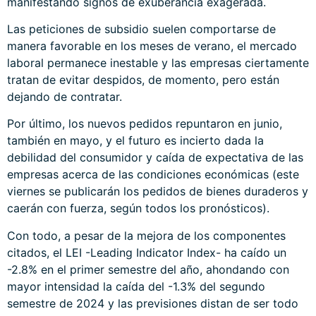
manifestando signos de exuberancia exagerada.
Las peticiones de subsidio suelen comportarse de
manera favorable en los meses de verano, el mercado
laboral permanece inestable y las empresas ciertamente
tratan de evitar despidos, de momento, pero están
dejando de contratar.
Por último, los nuevos pedidos repuntaron en junio,
también en mayo, y el futuro es incierto dada la
debilidad del consumidor y caída de expectativa de las
empresas acerca de las condiciones económicas (este
viernes se publicarán los pedidos de bienes duraderos y
caerán con fuerza, según todos los pronósticos).
Con todo, a pesar de la mejora de los componentes
citados, el LEI -Leading Indicator Index- ha caído un
-2.8% en el primer semestre del año, ahondando con
mayor intensidad la caída del -1.3% del segundo
semestre de 2024 y las previsiones distan de ser todo