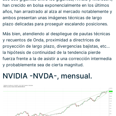
han crecido en bolsa exponencialmente en los últimos
años, han arrastrado al alza al mercado notablemente y
ambos presentan unas imágenes técnicas de largo
plazo delicadas para proseguir escalando posiciones.
Más bien, atendiendo al despliegue de pautas técnicas
y recuentos de Onda, proximidad a directrices de
proyección de largo plazo, divergencias bajistas, etc…
la hipótesis de continuidad de la tendencia pierde
fuerza frente a la de asistir a una corrección intermedia
y probablemente sea de cierta magnitud.
NVIDIA -NVDA-, mensual.