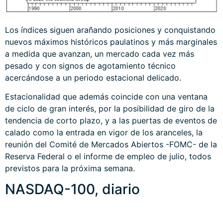
Los índices siguen arañando posiciones y conquistando
nuevos máximos históricos paulatinos y más marginales
a medida que avanzan, un mercado cada vez más
pesado y con signos de agotamiento técnico
acercándose a un periodo estacional delicado.
Estacionalidad que además coincide con una ventana
de ciclo de gran interés, por la posibilidad de giro de la
tendencia de corto plazo, y a las puertas de eventos de
calado como la entrada en vigor de los aranceles, la
reunión del Comité de Mercados Abiertos -FOMC- de la
Reserva Federal o el informe de empleo de julio, todos
previstos para la próxima semana.
NASDAQ-100, diario