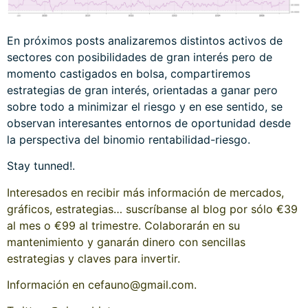
En próximos posts analizaremos distintos activos de
sectores con posibilidades de gran interés pero de
momento castigados en bolsa, compartiremos
estrategias de gran interés, orientadas a ganar pero
sobre todo a minimizar el riesgo y en ese sentido, se
observan interesantes entornos de oportunidad desde
la perspectiva del binomio rentabilidad-riesgo.
Stay tunned!.
Interesados en recibir más información de mercados,
gráficos, estrategias… suscríbanse al blog por sólo €39
al mes o €99 al trimestre. Colaborarán en su
mantenimiento y ganarán dinero con sencillas
estrategias y claves para invertir.
Información en cefauno@gmail.com.