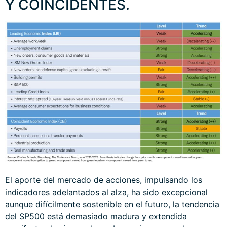
Y COINCIDENTES.
El aporte del mercado de acciones, impulsando los
indicadores adelantados al alza, ha sido excepcional
aunque difícilmente sostenible en el futuro, la tendencia
del SP500 está demasiado madura y extendida