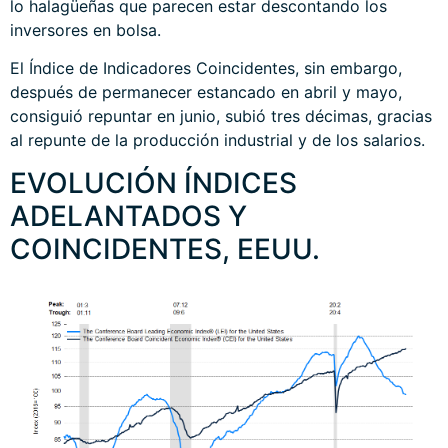
lo halagüeñas que parecen estar descontando los
inversores en bolsa.
El Índice de Indicadores Coincidentes, sin embargo,
después de permanecer estancado en abril y mayo,
consiguió repuntar en junio, subió tres décimas, gracias
al repunte de la producción industrial y de los salarios.
EVOLUCIÓN ÍNDICES
ADELANTADOS Y
COINCIDENTES, EEUU.