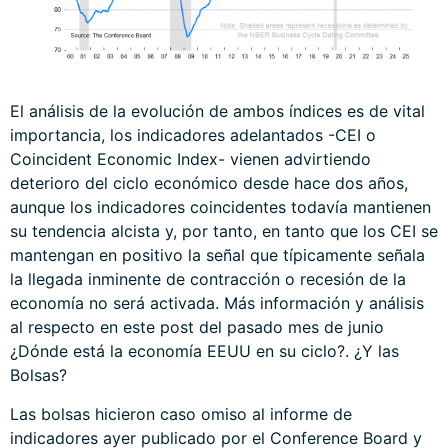
El análisis de la evolución de ambos índices es de vital
importancia, los indicadores adelantados -CEI o
Coincident Economic Index- vienen advirtiendo
deterioro del ciclo económico desde hace dos años,
aunque los indicadores coincidentes todavía mantienen
su tendencia alcista y, por tanto, en tanto que los CEI se
mantengan en positivo la señal que típicamente señala
la llegada inminente de contracción o recesión de la
economía no será activada. Más información y análisis
al respecto en este post del pasado mes de junio
¿Dónde está la economía EEUU en su ciclo?. ¿Y las
Bolsas?
Las bolsas hicieron caso omiso al informe de
indicadores ayer publicado por el Conference Board y