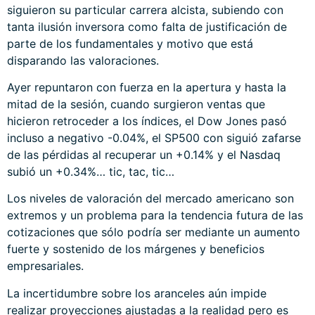
siguieron su particular carrera alcista, subiendo con
tanta ilusión inversora como falta de justificación de
parte de los fundamentales y motivo que está
disparando las valoraciones.
Ayer repuntaron con fuerza en la apertura y hasta la
mitad de la sesión, cuando surgieron ventas que
hicieron retroceder a los índices, el Dow Jones pasó
incluso a negativo -0.04%, el SP500 con siguió zafarse
de las pérdidas al recuperar un +0.14% y el Nasdaq
subió un +0.34%… tic, tac, tic…
Los niveles de valoración del mercado americano son
extremos y un problema para la tendencia futura de las
cotizaciones que sólo podría ser mediante un aumento
fuerte y sostenido de los márgenes y beneficios
empresariales.
La incertidumbre sobre los aranceles aún impide
realizar proyecciones ajustadas a la realidad pero es