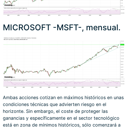
MICROSOFT -MSFT-, mensual.
Ambas acciones cotizan en máximos históricos en unas
condiciones técnicas que advierten riesgo en el
horizonte. Sin embargo, el coste de proteger las
ganancias y específicamente en el sector tecnológico
está en zona de mínimos históricos, sólo comenzará a