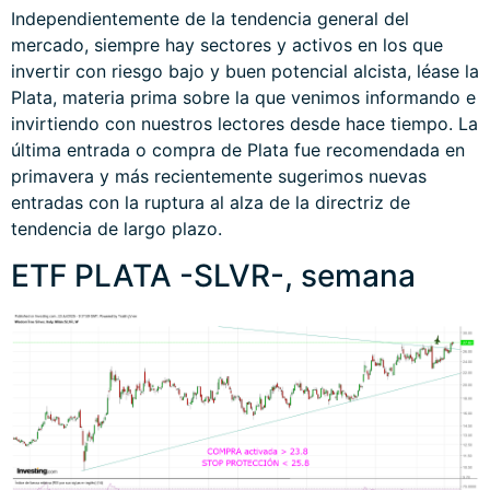
Independientemente de la tendencia general del
mercado, siempre hay sectores y activos en los que
invertir con riesgo bajo y buen potencial alcista, léase la
Plata, materia prima sobre la que venimos informando e
invirtiendo con nuestros lectores desde hace tiempo. La
última entrada o compra de Plata fue recomendada en
primavera y más recientemente sugerimos nuevas
entradas con la ruptura al alza de la directriz de
tendencia de largo plazo.
ETF PLATA -SLVR-, semana