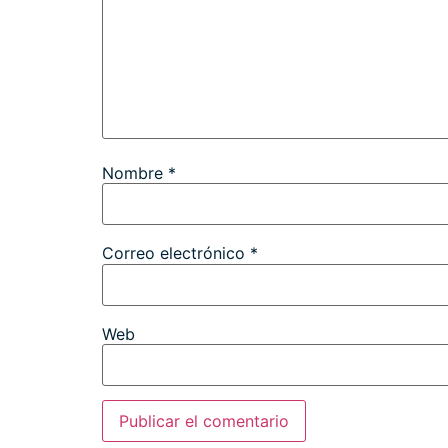
Nombre
*
Correo electrónico
*
Web