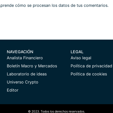
prende cómo se procesan los datos de tus comentarios.
NAVEGACIÓN
LEGAL
Analista Financiero
Aviso legal
Boletín Macro y Mercados
Política de privacidad
Laboratorio de ideas
Política de cookies
Universo Crypto
Editor
© 2023. Todos los derechos reservados.