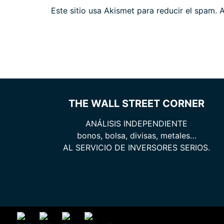
Este sitio usa Akismet para reducir el spam.
A
THE WALL STREET CORNER
ANÁLISIS INDEPENDIENTE
bonos, bolsa, divisas, metales…
AL SERVICIO DE INVERSORES SERIOS.