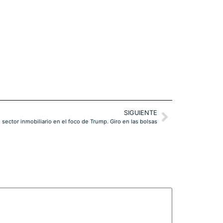
SIGUIENTE
l sector inmobiliario en el foco de Trump. Giro en las bolsas