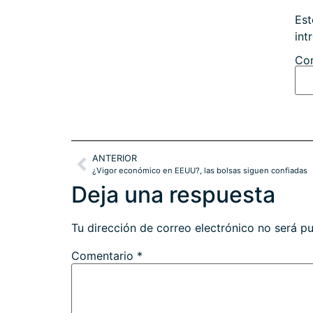
Est
int
Con
ANTERIOR
¿Vigor económico en EEUU?, las bolsas siguen confiadas
Deja una respuesta
Tu dirección de correo electrónico no será pu
Comentario
*