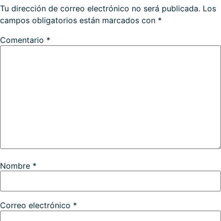
Tu dirección de correo electrónico no será publicada.
Los
campos obligatorios están marcados con
*
Comentario
*
Nombre
*
Correo electrónico
*