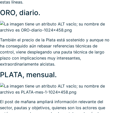
estas líneas.
ORO, diario.
También el precio de la Plata está sostenido y aunque no
ha conseguido aún rebasar referencias técnicas de
control, viene desplegando una pauta técnica de largo
plazo con implicaciones muy interesantes,
extraordinariamente alcistas.
PLATA, mensual.
El post de mañana ampliará información relevante del
sector, pautas y objetivos, quienes son los actores que