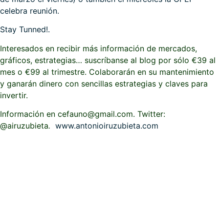
celebra reunión.
Stay Tunned!.
Interesados en recibir más información de mercados,
gráficos, estrategias… suscríbanse al blog por sólo €39 al
mes o €99 al trimestre. Colaborarán en su mantenimiento
y ganarán dinero con sencillas estrategias y claves para
invertir.
Información en cefauno@gmail.com. Twitter:
@airuzubieta
.
www.antonioiruzubieta.com