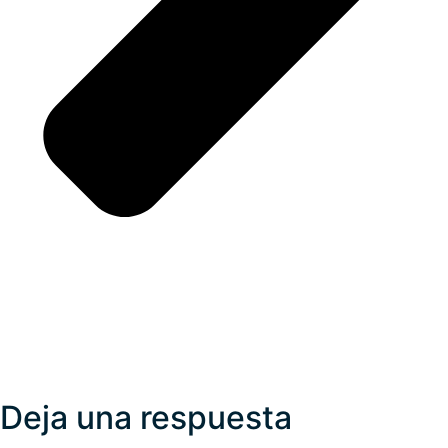
Deja una respuesta