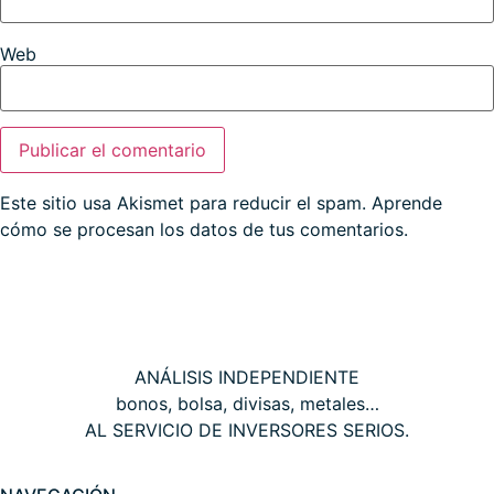
Web
Este sitio usa Akismet para reducir el spam.
Aprende
cómo se procesan los datos de tus comentarios.
THE WALL STREET CORNER
ANÁLISIS INDEPENDIENTE
bonos, bolsa, divisas, metales…
AL SERVICIO DE INVERSORES SERIOS.