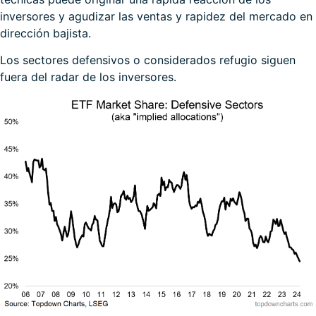
inversores y agudizar las ventas y rapidez del mercado en
dirección bajista.
Los sectores defensivos o considerados refugio siguen
fuera del radar de los inversores.