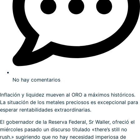
No hay comentarios
Inflación y liquidez mueven al ORO a máximos históricos.
La situación de los metales preciosos es excepcional para
esperar rentabilidades extraordinarias.
El gobernador de la Reserva Federal, Sr Waller, ofreció el
miércoles pasado un discurso titulado «
there’s still no
rush
.» sugiriendo que no hay necesidad imperiosa de