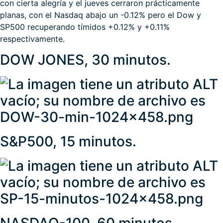
con cierta alegría y el jueves cerraron prácticamente
planas, con el Nasdaq abajo un -0.12% pero el Dow y
SP500 recuperando tímidos +0.12% y +0.11%
respectivamente.
DOW JONES, 30 minutos.
S&P500, 15 minutos.