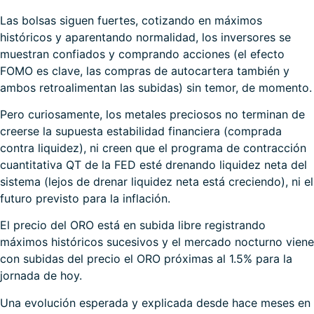
Las bolsas siguen fuertes, cotizando en máximos
históricos y aparentando normalidad, los inversores se
muestran confiados y comprando acciones (el efecto
FOMO es clave, las compras de autocartera también y
ambos retroalimentan las subidas) sin temor, de momento.
Pero curiosamente, los metales preciosos no terminan de
creerse la supuesta estabilidad financiera (comprada
contra liquidez), ni creen que el programa de contracción
cuantitativa QT de la FED esté drenando liquidez neta del
sistema (lejos de drenar liquidez neta está creciendo), ni el
futuro previsto para la inflación.
El precio del ORO está en subida libre registrando
máximos históricos sucesivos y el mercado nocturno viene
con subidas del precio el ORO próximas al 1.5% para la
jornada de hoy.
Una evolución esperada y explicada desde hace meses en