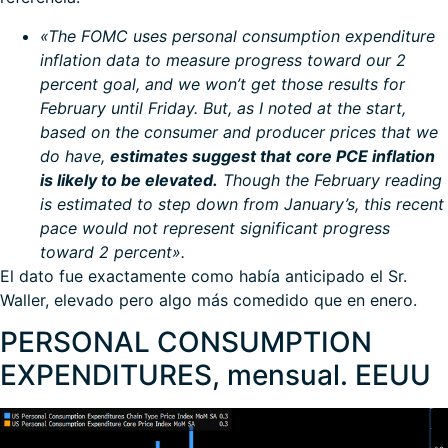
«The FOMC uses personal consumption expenditure
inflation data to measure progress toward our 2
percent goal, and we won’t get those results for
February until Friday. But, as I noted at the start,
based on the consumer and producer prices that we
do have,
estimates suggest that
core PCE inflation
is likely to be elevated.
Though the February reading
is estimated to step down from January’s, this recent
pace would not represent significant progress
toward 2 percent».
El dato fue exactamente como había anticipado el Sr.
Waller, elevado pero algo más comedido que en enero.
PERSONAL CONSUMPTION
EXPENDITURES, mensual. EEUU