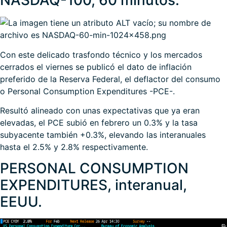
NASDAQ-100, 60 minutos.
Con este delicado trasfondo técnico y los mercados
cerrados el viernes se publicó el dato de inflación
preferido de la Reserva Federal, el deflactor del consumo
o Personal Consumption Expenditures -PCE-.
Resultó alineado con unas expectativas que ya eran
elevadas, el PCE subió en febrero un 0.3% y la tasa
subyacente también +0.3%, elevando las interanuales
hasta el 2.5% y 2.8% respectivamente.
PERSONAL CONSUMPTION
EXPENDITURES, interanual,
EEUU.