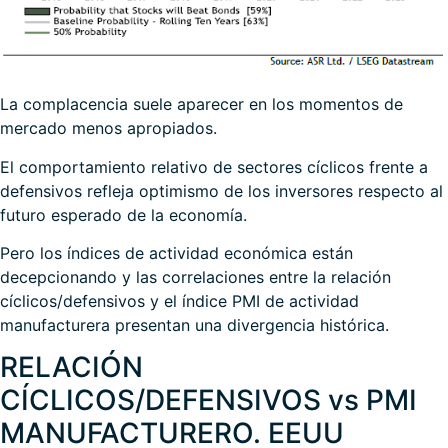
La complacencia suele aparecer en los momentos de
mercado menos apropiados.
El comportamiento relativo de sectores cíclicos frente a
defensivos refleja optimismo de los inversores respecto al
futuro esperado de la economía.
Pero los índices de actividad económica están
decepcionando y las correlaciones entre la relación
cíclicos/defensivos y el índice PMI de actividad
manufacturera presentan una divergencia histórica.
RELACIÓN
CÍCLICOS/DEFENSIVOS vs PMI
MANUFACTURERO. EEUU