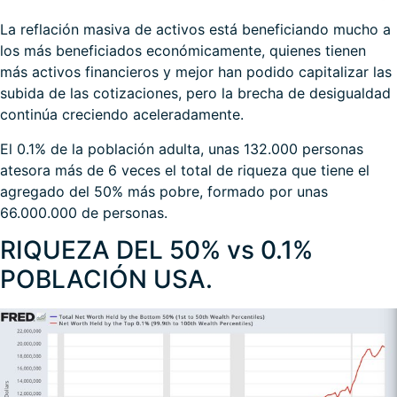
La reflación masiva de activos está beneficiando mucho a
los más beneficiados económicamente, quienes tienen
más activos financieros y mejor han podido capitalizar las
subida de las cotizaciones, pero la brecha de desigualdad
continúa creciendo aceleradamente.
El 0.1% de la población adulta, unas 132.000 personas
atesora más de 6 veces el total de riqueza que tiene el
agregado del 50% más pobre, formado por unas
66.000.000 de personas.
RIQUEZA DEL 50% vs 0.1%
POBLACIÓN USA.