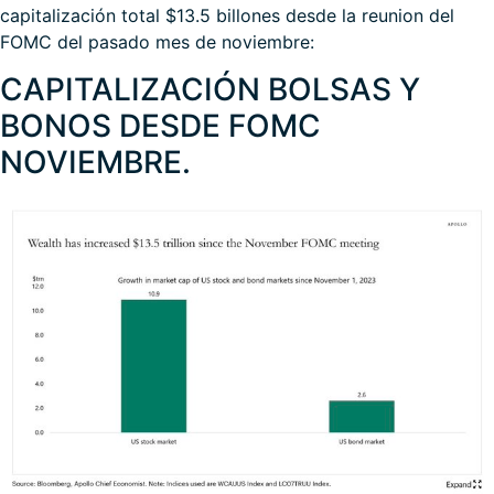
capitalización total $13.5 billones desde la reunion del
FOMC del pasado mes de noviembre:
CAPITALIZACIÓN BOLSAS Y
BONOS DESDE FOMC
NOVIEMBRE.