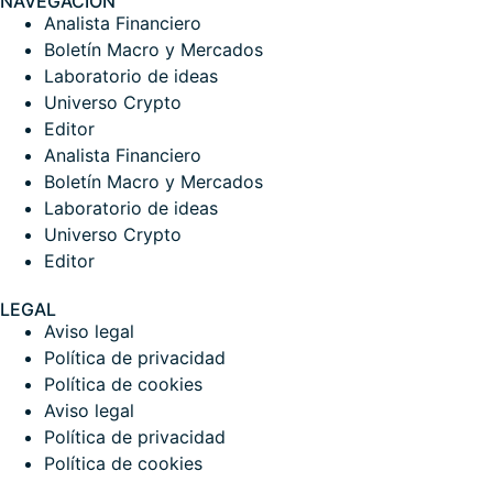
NAVEGACIÓN
Analista Financiero
Boletín Macro y Mercados
Laboratorio de ideas
Universo Crypto
Editor
Analista Financiero
Boletín Macro y Mercados
Laboratorio de ideas
Universo Crypto
Editor
LEGAL
Aviso legal
Política de privacidad
Política de cookies
Aviso legal
Política de privacidad
Política de cookies