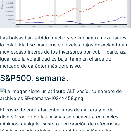
Las bolsas han subido mucho y se encuentran exultantes,
la volatilidad se mantiene en niveles bajos desvelando un
muy escaso interés de los inversores por cubrir carteras.
Igual que la volatilidad es baja, también el área de
mercado de carácter más defensivo.
S&P500, semana.
El coste de contratar coberturas de cartera y el de
diversificación de las mismas se encuentra en niveles
mínimos, cualquier susto o perforación de referencias
técnicas puede originar una rápida reacción de los