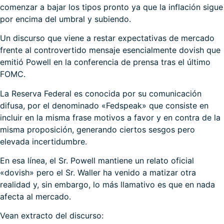
comenzar a bajar los tipos pronto ya que la inflación sigue
por encima del umbral y subiendo.
Un discurso que viene a restar expectativas de mercado
frente al controvertido mensaje esencialmente dovish que
emitió Powell en la conferencia de prensa tras el último
FOMC.
La Reserva Federal es conocida por su comunicación
difusa, por el denominado «Fedspeak» que consiste en
incluir en la misma frase motivos a favor y en contra de la
misma proposición, generando ciertos sesgos pero
elevada incertidumbre.
En esa línea, el Sr. Powell mantiene un relato oficial
«dovish» pero el Sr. Waller ha venido a matizar otra
realidad y, sin embargo, lo más llamativo es que en nada
afecta al mercado.
Vean extracto del discurso: