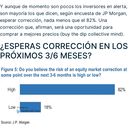
Y aunque de momento son pocos los inversores en alerta,
son mayoría los que dicen, según encuesta de JP Morgan,
esperar corrección, nada menos que el 82%. Una
corrección que, afirman, será una oportunidad para
comprar a mejores precios (buy the dip collective mind).
¿ESPERAS CORRECCIÓN EN LOS
PRÓXIMOS 3/6 MESES?