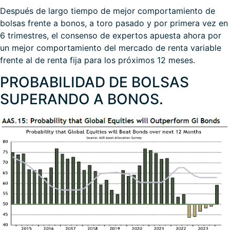
Después de largo tiempo de mejor comportamiento de
bolsas frente a bonos, a toro pasado y por primera vez en
6 trimestres, el consenso de expertos apuesta ahora por
un mejor comportamiento del mercado de renta variable
frente al de renta fija para los próximos 12 meses.
PROBABILIDAD DE BOLSAS
SUPERANDO A BONOS.