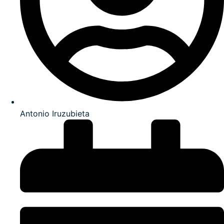
Antonio Iruzubieta