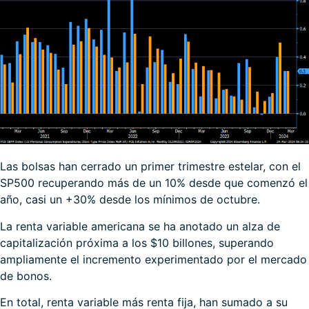
Las bolsas han cerrado un primer trimestre estelar, con el
SP500 recuperando más de un 10% desde que comenzó el
año, casi un +30% desde los mínimos de octubre.
La renta variable americana se ha anotado un alza de
capitalización próxima a los $10 billones, superando
ampliamente el incremento experimentado por el mercado
de bonos.
En total, renta variable más renta fija, han sumado a su