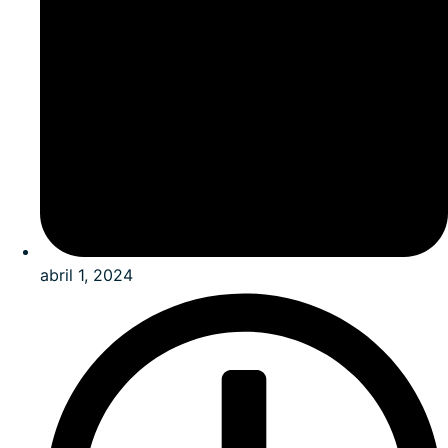
abril 1, 2024