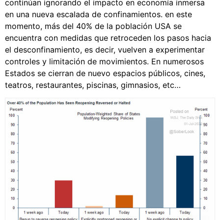
continúan ignorando el impacto en economía inmersa
en una nueva escalada de confinamientos. en este
momento, más del 40% de la población USA se
encuentra con medidas que retroceden los pasos hacia
el desconfinamiento, es decir, vuelven a experimentar
controles y limitación de movimientos. En numerosos
Estados se cierran de nuevo espacios públicos, cines,
teatros, restaurantes, piscinas, gimnasios, etc…