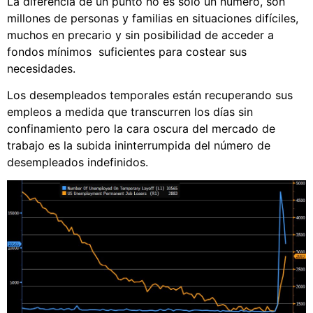
La diferencia de un punto no es sólo un número, son
millones de personas y familias en situaciones difíciles,
muchos en precario y sin posibilidad de acceder a
fondos mínimos suficientes para costear sus
necesidades.
Los desempleados temporales están recuperando sus
empleos a medida que transcurren los días sin
confinamiento pero la cara oscura del mercado de
trabajo es la subida ininterrumpida del número de
desempleados indefinidos.