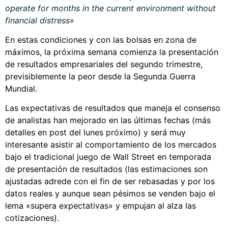
operate for months in the current environment without
financial distress»
En estas condiciones y con las bolsas en zona de
máximos, la próxima semana comienza la presentación
de resultados empresariales del segundo trimestre,
previsiblemente la peor desde la Segunda Guerra
Mundial.
Las expectativas de resultados que maneja el consenso
de analistas han mejorado en las últimas fechas (más
detalles en post del lunes próximo) y será muy
interesante asistir al comportamiento de los mercados
bajo el tradicional juego de Wall Street en temporada
de presentación de resultados (las estimaciones son
ajustadas adrede con el fin de ser rebasadas y por los
datos reales y aunque sean pésimos se venden bajo el
lema «supera expectativas» y empujan al alza las
cotizaciones).