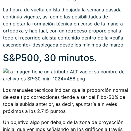
La figura de vuelta en Isla dibujada la semana pasada
continúa vigente, así como las posibilidades de
completar la formación técnica en curso de la manera
ortodoxa y habitual, con un retroceso proporcional a
todo el recorrido alcista contenido dentro de la «cuña
ascendente» desplegada desde los mínimos de marzo.
S&P500, 30 minutos.
Los manuales técnicos indican que la proporción normal
de este tipo correcciones tiende a ser del Fibo-50% de
toda la subida anterior, es decir, apuntaría a niveles
próximos a los 2.715 puntos.
Un objetivo algo por debajo de la zona de proyección
inicial que venimos señalando en los gráficos a través