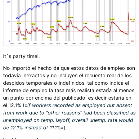
It´s party time!.
No importó el hecho de que estos datos de empleo son
todavía inexactos y no incluyen el recuento real de los
despidos temporales o indefinidos, tal como indica el
informe de empleo la tasa más realista estaría al menos
un punto por encima del publicado, es decir estaría en
el 12.1%
(«
if workers recorded as employed but absent
from work due to “other reasons” had been classified as
unemployed on temp. layoff, overall unemp. rate would
be 12.1% instead of 11.1%»
).