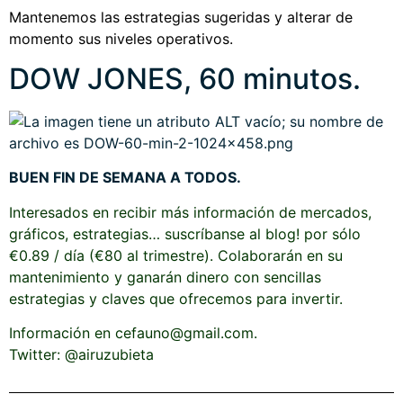
Mantenemos las estrategias sugeridas y alterar de
momento sus niveles operativos.
DOW JONES, 60 minutos.
BUEN FIN DE SEMANA A TODOS.
Interesados en recibir más información de mercados,
gráficos, estrategias… suscríbanse al blog! por sólo
€0.89 / día (€80 al trimestre). Colaborarán en su
mantenimiento y ganarán dinero con sencillas
estrategias y claves que ofrecemos para invertir.
Información en cefauno@gmail.com.
Twitter: @airuzubieta