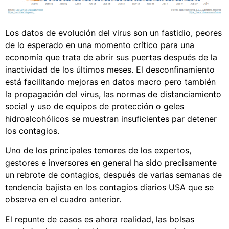
Los datos de evolución del virus son un fastidio, peores
de lo esperado en una momento crítico para una
economía que trata de abrir sus puertas después de la
inactividad de los últimos meses. El desconfinamiento
está facilitando mejoras en datos macro pero también
la propagación del virus, las normas de distanciamiento
social y uso de equipos de protección o geles
hidroalcohólicos se muestran insuficientes par detener
los contagios.
Uno de los principales temores de los expertos,
gestores e inversores en general ha sido precisamente
un rebrote de contagios, después de varias semanas de
tendencia bajista en los contagios diarios USA que se
observa en el cuadro anterior.
El repunte de casos es ahora realidad, las bolsas