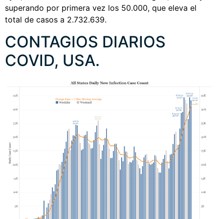
superando por primera vez los 50.000, que eleva el
total de casos a 2.732.639.
CONTAGIOS DIARIOS
COVID, USA.