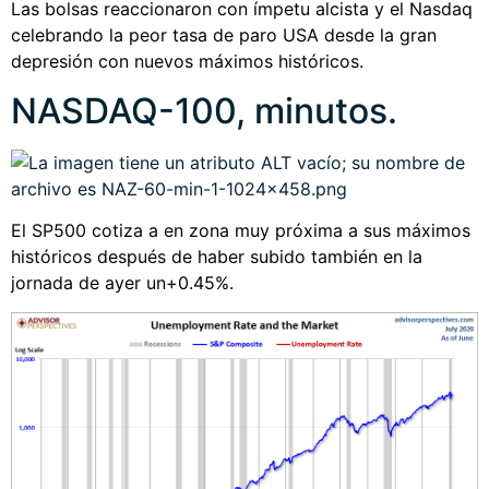
Las bolsas reaccionaron con ímpetu alcista y el Nasdaq
celebrando la peor tasa de paro USA desde la gran
depresión con nuevos máximos históricos.
NASDAQ-100, minutos.
El SP500 cotiza a en zona muy próxima a sus máximos
históricos después de haber subido también en la
jornada de ayer un+0.45%.