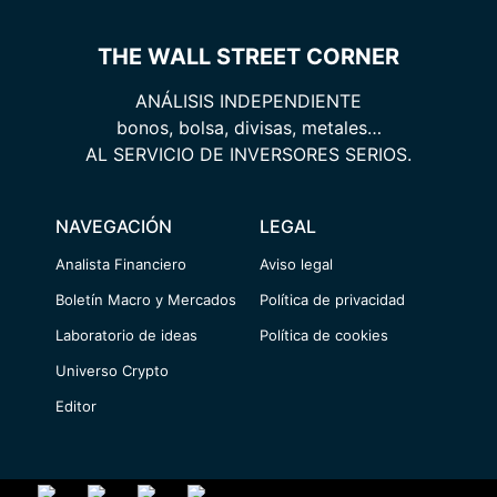
THE WALL STREET CORNER
ANÁLISIS INDEPENDIENTE
bonos, bolsa, divisas, metales…
AL SERVICIO DE INVERSORES SERIOS.
NAVEGACIÓN
LEGAL
Analista Financiero
Aviso legal
Boletín Macro y Mercados
Política de privacidad
Laboratorio de ideas
Política de cookies
Universo Crypto
Editor