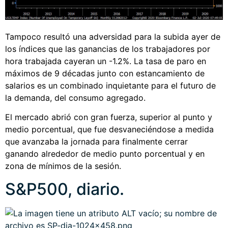
Tampoco resultó una adversidad para la subida ayer de
los índices que las ganancias de los trabajadores por
hora trabajada cayeran un -1.2%. La tasa de paro en
máximos de 9 décadas junto con estancamiento de
salarios es un combinado inquietante para el futuro de
la demanda, del consumo agregado.
El mercado abrió con gran fuerza, superior al punto y
medio porcentual, que fue desvaneciéndose a medida
que avanzaba la jornada para finalmente cerrar
ganando alrededor de medio punto porcentual y en
zona de mínimos de la sesión.
S&P500, diario.