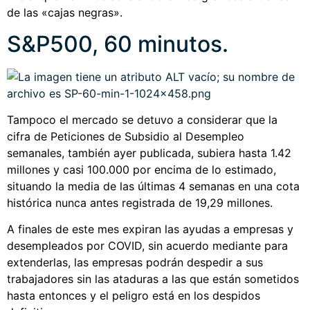
de las «cajas negras».
S&P500, 60 minutos.
Tampoco el mercado se detuvo a considerar que la
cifra de Peticiones de Subsidio al Desempleo
semanales, también ayer publicada, subiera hasta 1.42
millones y casi 100.000 por encima de lo estimado,
situando la media de las últimas 4 semanas en una cota
histórica nunca antes registrada de 19,29 millones.
A finales de este mes expiran las ayudas a empresas y
desempleados por COVID, sin acuerdo mediante para
extenderlas, las empresas podrán despedir a sus
trabajadores sin las ataduras a las que están sometidos
hasta entonces y el peligro está en los despidos