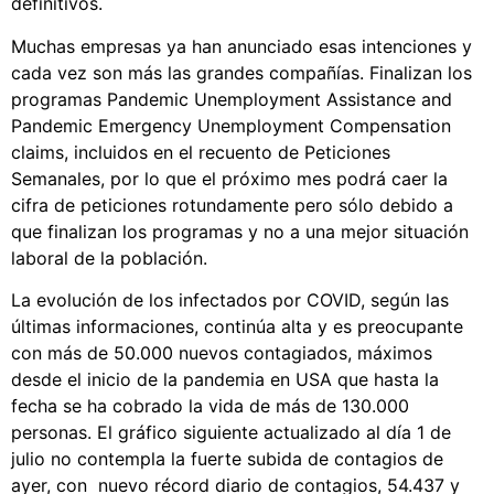
definitivos.
Muchas empresas ya han anunciado esas intenciones y
cada vez son más las grandes compañías. Finalizan los
programas Pandemic Unemployment Assistance and
Pandemic Emergency Unemployment Compensation
claims, incluidos en el recuento de Peticiones
Semanales, por lo que el próximo mes podrá caer la
cifra de peticiones rotundamente pero sólo debido a
que finalizan los programas y no a una mejor situación
laboral de la población.
La evolución de los infectados por COVID, según las
últimas informaciones, continúa alta y es preocupante
con más de 50.000 nuevos contagiados, máximos
desde el inicio de la pandemia en USA que hasta la
fecha se ha cobrado la vida de más de 130.000
personas. El gráfico siguiente actualizado al día 1 de
julio no contempla la fuerte subida de contagios de
ayer, con nuevo récord diario de contagios, 54.437 y