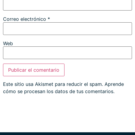
Correo electrónico
*
Web
Este sitio usa Akismet para reducir el spam.
Aprende
cómo se procesan los datos de tus comentarios.