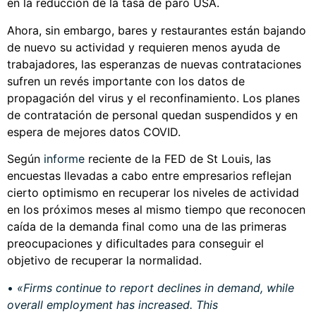
en la reducción de la tasa de paro USA.
Ahora, sin embargo, bares y restaurantes están bajando
de nuevo su actividad y requieren menos ayuda de
trabajadores, las esperanzas de nuevas contrataciones
sufren un revés importante con los datos de
propagación del virus y el reconfinamiento. Los planes
de contratación de personal quedan suspendidos y en
espera de mejores datos COVID.
Según
informe
reciente de la FED de St Louis, las
encuestas llevadas a cabo entre empresarios reflejan
cierto optimismo en recuperar los niveles de actividad
en los próximos meses al mismo tiempo que reconocen
caída de la demanda final como una de las primeras
preocupaciones y dificultades para conseguir el
objetivo de recuperar la normalidad.
•
«Firms continue to report declines in demand, while
overall employment has increased. This