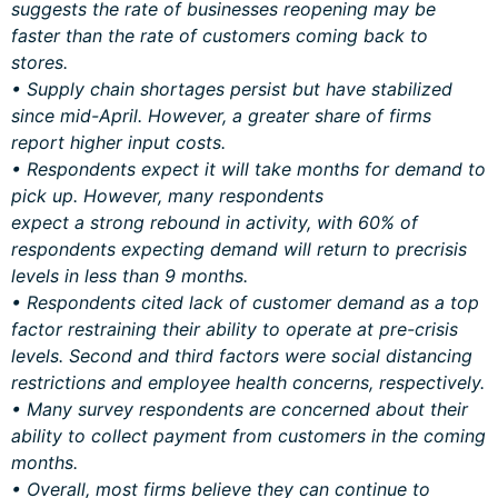
suggests the rate of businesses reopening may be
faster than the rate of customers coming back
to
stores.
• Supply chain shortages persist but have stabilized
since mid-April. However, a greater share of firms
report higher input costs.
• Respondents expect it will take months for demand to
pick up. However, many respondents
expect a strong rebound in activity, with 60% of
respondents expecting demand will return to precrisis
levels in less than 9 months.
• Respondents cited lack of customer demand as a top
factor restraining their ability to operate at pre-crisis
levels. Second and third factors were social distancing
restrictions and employee health concerns, respectively.
• Many survey respondents are concerned about their
ability to collect payment from customers in the coming
months.
• Overall, most firms believe they can continue to