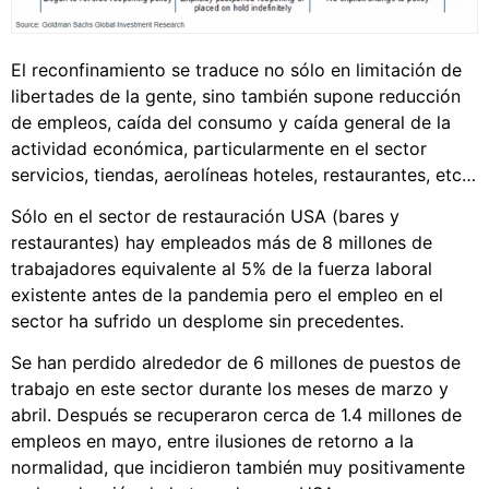
El reconfinamiento se traduce no sólo en limitación de
libertades de la gente, sino también supone reducción
de empleos, caída del consumo y caída general de la
actividad económica, particularmente en el sector
servicios, tiendas, aerolíneas hoteles, restaurantes, etc…
Sólo en el sector de restauración USA (bares y
restaurantes) hay empleados más de 8 millones de
trabajadores equivalente al 5% de la fuerza laboral
existente antes de la pandemia pero el empleo en el
sector ha sufrido un desplome sin precedentes.
Se han perdido alrededor de 6 millones de puestos de
trabajo en este sector durante los meses de marzo y
abril. Después se recuperaron cerca de 1.4 millones de
empleos en mayo, entre ilusiones de retorno a la
normalidad, que incidieron también muy positivamente