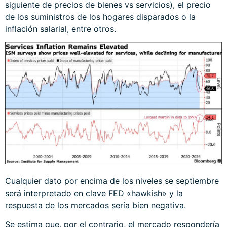
siguiente de precios de bienes vs servicios), el precio
de los suministros de los hogares disparados o la
inflación salarial, entre otros.
Cualquier dato por encima de los niveles se septiembre
será interpretado en clave FED «hawkish» y la
respuesta de los mercados sería bien negativa.
Se estima que, por el contrario, el mercado respondería