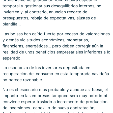
temporal y gestionar sus desequilibrios internos, no
invierten y, al contrario, anuncian recorte de
presupuestos, rebaja de expectativas, ajustes de
plantilla…
Las bolsas han caído fuerte por exceso de valoraciones
y demás vicisitudes económicas, monetarias,
financieras, energéticas… pero deben corregir aún la
realidad de unos beneficios empresariales inferiores a lo
esperado.
La esperanza de los inversores depositada en
recuperación del consumo en esta temporada navideña
no parece razonable.
No es el escenario más probable y aunque así fuese, el
impacto en las empresas tampoco será muy notorio ni
conviene esperar traslado a incremento de producción,
de inversiones -capex- o de nueva contratación,