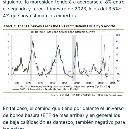
siguiente, la morosidad tenderá a acercarse al 8% entre
el segundo y tercer trimestre de 2023, lejos del 3.5%-
4% que hoy estiman los expertos.
En tal caso, el camino que tiene por delante el universo
de bonos basura (ETF de más arriba) y en general los
de baja calificación es dantesco, también negativo para
las bolsas.