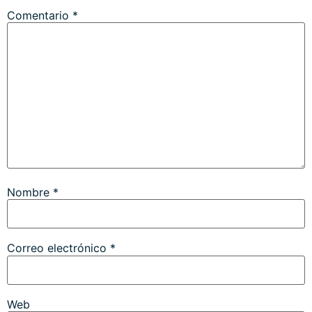
Comentario
*
Nombre
*
Correo electrónico
*
Web