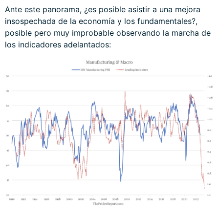
Ante este panorama, ¿es posible asistir a una mejora
insospechada de la economía y los fundamentales?,
posible pero muy improbable observando la marcha de
los indicadores adelantados: