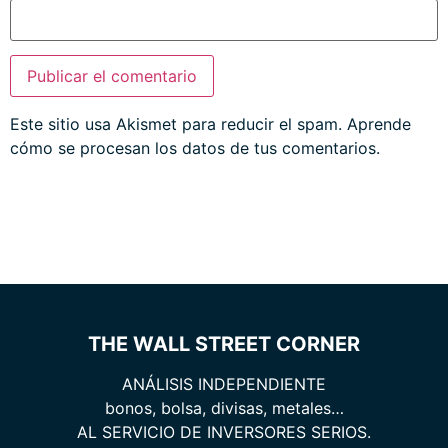
Este sitio usa Akismet para reducir el spam.
Aprende
cómo se procesan los datos de tus comentarios.
THE WALL STREET CORNER
ANÁLISIS INDEPENDIENTE
bonos, bolsa, divisas, metales…
AL SERVICIO DE INVERSORES SERIOS.