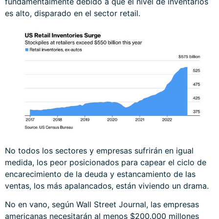
fundamentalmente debido a que el nivel de inventarios
es alto, disparado en el sector retail.
No todos los sectores y empresas sufrirán en igual
medida, los peor posicionados para capear el ciclo de
encarecimiento de la deuda y estancamiento de las
ventas, los más apalancados, están viviendo un drama.
No en vano, según Wall Street Journal, las empresas
americanas necesitarán al menos $200.000 millones