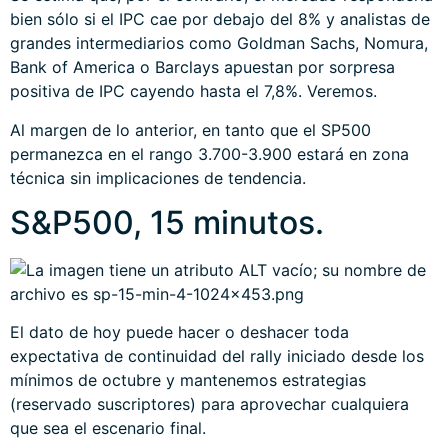
bien sólo si el IPC cae por debajo del 8% y analistas de
grandes intermediarios como Goldman Sachs, Nomura,
Bank of America o Barclays apuestan por sorpresa
positiva de IPC cayendo hasta el 7,8%. Veremos.
Al margen de lo anterior, en tanto que el SP500
permanezca en el rango 3.700-3.900 estará en zona
técnica sin implicaciones de tendencia.
S&P500, 15 minutos.
El dato de hoy puede hacer o deshacer toda
expectativa de continuidad del rally iniciado desde los
mínimos de octubre y mantenemos estrategias
(reservado suscriptores) para aprovechar cualquiera
que sea el escenario final.