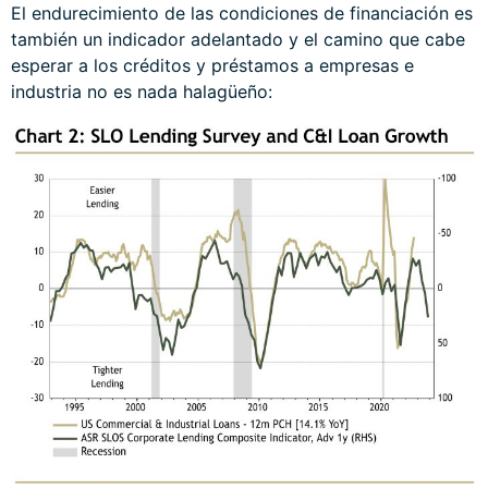
El endurecimiento de las condiciones de financiación es
también un indicador adelantado y el camino que cabe
esperar a los créditos y préstamos a empresas e
industria no es nada halagüeño: