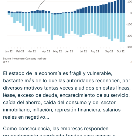
El estado de la economía es frágil y vulnerable,
bastante más de lo que las autoridades reconocen, por
diversos motivos tantas veces aludidos en estas líneas,
léase, exceso de deuda, encarecimiento de su servicio,
caída del ahorro, caída del consumo y del sector
inmobiliario, inflación, represión financiera, salarios
reales en negativo…
Como consecuencia, las empresas responden
prudentemente guardando fondos para capear el