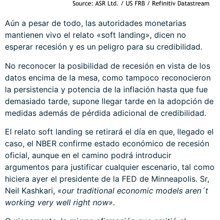
Aún a pesar de todo, las autoridades monetarias
mantienen vivo el relato «soft landing», dicen no
esperar recesión y es un peligro para su credibilidad.
No reconocer la posibilidad de recesión en vista de los
datos encima de la mesa, como tampoco reconocieron
la persistencia y potencia de la inflación hasta que fue
demasiado tarde, supone llegar tarde en la adopción de
medidas además de pérdida adicional de credibilidad.
El relato soft landing se retirará el día en que, llegado el
caso, el NBER confirme estado económico de recesión
oficial, aunque en el camino podrá introducir
argumentos para justificar cualquier escenario, tal como
hiciera ayer el presidente de la FED de Minneapolis. Sr,
Neil Kashkari, «
our traditional economic models aren´t
working very well right now»
.