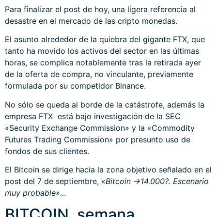
Para finalizar el post de hoy, una ligera referencia al
desastre en el mercado de las cripto monedas.
El asunto alrededor de la quiebra del gigante FTX, que
tanto ha movido los activos del sector en las últimas
horas, se complica notablemente tras la retirada ayer
de la oferta de compra, no vinculante, previamente
formulada por su competidor Binance.
No sólo se queda al borde de la catástrofe, además la
empresa FTX está bajo investigación de la SEC
«Security Exchange Commission» y la «Commodity
Futures Trading Commission» por presunto uso de
fondos de sus clientes.
El Bitcoin se dirige hacia la zona objetivo señalado en el
post del 7 de septiembre
, «
Bitcoin ->14.000?. Escenario
muy probable»…
BITCOIN, semana