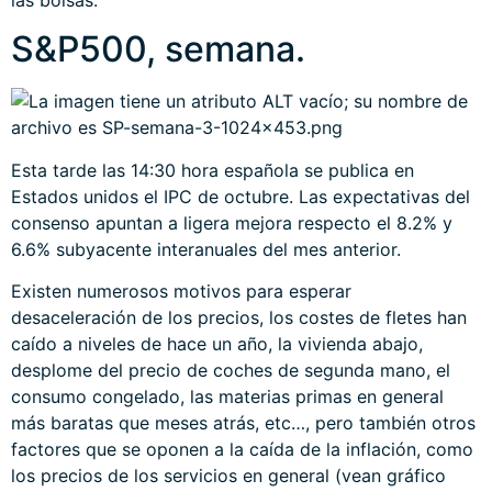
S&P500, semana.
Esta tarde las 14:30 hora española se publica en
Estados unidos el IPC de octubre. Las expectativas del
consenso apuntan a ligera mejora respecto el 8.2% y
6.6% subyacente interanuales del mes anterior.
Existen numerosos motivos para esperar
desaceleración de los precios, los costes de fletes han
caído a niveles de hace un año, la vivienda abajo,
desplome del precio de coches de segunda mano, el
consumo congelado, las materias primas en general
más baratas que meses atrás, etc…, pero también otros
factores que se oponen a la caída de la inflación, como
los precios de los servicios en general (vean gráfico