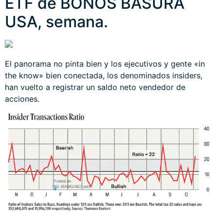
ETF de BONOS BASURA
USA, semana.
El panorama no pinta bien y los ejecutivos y gente «in
the know» bien conectada, los denominados insiders,
han vuelto a registrar un saldo neto vendedor de
acciones.