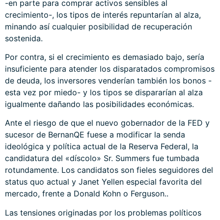
-en parte para comprar activos sensibles al
crecimiento-, los tipos de interés repuntarían al alza,
minando así cualquier posibilidad de recuperación
sostenida.
Por contra, si el crecimiento es demasiado bajo, sería
insuficiente para atender los disparatados compromisos
de deuda, los inversores venderían también los bonos -
esta vez por miedo- y los tipos se dispararían al alza
igualmente dañando las posibilidades económicas.
Ante el riesgo de que el nuevo gobernador de la FED y
sucesor de BernanQE fuese a modificar la senda
ideológica y política actual de la Reserva Federal, la
candidatura del «díscolo» Sr. Summers fue tumbada
rotundamente. Los candidatos son fieles seguidores del
status quo actual y Janet Yellen especial favorita del
mercado, frente a Donald Kohn o Ferguson..
Las tensiones originadas por los problemas políticos