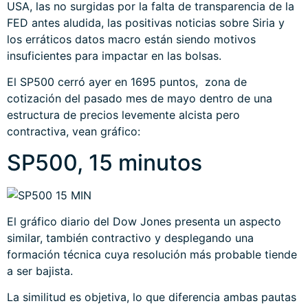
USA, las no surgidas por la falta de transparencia de la
FED antes aludida, las positivas noticias sobre Siria y
los erráticos datos macro están siendo motivos
insuficientes para impactar en las bolsas.
El SP500 cerró ayer en 1695 puntos, zona de
cotización del pasado mes de mayo dentro de una
estructura de precios levemente alcista pero
contractiva, vean gráfico:
SP500, 15 minutos
El gráfico diario del Dow Jones presenta un aspecto
similar, también contractivo y desplegando una
formación técnica cuya resolución más probable tiende
a ser bajista.
La similitud es objetiva, lo que diferencia ambas pautas