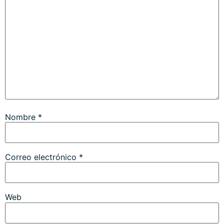
Nombre
*
Correo electrónico
*
Web