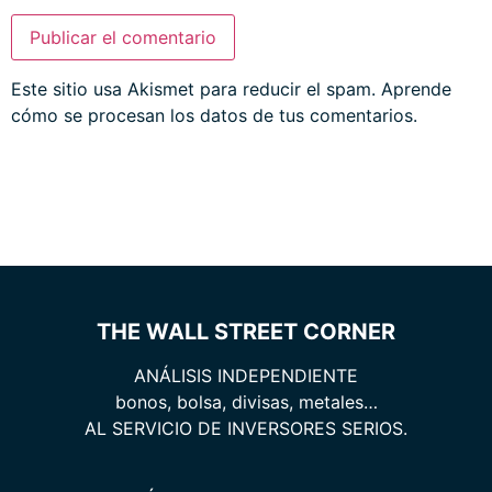
Este sitio usa Akismet para reducir el spam.
Aprende
cómo se procesan los datos de tus comentarios.
THE WALL STREET CORNER
ANÁLISIS INDEPENDIENTE
bonos, bolsa, divisas, metales…
AL SERVICIO DE INVERSORES SERIOS.