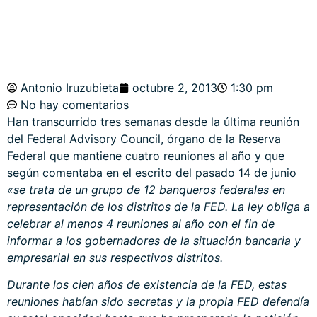
Antonio Iruzubieta
octubre 2, 2013
1:30 pm
No hay comentarios
Han transcurrido tres semanas desde la última reunión
del Federal Advisory Council, órgano de la Reserva
Federal que mantiene cuatro reuniones al año y que
según comentaba en el escrito del pasado 14 de junio
«se trata de un grupo de 12 banqueros federales en
representación de los distritos de la FED. La ley obliga a
celebrar al menos 4 reuniones al año con el fin de
informar a los gobernadores de la situación bancaria y
empresarial en sus respectivos distritos.
Durante los cien años de existencia de la FED, estas
reuniones habían sido secretas y la propia FED defendía