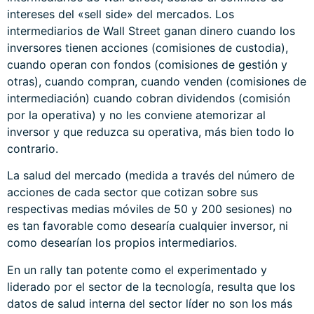
intereses del «sell side» del mercados. Los
intermediarios de Wall Street ganan dinero cuando los
inversores tienen acciones (comisiones de custodia),
cuando operan con fondos (comisiones de gestión y
otras), cuando compran, cuando venden (comisiones de
intermediación) cuando cobran dividendos (comisión
por la operativa) y no les conviene atemorizar al
inversor y que reduzca su operativa, más bien todo lo
contrario.
La salud del mercado (medida a través del número de
acciones de cada sector que cotizan sobre sus
respectivas medias móviles de 50 y 200 sesiones) no
es tan favorable como desearía cualquier inversor, ni
como desearían los propios intermediarios.
En un rally tan potente como el experimentado y
liderado por el sector de la tecnología, resulta que los
datos de salud interna del sector líder no son los más