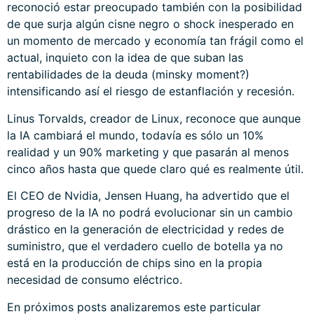
reconoció estar preocupado también con la posibilidad
de que surja algún cisne negro o shock inesperado en
un momento de mercado y economía tan frágil como el
actual, inquieto con la idea de que suban las
rentabilidades de la deuda (minsky moment?)
intensificando así el riesgo de estanflación y recesión.
Linus Torvalds, creador de Linux, reconoce que aunque
la IA cambiará el mundo, todavía es sólo un 10%
realidad y un 90% marketing y que pasarán al menos
cinco años hasta que quede claro qué es realmente útil.
El CEO de Nvidia, Jensen Huang, ha advertido que el
progreso de la IA no podrá evolucionar sin un cambio
drástico en la generación de electricidad y redes de
suministro, que el verdadero cuello de botella ya no
está en la producción de chips sino en la propia
necesidad de consumo eléctrico.
En próximos posts analizaremos este particular