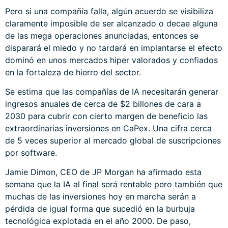
Pero si una compañía falla, algún acuerdo se visibiliza
claramente imposible de ser alcanzado o decae alguna
de las mega operaciones anunciadas, entonces se
disparará el miedo y no tardará en implantarse el efecto
dominó en unos mercados hiper valorados y confiados
en la fortaleza de hierro del sector.
Se estima que las compañías de IA necesitarán generar
ingresos anuales de cerca de $2 billones de cara a
2030 para cubrir con cierto margen de beneficio las
extraordinarias inversiones en CaPex. Una cifra cerca
de 5 veces superior al mercado global de suscripciones
por software.
Jamie Dimon, CEO de JP Morgan ha afirmado esta
semana que la IA al final será rentable pero también que
muchas de las inversiones hoy en marcha serán a
pérdida de igual forma que sucedió en la burbuja
tecnológica explotada en el año 2000. De paso,