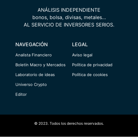
ANÁLISIS INDEPENDIENTE
bonos, bolsa, divisas, metales…
AL SERVICIO DE INVERSORES SERIOS.
NAVEGACIÓN
LEGAL
Analista Financiero
Aviso legal
Boletín Macro y Mercados
Política de privacidad
Laboratorio de ideas
Política de cookies
Universo Crypto
Editor
© 2023. Todos los derechos reservados.