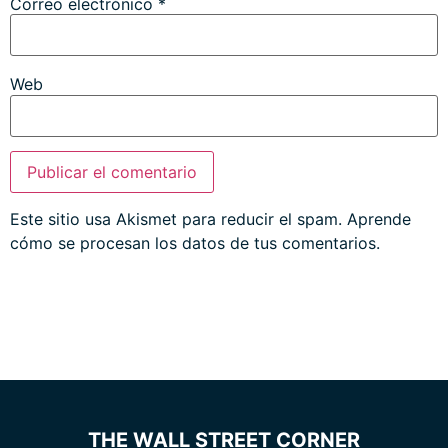
Correo electrónico
*
Web
Este sitio usa Akismet para reducir el spam.
Aprende
cómo se procesan los datos de tus comentarios.
THE WALL STREET CORNER