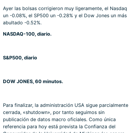
Ayer las bolsas corrigieron muy ligeramente, el Nasdaq
un -0.08%, el SP500 un -0.28% y el Dow Jones un más
abultado -0.52%.
NASDAQ-100, diario.
S&P500, diario
DOW JONES, 60 minutos.
Para finalizar, la administración USA sigue parcialmente
cerrada, «shutdown», por tanto seguimos sin
publicación de datos macro oficiales. Como única
referencia para hoy está prevista la Confianza del