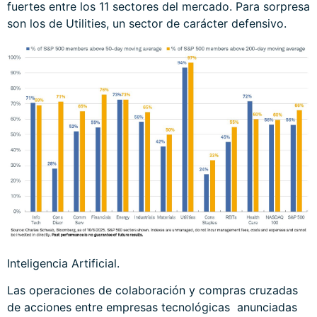
fuertes entre los 11 sectores del mercado. Para sorpresa
son los de Utilities, un sector de carácter defensivo.
Inteligencia Artificial.
Las operaciones de colaboración y compras cruzadas
de acciones entre empresas tecnológicas anunciadas