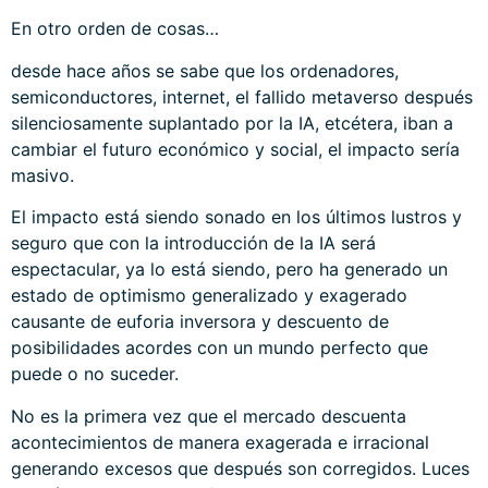
En otro orden de cosas…
desde hace años se sabe que los ordenadores,
semiconductores, internet, el fallido metaverso después
silenciosamente suplantado por la IA, etcétera, iban a
cambiar el futuro económico y social, el impacto sería
masivo.
El impacto está siendo sonado en los últimos lustros y
seguro que con la introducción de la IA será
espectacular, ya lo está siendo, pero ha generado un
estado de optimismo generalizado y exagerado
causante de euforia inversora y descuento de
posibilidades acordes con un mundo perfecto que
puede o no suceder.
No es la primera vez que el mercado descuenta
acontecimientos de manera exagerada e irracional
generando excesos que después son corregidos.
Luces