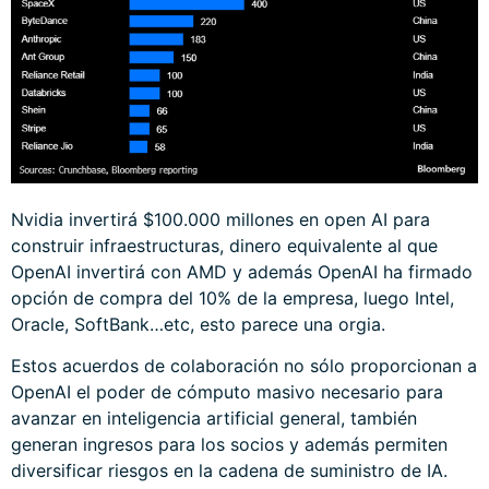
Nvidia invertirá $100.000 millones en open AI para
construir infraestructuras, dinero equivalente al que
OpenAI invertirá con AMD y además OpenAI ha firmado
opción de compra del 10% de la empresa, luego Intel,
Oracle, SoftBank…etc, esto parece una orgia.
Estos acuerdos de colaboración no sólo proporcionan a
OpenAI el poder de cómputo masivo necesario para
avanzar en inteligencia artificial general, también
generan ingresos para los socios y además permiten
diversificar riesgos en la cadena de suministro de IA.