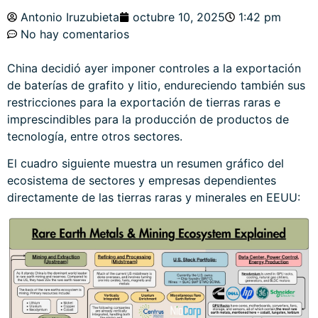
Antonio Iruzubieta
octubre 10, 2025
1:42 pm
No hay comentarios
China decidió ayer imponer controles a la exportación
de baterías de grafito y litio, endureciendo también sus
restricciones para la exportación de tierras raras e
imprescindibles para la producción de productos de
tecnología, entre otros sectores.
El cuadro siguiente muestra un resumen gráfico del
ecosistema de sectores y empresas dependientes
directamente de las tierras raras y minerales en EEUU: