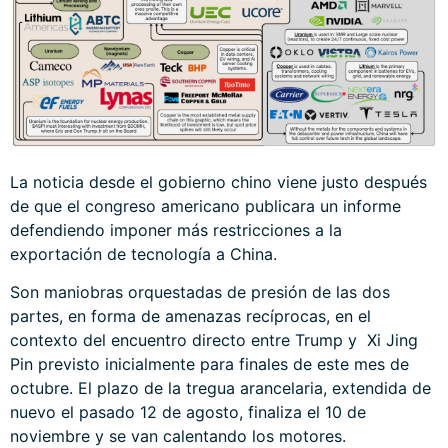
La noticia desde el gobierno chino viene justo después
de que el congreso americano publicara un informe
defendiendo imponer más restricciones a la
exportación de tecnología a China.
Son maniobras orquestadas de presión de las dos
partes, en forma de amenazas recíprocas, en el
contexto del encuentro directo entre Trump y Xi Jing
Pin previsto inicialmente para finales de este mes de
octubre. El plazo de la tregua arancelaria, extendida de
nuevo el pasado 12 de agosto, finaliza el 10 de
noviembre y se van calentando los motores.