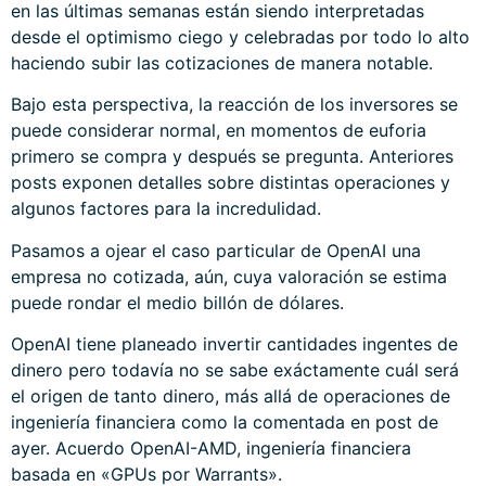
en las últimas semanas están siendo interpretadas
desde el optimismo ciego y celebradas por todo lo alto
haciendo subir las cotizaciones de manera notable.
Bajo esta perspectiva, la reacción de los inversores se
puede considerar normal, en momentos de euforia
primero se compra y después se pregunta. Anteriores
posts exponen detalles sobre distintas operaciones y
algunos factores para la incredulidad.
Pasamos a ojear el caso particular de OpenAI una
empresa no cotizada, aún, cuya valoración se estima
puede rondar el medio billón de dólares.
OpenAI tiene planeado invertir cantidades ingentes de
dinero pero todavía no se sabe exáctamente cuál será
el origen de tanto dinero, más allá de operaciones de
ingeniería financiera como la comentada en post de
ayer.
Acuerdo OpenAI-AMD, ingeniería financiera
basada en «GPUs por Warrants».