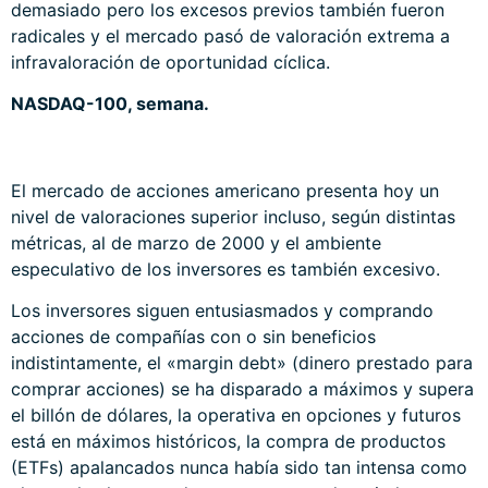
demasiado pero los excesos previos también fueron
radicales y el mercado pasó de valoración extrema a
infravaloración de oportunidad cíclica.
NASDAQ-100, semana.
El mercado de acciones americano presenta hoy un
nivel de valoraciones superior incluso, según distintas
métricas, al de marzo de 2000 y el ambiente
especulativo de los inversores es también excesivo.
Los inversores siguen entusiasmados y comprando
acciones de compañías con o sin beneficios
indistintamente, el «margin debt» (dinero prestado para
comprar acciones) se ha disparado a máximos y supera
el billón de dólares, la operativa en opciones y futuros
está en máximos históricos, la compra de productos
(ETFs) apalancados nunca había sido tan intensa como