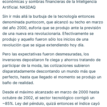
económicas y sombras financieras de la Inteligencia
Artificial. NASDAQ
Sin ir más allá la burbuja de la tecnología entonces
denominada puntocom, que alcanzó su techo en marzo
del año 2000, euforia que se produjo ante la previsión
de una nueva era revolucionaria. Efectivamente se
produjo y aquello fueron sólo los inicios de una
revolución que se sigue extendiendo hoy día.
Pero las expectativas fueron desmesuradas, los
inversores depositaron fe ciega y ahorros tratando de
participar de la moda, las cotizaciones subieron
disparatadamente descontando un mundo más que
perfecto, hasta que llegado el momento se produjo un
baño de realidad.
Desde el máximo alcanzado en marzo de 2000 hasta
octubre de 2002, el sector tecnológico corrigió un
~85%. Ley del péndulo, quizá entonces el índice cayó