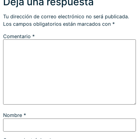
Deja una respuesta
Tu dirección de correo electrónico no será publicada.
Los campos obligatorios están marcados con
*
Comentario
*
Nombre
*