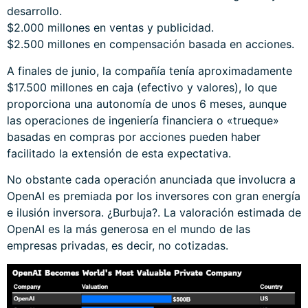
desarrollo.
$2.000 millones en ventas y publicidad.
$2.500 millones en compensación basada en acciones.
A finales de junio, la compañía tenía aproximadamente
$17.500 millones en caja (efectivo y valores), lo que
proporciona una autonomía de unos 6 meses, aunque
las operaciones de ingeniería financiera o «trueque»
basadas en compras por acciones pueden haber
facilitado la extensión de esta expectativa.
No obstante cada operación anunciada que involucra a
OpenAI es premiada por los inversores con gran energía
e ilusión inversora. ¿Burbuja?. La valoración estimada de
OpenAI es la más generosa en el mundo de las
empresas privadas, es decir, no cotizadas.