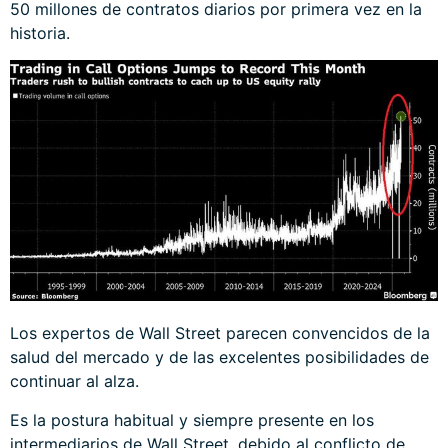
50 millones de contratos diarios por primera vez en la
historia.
Los expertos de Wall Street parecen convencidos de la
salud del mercado y de las excelentes posibilidades de
continuar al alza.
Es la postura habitual y siempre presente en los
intermediarios de Wall Street, debido al conflicto de