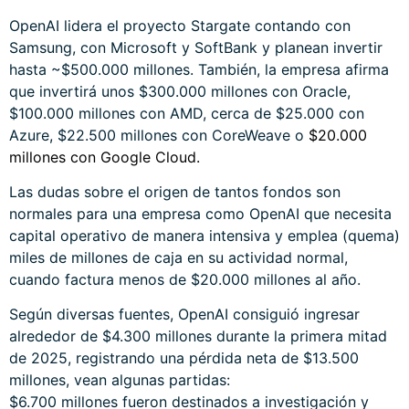
OpenAI lidera el proyecto Stargate contando con
Samsung, con Microsoft y SoftBank y planean invertir
hasta ~$500.000 millones. También, la empresa afirma
que invertirá unos ​$300.000 millones con Oracle,
$100.000 millones con AMD, cerca de $25.000 con
Azure, ​$22.500 millones con CoreWeave o
​$20.000
millones con Google Cloud.
​Las dudas sobre el origen de tantos fondos son
normales para una empresa como OpenAI que necesita
capital operativo de manera intensiva y emplea (quema)
miles de millones de caja en su actividad normal,
cuando factura menos de $20.000 millones al año.
Según diversas fuentes, OpenAI consiguió ingresar
alrededor de $4.300 millones durante la primera mitad
de 2025, registrando una pérdida neta de $13.500
millones, vean algunas partidas:
$6.700 millones fueron destinados a investigación y