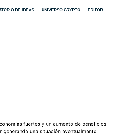
TORIO DE IDEAS
UNIVERSO CRYPTO
EDITOR
NCIAS DE
economías fuertes y un aumento de beneficios
bir generando una situación eventualmente