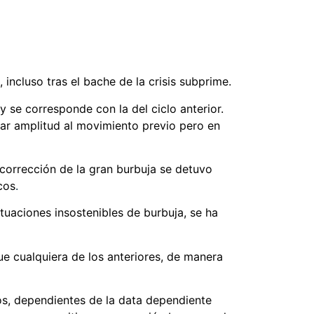
 incluso tras el bache de la crisis subprime.
y se corresponde con la del ciclo anterior.
ilar amplitud al movimiento previo pero en
 corrección de la gran burbuja se detuvo
cos
.
tuaciones insostenibles de burbuja, se ha
ue cualquiera de los anteriores, de manera
os, dependientes de la data dependiente