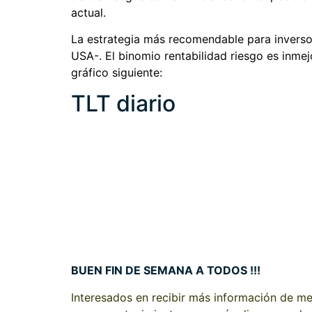
actual.
La estrategia más recomendable para inversor
USA-. El binomio rentabilidad riesgo es inmejo
gráfico siguiente:
TLT diario
BUEN FIN DE SEMANA A TODOS !!!
Interesados en recibir más información de mer