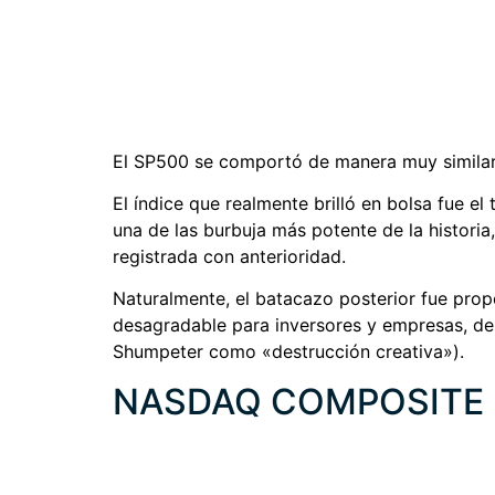
El SP500 se comportó de manera muy similar
El índice que realmente brilló en bolsa fue e
una de las burbuja más potente de la histori
registrada con anterioridad.
Naturalmente, el batacazo posterior fue prop
desagradable para inversores y empresas, de
Shumpeter como «destrucción creativa»).
NASDAQ COMPOSITE 