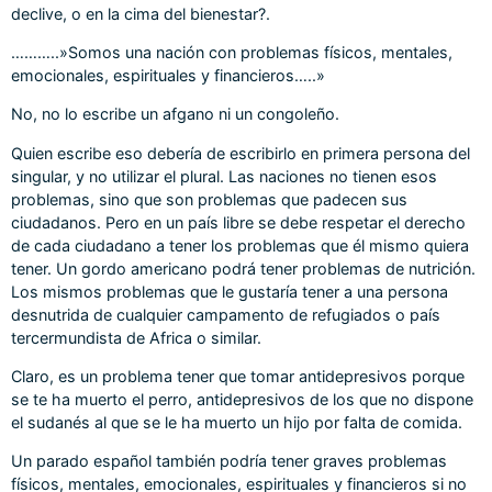
declive, o en la cima del bienestar?.
………..»Somos una nación con problemas físicos, mentales,
emocionales, espirituales y financieros…..»
No, no lo escribe un afgano ni un congoleño.
Quien escribe eso debería de escribirlo en primera persona del
singular, y no utilizar el plural. Las naciones no tienen esos
problemas, sino que son problemas que padecen sus
ciudadanos. Pero en un país libre se debe respetar el derecho
de cada ciudadano a tener los problemas que él mismo quiera
tener. Un gordo americano podrá tener problemas de nutrición.
Los mismos problemas que le gustaría tener a una persona
desnutrida de cualquier campamento de refugiados o país
tercermundista de Africa o similar.
Claro, es un problema tener que tomar antidepresivos porque
se te ha muerto el perro, antidepresivos de los que no dispone
el sudanés al que se le ha muerto un hijo por falta de comida.
Un parado español también podría tener graves problemas
físicos, mentales, emocionales, espirituales y financieros si no