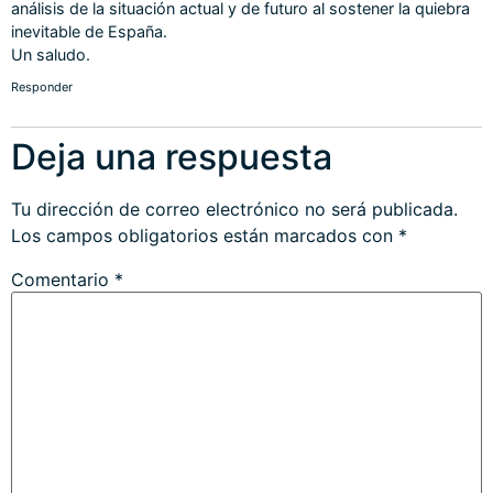
análisis de la situación actual y de futuro al sostener la quiebra
inevitable de España.
Un saludo.
Responder
Deja una respuesta
Tu dirección de correo electrónico no será publicada.
Los campos obligatorios están marcados con
*
Comentario
*