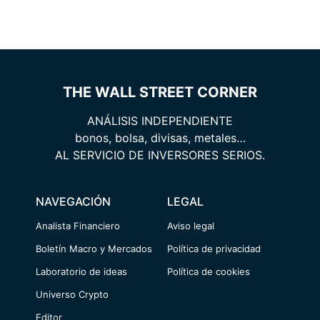
THE WALL STREET CORNER
ANÁLISIS INDEPENDIENTE
bonos, bolsa, divisas, metales…
AL SERVICIO DE INVERSORES SERIOS.
NAVEGACIÓN
LEGAL
Analista Financiero
Aviso legal
Boletín Macro y Mercados
Política de privacidad
Laboratorio de ideas
Política de cookies
Universo Crypto
Editor