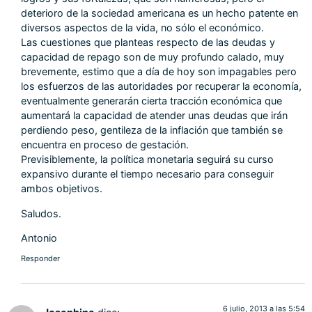
deterioro de la sociedad americana es un hecho patente en
diversos aspectos de la vida, no sólo el económico.
Las cuestiones que planteas respecto de las deudas y
capacidad de repago son de muy profundo calado, muy
brevemente, estimo que a día de hoy son impagables pero
los esfuerzos de las autoridades por recuperar la economía,
eventualmente generarán cierta tracción económica que
aumentará la capacidad de atender unas deudas que irán
perdiendo peso, gentileza de la inflación que también se
encuentra en proceso de gestación.
Previsiblemente, la política monetaria seguirá su curso
expansivo durante el tiempo necesario para conseguir
ambos objetivos.
Saludos.
Antonio
Responder
6 julio, 2013 a las 5:54