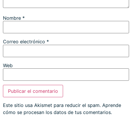
Nombre
*
Correo electrónico
*
Web
Este sitio usa Akismet para reducir el spam.
Aprende
cómo se procesan los datos de tus comentarios.