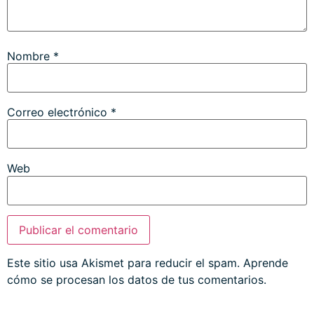
Nombre
*
Correo electrónico
*
Web
Este sitio usa Akismet para reducir el spam.
Aprende
cómo se procesan los datos de tus comentarios.