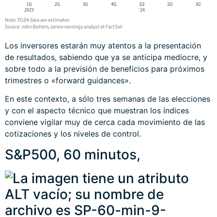
Los inversores estarán muy atentos a la presentación
de resultados, sabiendo que ya se anticipa mediocre, y
sobre todo a la previsión de beneficios para próximos
trimestres o «forward guidances».
En este contexto, a sólo tres semanas de las elecciones
y con el aspecto técnico que muestran los índices
conviene vigilar muy de cerca cada movimiento de las
cotizaciones y los niveles de control.
S&P500, 60 minutos,