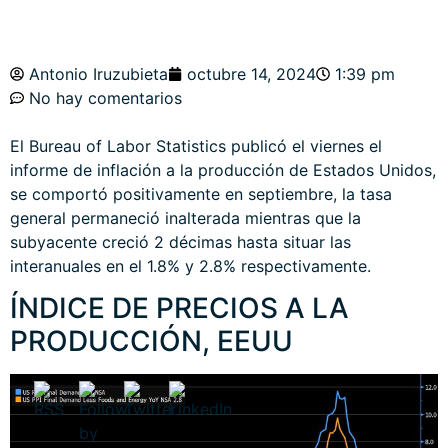
Antonio Iruzubieta
octubre 14, 2024
1:39 pm
No hay comentarios
El Bureau of Labor Statistics publicó el viernes el
informe de
inflación a la producción de Estados Unidos
,
se comportó positivamente en septiembre, la tasa
general permaneció inalterada mientras que la
subyacente creció 2 décimas hasta situar las
interanuales en el 1.8% y 2.8% respectivamente.
ÍNDICE DE PRECIOS A LA
PRODUCCIÓN, EEUU