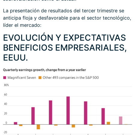
La presentación de resultados del tercer trimestre se
anticipa floja y desfavorable para el sector tecnológico,
líder el mercado:
EVOLUCIÓN Y EXPECTATIVAS
BENEFICIOS EMPRESARIALES,
EEUU.