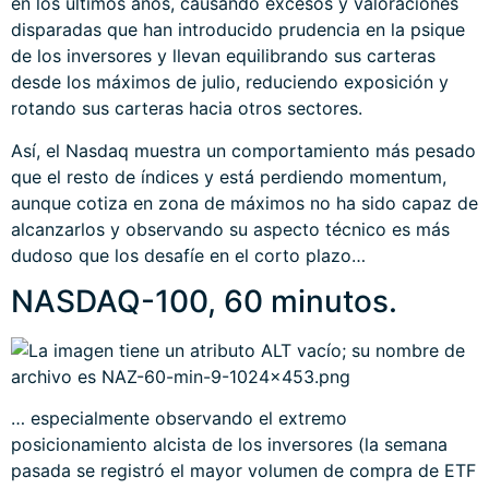
en los últimos años, causando excesos y valoraciones
disparadas que han introducido prudencia en la psique
de los inversores y llevan equilibrando sus carteras
desde los máximos de julio, reduciendo exposición y
rotando sus carteras hacia otros sectores.
Así, el Nasdaq muestra un comportamiento más pesado
que el resto de índices y está perdiendo momentum,
aunque cotiza en zona de máximos no ha sido capaz de
alcanzarlos y observando su aspecto técnico es más
dudoso que los desafíe en el corto plazo…
NASDAQ-100, 60 minutos.
… especialmente observando el extremo
posicionamiento alcista de los inversores (la semana
pasada se registró el mayor volumen de compra de ETF