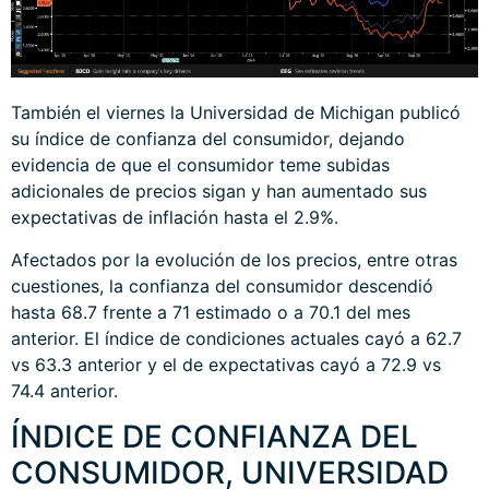
También el viernes la Universidad de Michigan publicó
su índice de confianza del consumidor, dejando
evidencia de que el consumidor teme subidas
adicionales de precios sigan y han aumentado sus
expectativas de inflación hasta el 2.9%.
Afectados por la evolución de los precios, entre otras
cuestiones, la confianza del consumidor descendió
hasta 68.7 frente a 71 estimado o a 70.1 del mes
anterior. El índice de condiciones actuales cayó a 62.7
vs 63.3 anterior y el de expectativas cayó a 72.9 vs
74.4 anterior.
ÍNDICE DE CONFIANZA DEL
CONSUMIDOR, UNIVERSIDAD