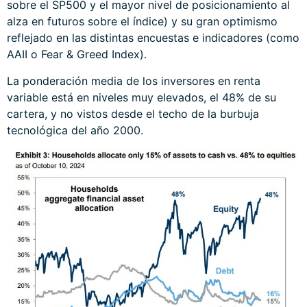
sobre el SP500 y el mayor nivel de posicionamiento al
alza en futuros sobre el índice) y su gran optimismo
reflejado en las distintas encuestas e indicadores (como
AAII o Fear & Greed Index).
La ponderación media de los inversores en renta
variable está en niveles muy elevados, el 48% de su
cartera, y no vistos desde el techo de la burbuja
tecnológica del año 2000.