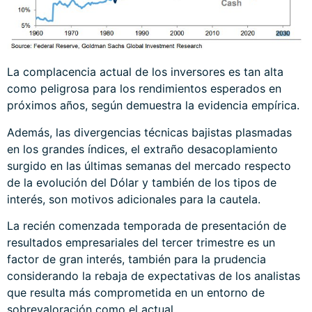
La complacencia actual de los inversores es tan alta
como peligrosa para los rendimientos esperados en
próximos años, según demuestra la evidencia empírica.
Además, las divergencias técnicas bajistas plasmadas
en los grandes índices, el extraño desacoplamiento
surgido en las últimas semanas del mercado respecto
de la evolución del Dólar y también de los tipos de
interés, son motivos adicionales para la cautela.
La recién comenzada temporada de presentación de
resultados empresariales del tercer trimestre es un
factor de gran interés, también para la prudencia
considerando la rebaja de expectativas de los analistas
que resulta más comprometida en un entorno de
sobrevaloración como el actual.