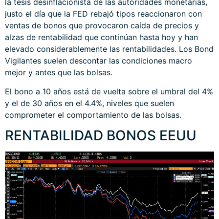
la tesis desinflacionista de las autoridades monetarias,
justo el día que la FED rebajó tipos reaccionaron con
ventas de bonos que provocaron caída de precios y
alzas de rentabilidad que continúan hasta hoy y han
elevado considerablemente las rentabilidades. Los Bond
Vigilantes suelen descontar las condiciones macro
mejor y antes que las bolsas.
El bono a 10 años está de vuelta sobre el umbral del 4%
y el de 30 años en el 4.4%, niveles que suelen
comprometer el comportamiento de las bolsas.
RENTABILIDAD BONOS EEUU