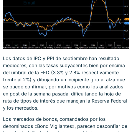
Los datos de IPC y PPI de septiembre han resultado
mediocres, con las tasas subyacentes bien por encima
del umbral de la FED (3.3% y 2.8% respectivamente
frente al 2%) y dibujando un incipiente giro al alza que
se puede confirmar, por motivos como los analizados
en post de la semana pasada, dificultando la hoja de
ruta de tipos de interés que manejan la Reserva Federal
y los mercados.
Los mercados de bonos, comandados por los
denominados «Bond Vigilantes», parecen desconfiar de