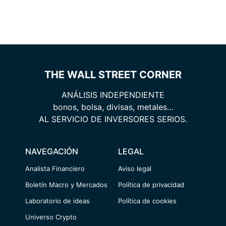
THE WALL STREET CORNER
ANÁLISIS INDEPENDIENTE
bonos, bolsa, divisas, metales…
AL SERVICIO DE INVERSORES SERIOS.
NAVEGACIÓN
LEGAL
Analista Financiero
Aviso legal
Boletín Macro y Mercados
Política de privacidad
Laboratorio de ideas
Política de cookies
Universo Crypto