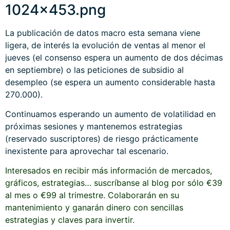
La publicación de datos macro esta semana viene
ligera, de interés la evolución de ventas al menor el
jueves (el consenso espera un aumento de dos décimas
en septiembre) o las peticiones de subsidio al
desempleo (se espera un aumento considerable hasta
270.000).
Continuamos esperando un aumento de volatilidad en
próximas sesiones y mantenemos estrategias
(reservado suscriptores) de riesgo prácticamente
inexistente para aprovechar tal escenario.
Interesados en recibir más información de mercados,
gráficos, estrategias… suscríbanse al blog por sólo €39
al mes o €99 al trimestre. Colaborarán en su
mantenimiento y ganarán dinero con sencillas
estrategias y claves para invertir.