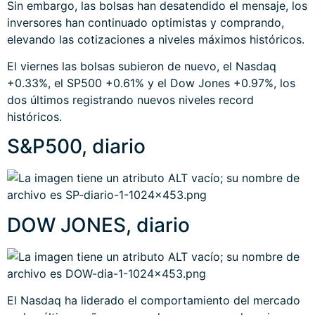
Sin embargo, las bolsas han desatendido el mensaje, los
inversores han continuado optimistas y comprando,
elevando las cotizaciones a niveles máximos históricos.
El viernes las bolsas subieron de nuevo, el Nasdaq
+0.33%, el SP500 +0.61% y el Dow Jones +0.97%, los
dos últimos registrando nuevos niveles record
históricos.
S&P500, diario
DOW JONES, diario
El Nasdaq ha liderado el comportamiento del mercado