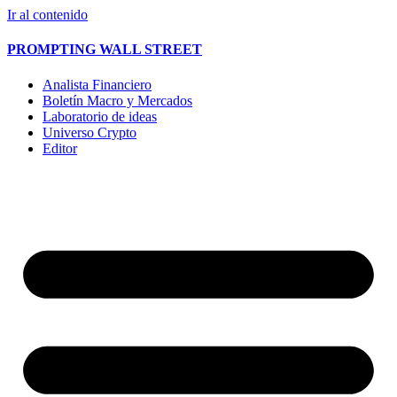
Ir al contenido
PROMPTING WALL STREET
Analista Financiero
Boletín Macro y Mercados
Laboratorio de ideas
Universo Crypto
Editor