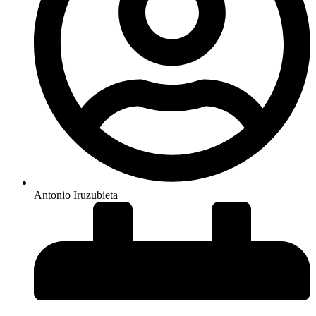
Antonio Iruzubieta