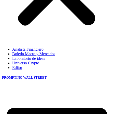
Analista Financiero
Boletín Macro y Mercados
Laboratorio de ideas
Universo Crypto
Editor
PROMPTING WALL STREET