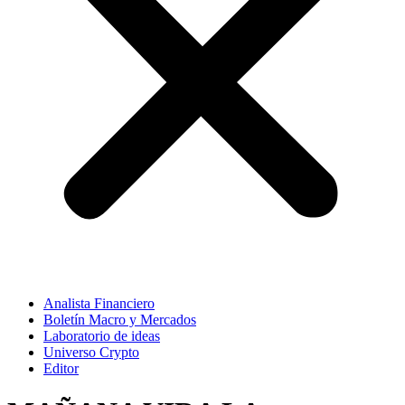
Analista Financiero
Boletín Macro y Mercados
Laboratorio de ideas
Universo Crypto
Editor