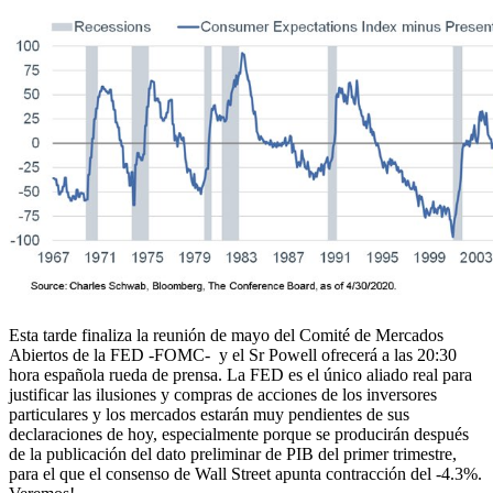
Esta tarde finaliza la reunión de mayo del Comité de Mercados
Abiertos de la FED -FOMC- y el Sr Powell ofrecerá a las 20:30
hora española rueda de prensa. La FED es el único aliado real para
justificar las ilusiones y compras de acciones de los inversores
particulares y los mercados estarán muy pendientes de sus
declaraciones de hoy, especialmente porque se producirán después
de la publicación del dato preliminar de PIB del primer trimestre,
para el que el consenso de Wall Street apunta contracción del -4.3%.