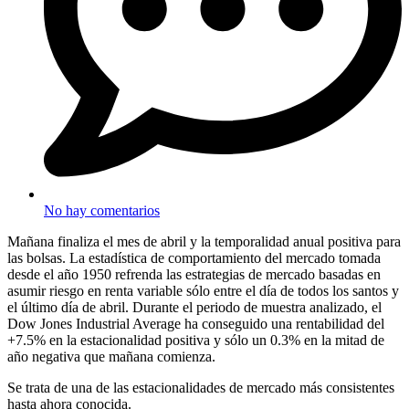
No hay comentarios
Mañana finaliza el mes de abril y la temporalidad anual positiva para
las bolsas. La estadística de comportamiento del mercado tomada
desde el año 1950 refrenda las estrategias de mercado basadas en
asumir riesgo en renta variable sólo entre el día de todos los santos y
el último día de abril. Durante el periodo de muestra analizado, el
Dow Jones Industrial Average ha conseguido una rentabilidad del
+7.5% en la estacionalidad positiva y sólo un 0.3% en la mitad de
año negativa que mañana comienza.
Se trata de una de las estacionalidades de mercado más consistentes
hasta ahora conocida.