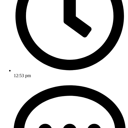
12:53 pm