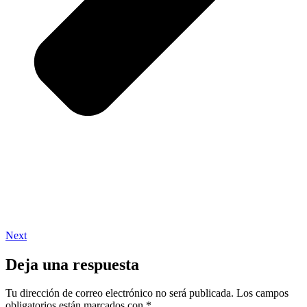
Next
Deja una respuesta
Tu dirección de correo electrónico no será publicada.
Los campos
obligatorios están marcados con
*