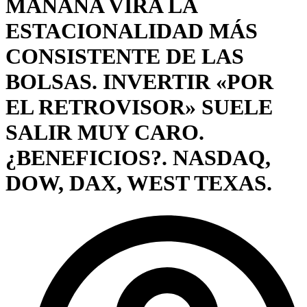
MAÑANA VIRA LA
ESTACIONALIDAD MÁS
CONSISTENTE DE LAS
BOLSAS. INVERTIR «POR
EL RETROVISOR» SUELE
SALIR MUY CARO.
¿BENEFICIOS?. NASDAQ,
DOW, DAX, WEST TEXAS.