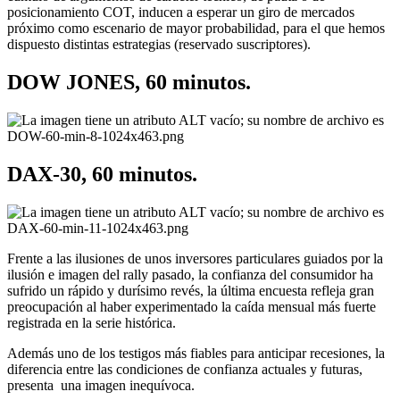
posicionamiento COT, inducen a esperar un giro de mercados
próximo como escenario de mayor probabilidad, para el que hemos
dispuesto distintas estrategias (reservado suscriptores).
DOW JONES, 60 minutos.
DAX-30, 60 minutos.
Frente a las ilusiones de unos inversores particulares guiados por la
ilusión e imagen del rally pasado, la confianza del consumidor ha
sufrido un rápido y durísimo revés, la última encuesta refleja gran
preocupación al haber experimentado la caída mensual más fuerte
registrada en la serie histórica.
Además uno de los testigos más fiables para anticipar recesiones, la
diferencia entre las condiciones de confianza actuales y futuras,
presenta una imagen inequívoca.