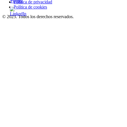
Política de privacidad
Política de cookies
© 2023. Todos los derechos reservados.