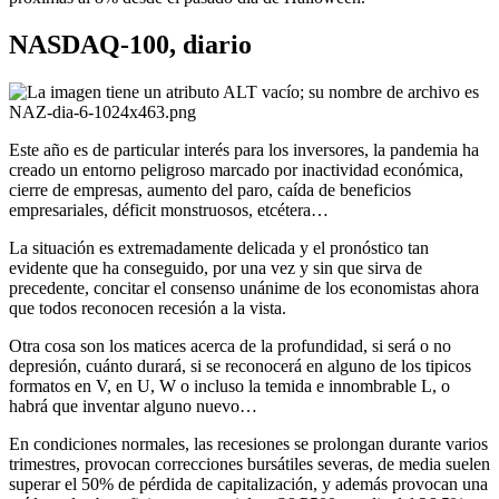
NASDAQ-100, diario
Este año es de particular interés para los inversores, la pandemia ha
creado un entorno peligroso marcado por inactividad económica,
cierre de empresas, aumento del paro, caída de beneficios
empresariales, déficit monstruosos, etcétera…
La situación es extremadamente delicada y el pronóstico tan
evidente que ha conseguido, por una vez y sin que sirva de
precedente, concitar el consenso unánime de los economistas ahora
que todos reconocen recesión a la vista.
Otra cosa son los matices acerca de la profundidad, si será o no
depresión, cuánto durará, si se reconocerá en alguno de los tipicos
formatos en V, en U, W o incluso la temida e innombrable L, o
habrá que inventar alguno nuevo…
En condiciones normales, las recesiones se prolongan durante varios
trimestres, provocan correcciones bursátiles severas, de media suelen
superar el 50% de pérdida de capitalización, y además provocan una