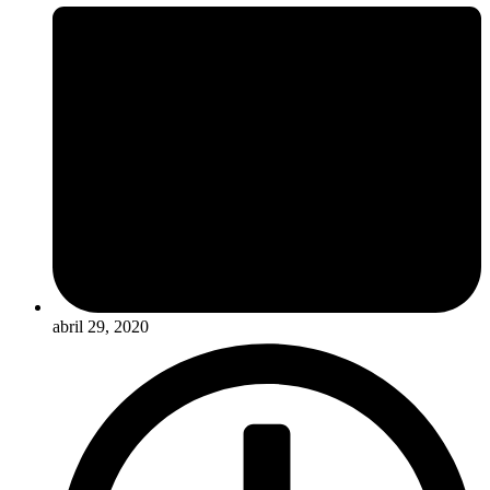
abril 29, 2020