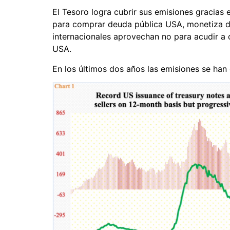
El Tesoro logra cubrir sus emisiones gracias
para comprar deuda pública USA, monetiza de
internacionales aprovechan no para acudir a 
USA.
En los últimos dos años las emisiones se han