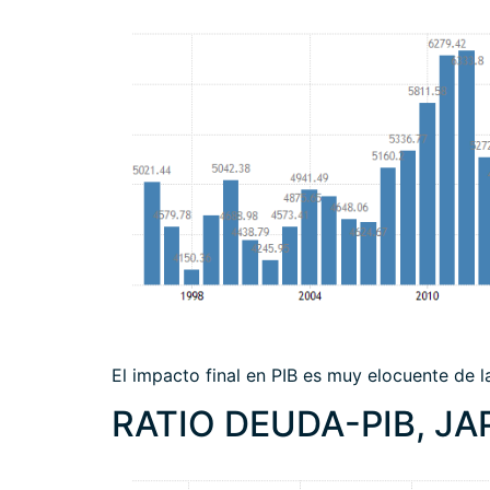
El impacto final en PIB es muy elocuente de l
RATIO DEUDA-PIB, JA