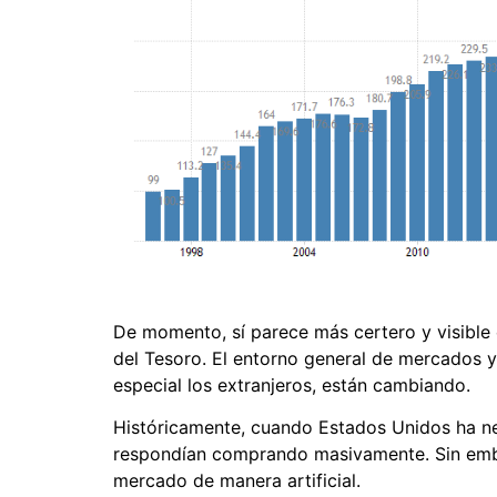
De momento, sí parece más certero y visible
del Tesoro. El entorno general de mercados 
especial los extranjeros, están cambiando.
Históricamente, cuando Estados Unidos ha nec
respondían comprando masivamente. Sin emba
mercado de manera artificial.