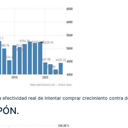
a efectividad real de intentar comprar crecimiento contra 
PÓN.