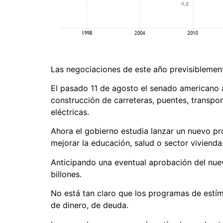
Las negociaciones de este año previsiblemen
El pasado 11 de agosto el senado americano ap
construcción de carreteras, puentes, transpor
eléctricas.
Ahora el gobierno estudia lanzar un nuevo p
mejorar la educación, salud o sector vivienda
Anticipando una eventual aprobación del nuev
billones.
No está tan claro que los programas de estí
de dinero, de deuda.