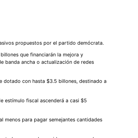
asivos propuestos por el partido demócrata.
billones que financiarán la mejora y
 de banda ancha o actualización de redes
 dotado con hasta $3.5 billones, destinado a
e estímulo fiscal ascenderá a casi $5
 al menos para pagar semejantes cantidades