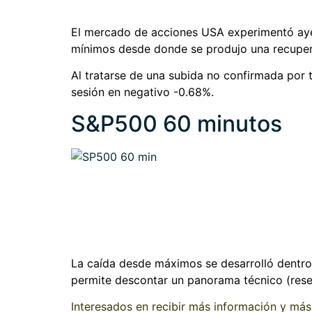
El mercado de acciones USA experimentó ayer
mínimos desde donde se produjo una recuperac
Al tratarse de una subida no confirmada por 
sesión en negativo -0.68%.
S&P500 60 minutos
La caída desde máximos se desarrolló dentro 
permite descontar un panorama técnico (res
Interesados en recibir más información y más