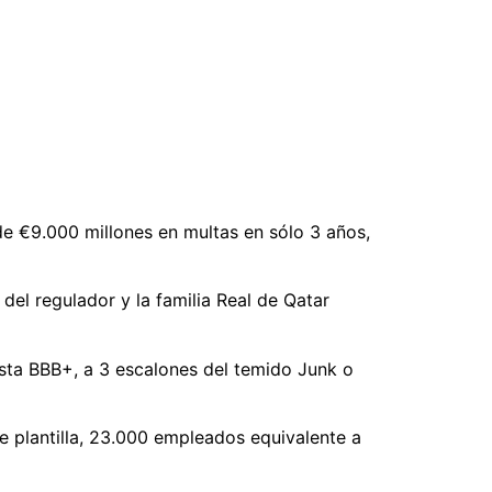
de €9.000 millones en multas en sólo 3 años,
del regulador y la familia Real de Qatar
hasta BBB+, a 3 escalones del temido Junk o
e plantilla, 23.000 empleados equivalente a