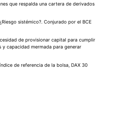
ones que respalda una cartera de derivados
¿Riesgo sistémico?. Conjurado por el BCE
cesidad de provisionar capital para cumplir
es y capacidad mermada para generar
índice de referencia de la bolsa, DAX 30