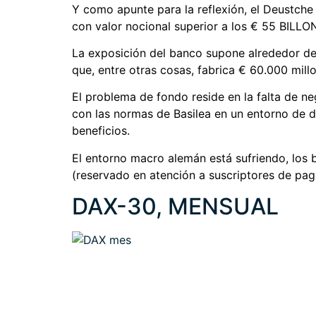
Y como apunte para la reflexión, el Deustche
con valor nocional superior a los € 55 BILLO
La exposición del banco supone alrededor de
que, entre otras cosas, fabrica € 60.000 millo
El problema de fondo reside en la falta de n
con las normas de Basilea en un entorno de
beneficios.
El entorno macro alemán está sufriendo, los b
(reservado en atención a suscriptores de pa
DAX-30, MENSUAL