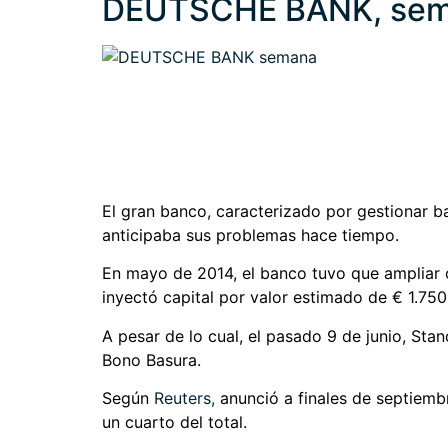
DEUTSCHE BANK, se
El gran banco, caracterizado por gestionar b
anticipaba sus problemas hace tiempo.
En mayo de 2014, el banco tuvo que ampliar ca
inyectó capital por valor estimado de € 1.750
A pesar de lo cual, el pasado 9 de junio, Sta
Bono Basura.
Según
Reuters
,
anunció a finales de septiemb
un cuarto del total.