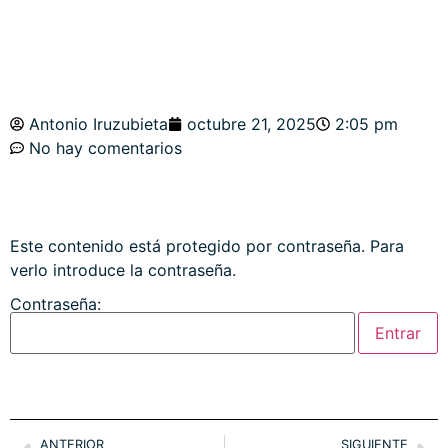
Antonio Iruzubieta
octubre 21, 2025
2:05 pm
No hay comentarios
Este contenido está protegido por contraseña. Para
verlo introduce la contraseña.
Contraseña:
ANTERIOR
SIGUIENTE