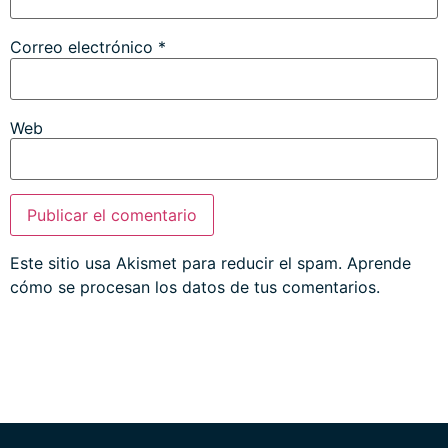
Correo electrónico
*
Web
Este sitio usa Akismet para reducir el spam.
Aprende
cómo se procesan los datos de tus comentarios.