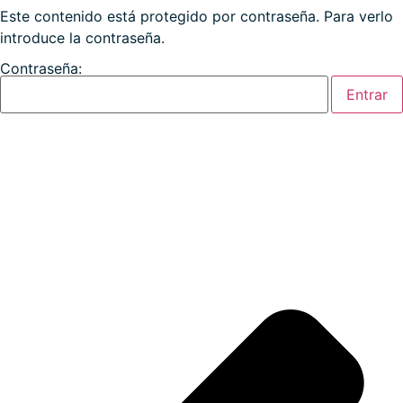
Este contenido está protegido por contraseña. Para verlo
introduce la contraseña.
Contraseña: