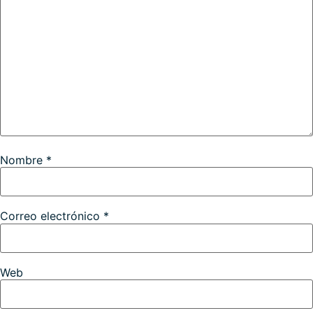
Nombre
*
Correo electrónico
*
Web