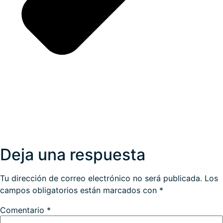
Deja una respuesta
Tu dirección de correo electrónico no será publicada.
Los
campos obligatorios están marcados con
*
Comentario
*