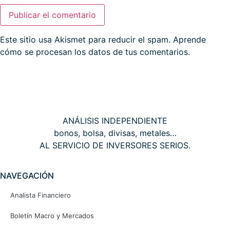
Este sitio usa Akismet para reducir el spam.
Aprende
cómo se procesan los datos de tus comentarios.
THE WALL STREET CORNER
ANÁLISIS INDEPENDIENTE
bonos, bolsa, divisas, metales…
AL SERVICIO DE INVERSORES SERIOS.
NAVEGACIÓN
Analista Financiero
Boletín Macro y Mercados