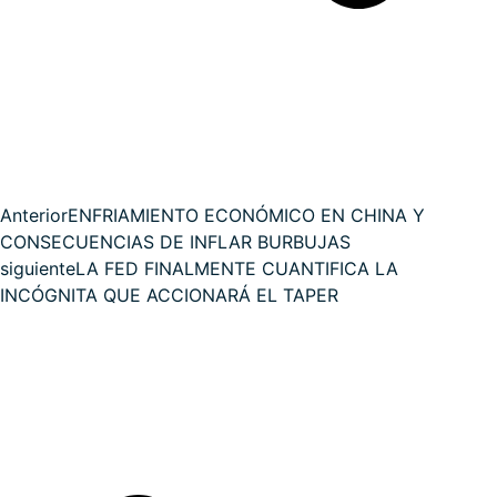
Anterior
ENFRIAMIENTO ECONÓMICO EN CHINA Y
CONSECUENCIAS DE INFLAR BURBUJAS
siguiente
LA FED FINALMENTE CUANTIFICA LA
INCÓGNITA QUE ACCIONARÁ EL TAPER