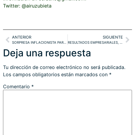
Twitter: @airuzubieta
ANTERIOR
SIGUIENTE
SORPRESA INFLACIONISTA PARALIZA A LOS INVERSORES. ESTRATEGIAS
RESULTADOS EMPRESARIALES, VALORACIONES Y TRAMPAS TÉCNICAS. ESTRATEGIAS
Deja una respuesta
Tu dirección de correo electrónico no será publicada.
Los campos obligatorios están marcados con
*
Comentario
*