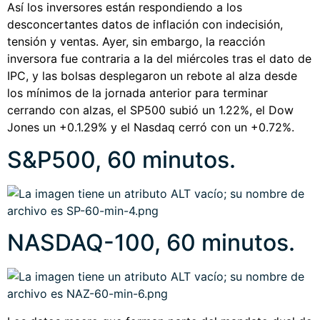
Así los inversores están respondiendo a los
desconcertantes datos de inflación con indecisión,
tensión y ventas. Ayer, sin embargo, la reacción
inversora fue contraria a la del miércoles tras el dato de
IPC, y las bolsas desplegaron un rebote al alza desde
los mínimos de la jornada anterior para terminar
cerrando con alzas, el SP500 subió un 1.22%, el Dow
Jones un +0.1.29% y el Nasdaq cerró con un +0.72%.
S&P500, 60 minutos.
NASDAQ-100, 60 minutos.