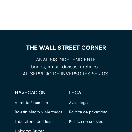
THE WALL STREET CORNER
ANÁLISIS INDEPENDIENTE
bonos, bolsa, divisas, metales…
AL SERVICIO DE INVERSORES SERIOS.
NAVEGACIÓN
LEGAL
Analista Financiero
Aviso legal
Boletín Macro y Mercados
Política de privacidad
Laboratorio de ideas
Política de cookies
Universo Crypto