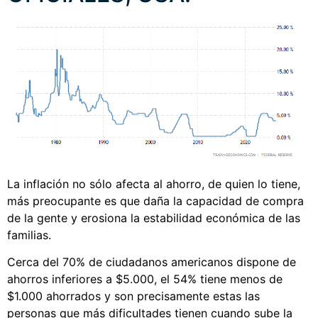
La inflación no sólo afecta al ahorro, de quien lo tiene,
más preocupante es que daña la capacidad de compra
de la gente y erosiona la estabilidad económica de las
familias.
Cerca del 70% de ciudadanos americanos dispone de
ahorros inferiores a $5.000, el 54% tiene menos de
$1.000 ahorrados y son precisamente estas las
personas que más dificultades tienen cuando sube la