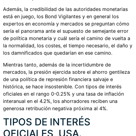
Además, la credibilidad de las autoridades monetarias
está en juego, los Bond Vigilantes y en general los
expertos en economía y mercados se preguntan cómo
sería el panorama ante el supuesto de semejante error
de política monetaria y cuál sería el camino de vuelta a
la normalidad, los costes, el tiempo necesario, el daño y
los damnificados que quedarían en ese camino.
Mientras tanto, además de la incertidumbre de
mercados, la presión ejercida sobre el ahorro gentileza
de una política de represión financiera salvaje e
histórica, se hace insostenible. Con tipos de interés
oficiales en el rango 0-0.25% y una tasa de inflación
interanual en el 4.2%, los ahorradores reciben una
generosa retribución negativa próxima al 4%.
TIPOS DE INTERÉS
OFICIALES, USA.