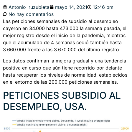
Antonio Iruzubieta
mayo 14, 2021
12:46 pm
No hay comentarios
Las peticiones semanales de subsidio al desempleo
cayeron en 34.000 hasta 473.000 la semana pasada, el
mejor registro desde el inicio de la pandemia, mientras
que el acumulado de 4 semanas cedió también hasta
3.660.000 frente a las 3.670.000 del último registro.
Los datos confirman la mejora gradual y una tendencia
positiva en curso que aún tiene recorrido por delante
hasta recuperar los niveles de normalidad, establecidos
en el entorno de las 200.000 peticiones semanales.
PETICIONES SUBSIDIO AL
DESEMPLEO, USA.