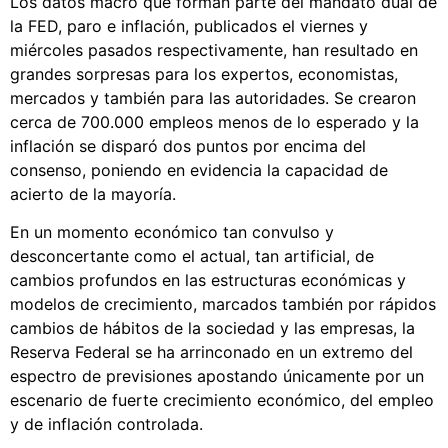
Los datos macro que forman parte del mandato dual de
la FED, paro e inflación, publicados el viernes y
miércoles pasados respectivamente, han resultado en
grandes sorpresas para los expertos, economistas,
mercados y también para las autoridades. Se crearon
cerca de 700.000 empleos menos de lo esperado y la
inflación se disparó dos puntos por encima del
consenso, poniendo en evidencia la capacidad de
acierto de la mayoría.
En un momento económico tan convulso y
desconcertante como el actual, tan artificial, de
cambios profundos en las estructuras económicas y
modelos de crecimiento, marcados también por rápidos
cambios de hábitos de la sociedad y las empresas, la
Reserva Federal se ha arrinconado en un extremo del
espectro de previsiones apostando únicamente por un
escenario de fuerte crecimiento económico, del empleo
y de inflación controlada.