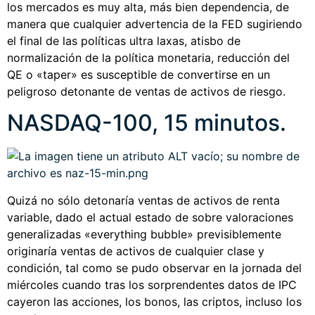
los mercados es muy alta, más bien dependencia, de
manera que cualquier advertencia de la FED sugiriendo
el final de las políticas ultra laxas, atisbo de
normalización de la política monetaria, reducción del
QE o «taper» es susceptible de convertirse en un
peligroso detonante de ventas de activos de riesgo.
NASDAQ-100, 15 minutos.
Quizá no sólo detonaría ventas de activos de renta
variable, dado el actual estado de sobre valoraciones
generalizadas «everything bubble» previsiblemente
originaría ventas de activos de cualquier clase y
condición, tal como se pudo observar en la jornada del
miércoles cuando tras los sorprendentes datos de IPC
cayeron las acciones, los bonos, las criptos, incluso los