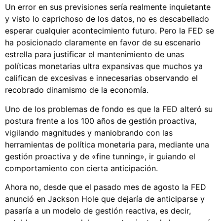
Un error en sus previsiones sería realmente inquietante
y visto lo caprichoso de los datos, no es descabellado
esperar cualquier acontecimiento futuro. Pero la FED se
ha posicionado claramente en favor de su escenario
estrella para justificar el mantenimiento de unas
políticas monetarias ultra expansivas que muchos ya
califican de excesivas e innecesarias observando el
recobrado dinamismo de la economía.
Uno de los problemas de fondo es que la FED alteró su
postura frente a los 100 años de gestión proactiva,
vigilando magnitudes y maniobrando con las
herramientas de política monetaria para, mediante una
gestión proactiva y de «fine tunning», ir guiando el
comportamiento con cierta anticipación.
Ahora no, desde que el pasado mes de agosto la FED
anunció en Jackson Hole que dejaría de anticiparse y
pasaría a un modelo de gestión reactiva, es decir,