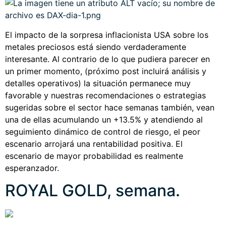
El impacto de la sorpresa inflacionista USA sobre los
metales preciosos está siendo verdaderamente
interesante. Al contrario de lo que pudiera parecer en
un primer momento, (próximo post incluirá análisis y
detalles operativos) la situación permanece muy
favorable y nuestras recomendaciones o estrategias
sugeridas sobre el sector hace semanas también, vean
una de ellas acumulando un +13.5% y atendiendo al
seguimiento dinámico de control de riesgo, el peor
escenario arrojará una rentabilidad positiva. El
escenario de mayor probabilidad es realmente
esperanzador.
ROYAL GOLD, semana.