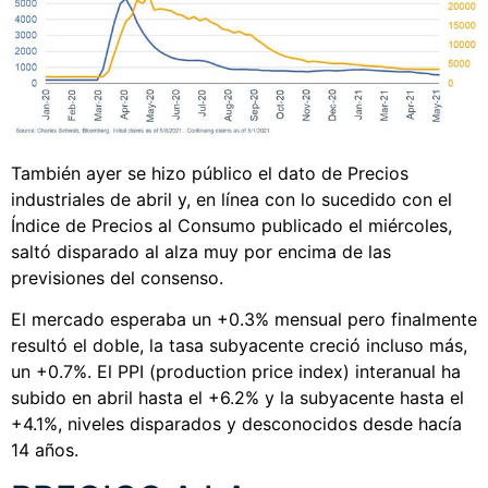
También ayer se hizo público el dato de Precios
industriales de abril y, en línea con lo sucedido con el
Índice de Precios al Consumo publicado el miércoles,
saltó disparado al alza muy por encima de las
previsiones del consenso.
El mercado esperaba un +0.3% mensual pero finalmente
resultó el doble, la tasa subyacente creció incluso más,
un +0.7%. El PPI (production price index) interanual ha
subido en abril hasta el +6.2% y la subyacente hasta el
+4.1%, niveles disparados y desconocidos desde hacía
14 años.