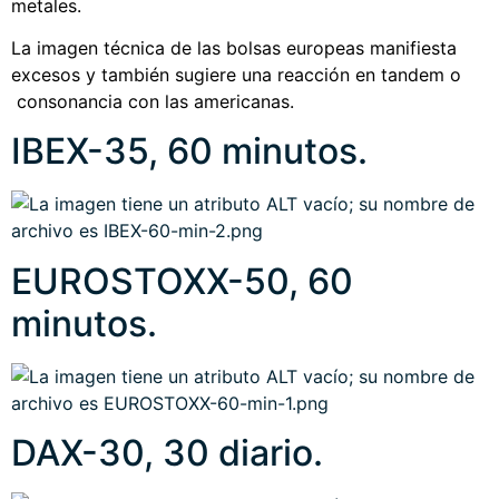
metales.
La imagen técnica de las bolsas europeas manifiesta
excesos y también sugiere una reacción en tandem o
consonancia con las americanas.
IBEX-35, 60 minutos.
EUROSTOXX-50, 60
minutos.
DAX-30, 30 diario.