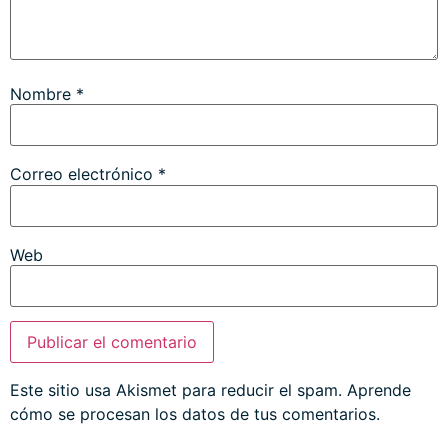
Nombre
*
Correo electrónico
*
Web
Este sitio usa Akismet para reducir el spam.
Aprende
cómo se procesan los datos de tus comentarios.