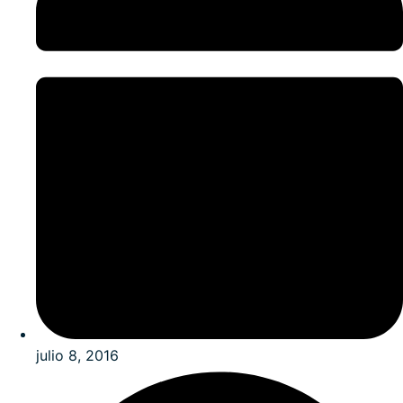
julio 8, 2016