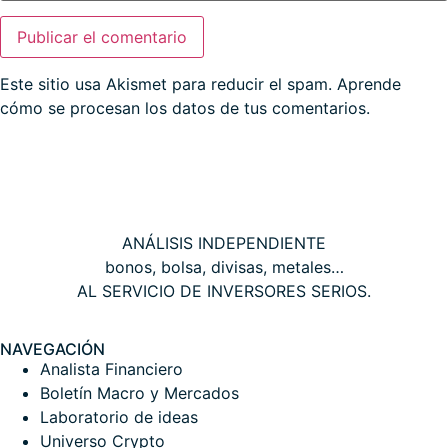
Este sitio usa Akismet para reducir el spam.
Aprende
cómo se procesan los datos de tus comentarios.
THE WALL STREET CORNER
ANÁLISIS INDEPENDIENTE
bonos, bolsa, divisas, metales…
AL SERVICIO DE INVERSORES SERIOS.
NAVEGACIÓN
Analista Financiero
Boletín Macro y Mercados
Laboratorio de ideas
Universo Crypto