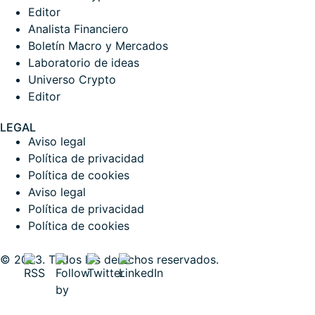
Editor
Analista Financiero
Boletín Macro y Mercados
Laboratorio de ideas
Universo Crypto
Editor
LEGAL
Aviso legal
Política de privacidad
Política de cookies
Aviso legal
Política de privacidad
Política de cookies
© 2023. Todos los derechos reservados.