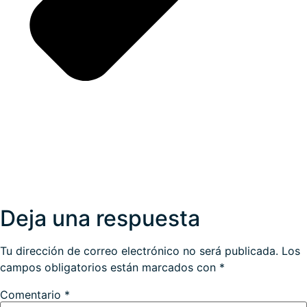
Deja una respuesta
Tu dirección de correo electrónico no será publicada.
Los
campos obligatorios están marcados con
*
Comentario
*