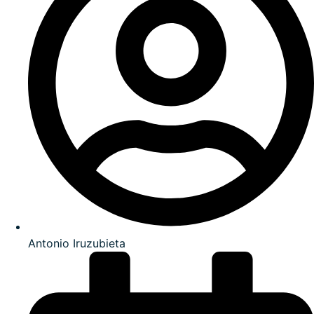
Antonio Iruzubieta