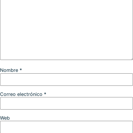
Nombre
*
Correo electrónico
*
Web