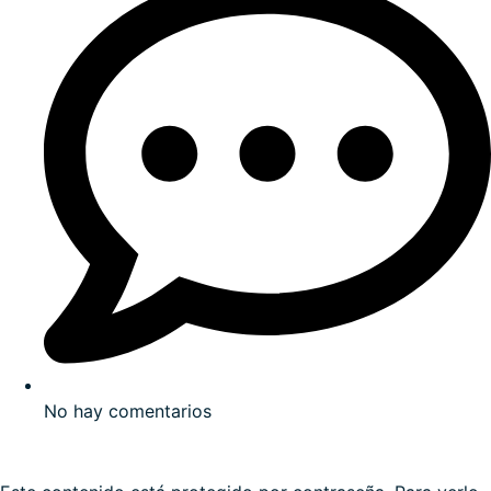
No hay comentarios