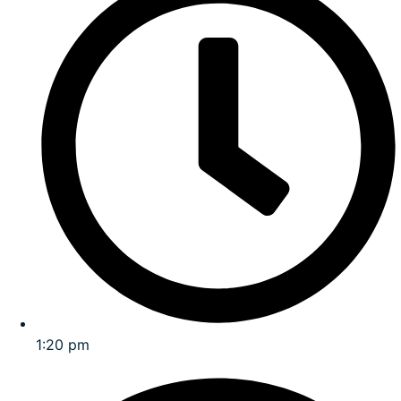
1:20 pm