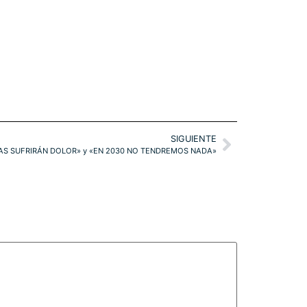
SIGUIENTE
IAS SUFRIRÁN DOLOR» y «EN 2030 NO TENDREMOS NADA»