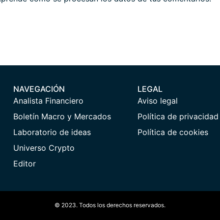
NAVEGACIÓN
LEGAL
Analista Financiero
Aviso legal
Boletín Macro y Mercados
Política de privacidad
Laboratorio de ideas
Política de cookies
Universo Crypto
Editor
© 2023. Todos los derechos reservados.