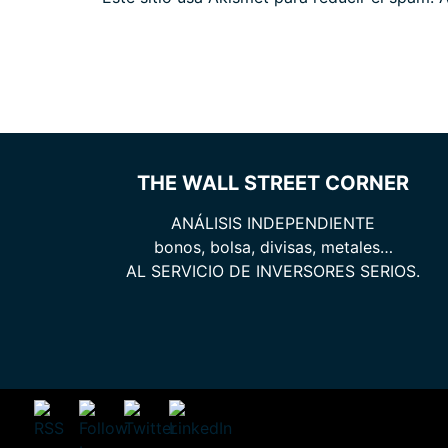
THE WALL STREET CORNER
ANÁLISIS INDEPENDIENTE
bonos, bolsa, divisas, metales…
AL SERVICIO DE INVERSORES SERIOS.