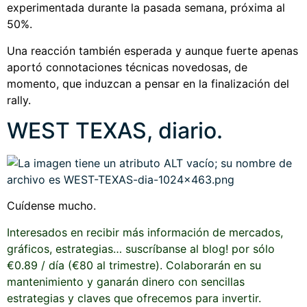
experimentada durante la pasada semana, próxima al
50%.
Una reacción también esperada y aunque fuerte apenas
aportó connotaciones técnicas novedosas, de
momento, que induzcan a pensar en la finalización del
rally.
WEST TEXAS, diario.
Cuídense mucho.
Interesados en recibir más información de mercados,
gráficos, estrategias… suscríbanse al blog! por sólo
€0.89 / día (€80 al trimestre). Colaborarán en su
mantenimiento y ganarán dinero con sencillas
estrategias y claves que ofrecemos para invertir.