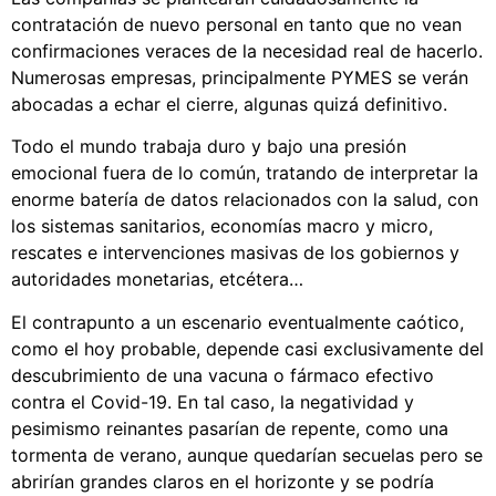
contratación de nuevo personal en tanto que no vean
confirmaciones veraces de la necesidad real de hacerlo.
Numerosas empresas, principalmente PYMES se verán
abocadas a echar el cierre, algunas quizá definitivo.
Todo el mundo trabaja duro y bajo una presión
emocional fuera de lo común, tratando de interpretar la
enorme batería de datos relacionados con la salud, con
los sistemas sanitarios, economías macro y micro,
rescates e intervenciones masivas de los gobiernos y
autoridades monetarias, etcétera…
El contrapunto a un escenario eventualmente caótico,
como el hoy probable, depende casi exclusivamente del
descubrimiento de una vacuna o fármaco efectivo
contra el Covid-19. En tal caso, la negatividad y
pesimismo reinantes pasarían de repente, como una
tormenta de verano, aunque quedarían secuelas pero se
abrirían grandes claros en el horizonte y se podría