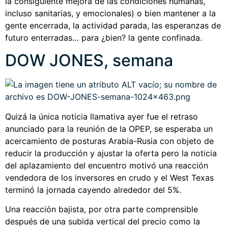
la consiguiente mejora de las condiciones humanas,
incluso sanitarias, y emocionales) o bien mantener a la
gente encerrada, la actividad parada, las esperanzas de
futuro enterradas… para ¿bien? la gente confinada.
DOW JONES, semana
Quizá la única noticia llamativa ayer fue el retraso
anunciado para la reunión de la OPEP, se esperaba un
acercamiento de posturas Arabia-Rusia con objeto de
reducir la producción y ajustar la oferta pero la noticia
del aplazamiento del encuentro motivó una reacción
vendedora de los inversores en crudo y el West Texas
terminó la jornada cayendo alrededor del 5%.
Una reacción bajista, por otra parte comprensible
después de una subida vertical del precio como la