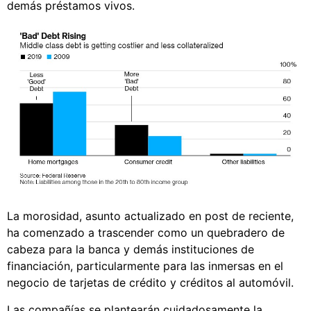
demás préstamos vivos.
La morosidad, asunto actualizado en post de reciente,
ha comenzado a trascender como un quebradero de
cabeza para la banca y demás instituciones de
financiación, particularmente para las inmersas en el
negocio de tarjetas de crédito y créditos al automóvil.
Las compañías se plantearán cuidadosamente la