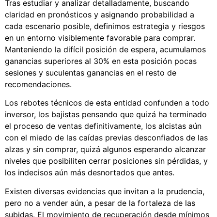
Tras estudiar y analizar detalladamente, buscando
claridad en pronósticos y asignando probabilidad a
cada escenario posible, definimos estrategia y riesgos
en un entorno visiblemente favorable para comprar.
Manteniendo la difícil posición de espera, acumulamos
ganancias superiores al 30% en esta posición pocas
sesiones y suculentas ganancias en el resto de
recomendaciones.
Los rebotes técnicos de esta entidad confunden a todo
inversor, los bajistas pensando que quizá ha terminado
el proceso de ventas definitivamente, los alcistas aún
con el miedo de las caídas previas desconfiados de las
alzas y sin comprar, quizá algunos esperando alcanzar
niveles que posibiliten cerrar posiciones sin pérdidas, y
los indecisos aún más desnortados que antes.
Existen diversas evidencias que invitan a la prudencia,
pero no a vender aún, a pesar de la fortaleza de las
subidas. El movimiento de recuperación desde mínimos