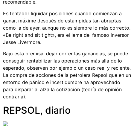
recomendable.
Es tentador liquidar posiciones cuando comienzan a
ganar, máxime después de estampidas tan abruptas
como la de ayer, aunque no es siempre lo más correcto.
«Be right and sit tight», era el lema del famoso inversor
Jesse Livermore.
Bajo esta premisa, dejar correr las ganancias, se puede
conseguir rentabilizar las operaciones más allá de lo
esperado, observen por ejemplo un caso real y reciente.
La compra de acciones de la petrolera Repsol que en un
entorno de pánico e incertidumbre ha aprovechado
para disparar al alza la cotización (teoría de opinión
contraria).
REPSOL, diario