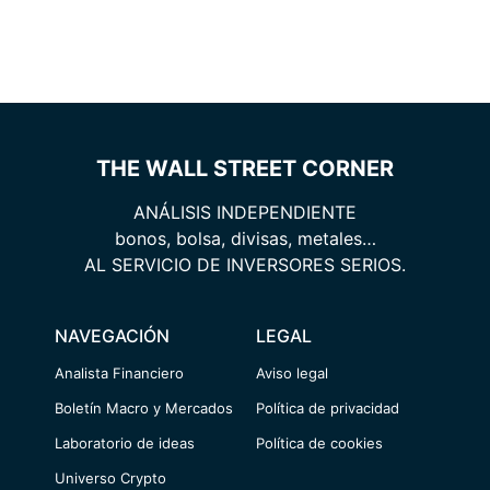
THE WALL STREET CORNER
ANÁLISIS INDEPENDIENTE
bonos, bolsa, divisas, metales…
AL SERVICIO DE INVERSORES SERIOS.
NAVEGACIÓN
LEGAL
Analista Financiero
Aviso legal
Boletín Macro y Mercados
Política de privacidad
Laboratorio de ideas
Política de cookies
Universo Crypto