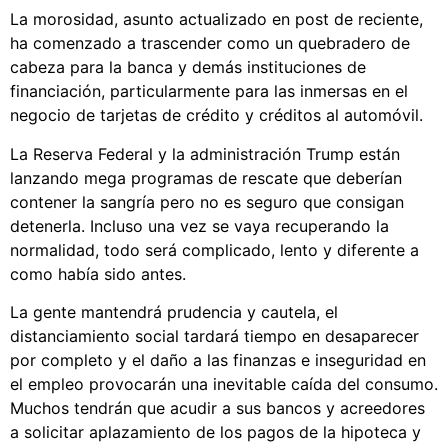
La morosidad, asunto actualizado en post de reciente,
ha comenzado a trascender como un quebradero de
cabeza para la banca y demás instituciones de
financiación, particularmente para las inmersas en el
negocio de tarjetas de crédito y créditos al automóvil.
La Reserva Federal y la administración Trump están
lanzando mega programas de rescate que deberían
contener la sangría pero no es seguro que consigan
detenerla. Incluso una vez se vaya recuperando la
normalidad, todo será complicado, lento y diferente a
como había sido antes.
La gente mantendrá prudencia y cautela, el
distanciamiento social tardará tiempo en desaparecer
por completo y el daño a las finanzas e inseguridad en
el empleo provocarán una inevitable caída del consumo.
Muchos tendrán que acudir a sus bancos y acreedores
a solicitar aplazamiento de los pagos de la hipoteca y