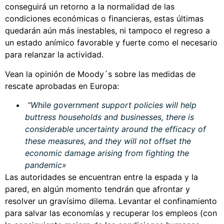
conseguirá un retorno a la normalidad de las
condiciones económicas o financieras, estas últimas
quedarán aún más inestables, ni tampoco el regreso a
un estado anímico favorable y fuerte como el necesario
para relanzar la actividad.
Vean la opinión de Moody´s sobre las medidas de
rescate aprobadas en Europa:
“While government support policies will help
buttress households and businesses, there is
considerable uncertainty around the efficacy of
these measures, and they will not offset the
economic damage arising from fighting the
pandemic»
Las autoridades se encuentran entre la espada y la
pared, en algún momento tendrán que afrontar y
resolver un gravísimo dilema. Levantar el confinamiento
para salvar las economías y recuperar los empleos (con