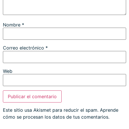
Nombre
*
Correo electrónico
*
Web
Este sitio usa Akismet para reducir el spam.
Aprende
cómo se procesan los datos de tus comentarios.