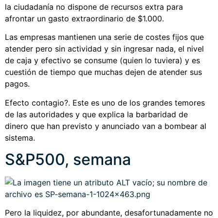
la ciudadanía no dispone de recursos extra para
afrontar un gasto extraordinario de $1.000.
Las empresas mantienen una serie de costes fijos que
atender pero sin actividad y sin ingresar nada, el nivel
de caja y efectivo se consume (quien lo tuviera) y es
cuestión de tiempo que muchas dejen de atender sus
pagos.
Efecto contagio?. Este es uno de los grandes temores
de las autoridades y que explica la barbaridad de
dinero que han previsto y anunciado van a bombear al
sistema.
S&P500, semana
Pero la liquidez, por abundante, desafortunadamente no