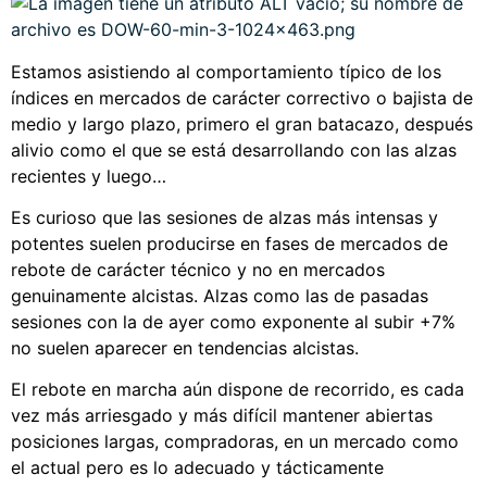
Estamos asistiendo al comportamiento típico de los
índices en mercados de carácter correctivo o bajista de
medio y largo plazo, primero el gran batacazo, después
alivio como el que se está desarrollando con las alzas
recientes y luego…
Es curioso que las sesiones de alzas más intensas y
potentes suelen producirse en fases de mercados de
rebote de carácter técnico y no en mercados
genuinamente alcistas. Alzas como las de pasadas
sesiones con la de ayer como exponente al subir +7%
no suelen aparecer en tendencias alcistas.
El rebote en marcha aún dispone de recorrido, es cada
vez más arriesgado y más difícil mantener abiertas
posiciones largas, compradoras, en un mercado como
el actual pero es lo adecuado y tácticamente