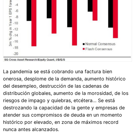
La pandemia se está cobrando una factura bien
onerosa, desplome de la demanda, aumento histórico
del desempleo, destrucción de las cadenas de
distribución globales, aumento de la morosidad, de los
riesgos de impago y quiebras, etcétera… Se está
destrozando la capacidad de la gente y empresas de
atender sus compromisos de deuda en un momento
histórico por elevado, en zona de máximos record
nunca antes alcanzados.