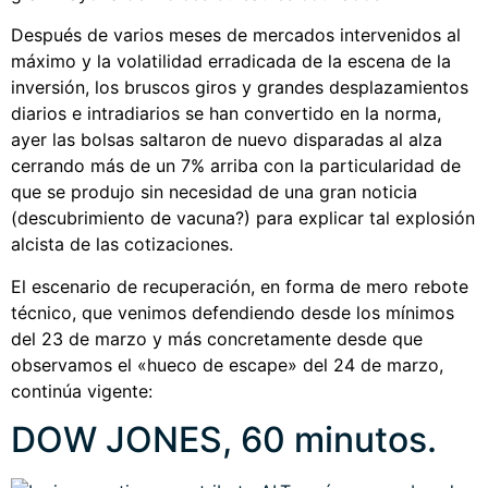
Después de varios meses de mercados intervenidos al
máximo y la volatilidad erradicada de la escena de la
inversión, los bruscos giros y grandes desplazamientos
diarios e intradiarios se han convertido en la norma,
ayer las bolsas saltaron de nuevo disparadas al alza
cerrando más de un 7% arriba con la particularidad de
que se produjo sin necesidad de una gran noticia
(descubrimiento de vacuna?) para explicar tal explosión
alcista de las cotizaciones.
El escenario de recuperación, en forma de mero rebote
técnico, que venimos defendiendo desde los mínimos
del 23 de marzo y más concretamente desde que
observamos el «hueco de escape» del 24 de marzo,
continúa vigente:
DOW JONES, 60 minutos.