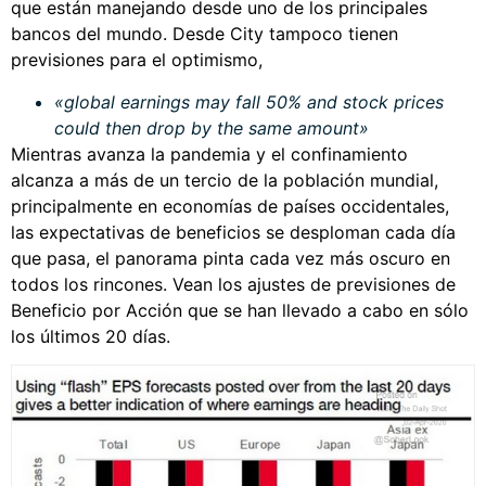
que están manejando desde uno de los principales
bancos del mundo. Desde City tampoco tienen
previsiones para el optimismo,
«global earnings may fall 50% and stock prices
could then drop by the same amount»
Mientras avanza la pandemia y el confinamiento
alcanza a más de un tercio de la población mundial,
principalmente en economías de países occidentales,
las expectativas de beneficios se desploman cada día
que pasa, el panorama pinta cada vez más oscuro en
todos los rincones. Vean los ajustes de previsiones de
Beneficio por Acción que se han llevado a cabo en sólo
los últimos 20 días.