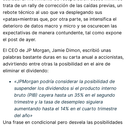
trata de un rally de corrección de las caídas previas, un
rebote técnico al uso que va desplegando sus
«patas»mientras que, por otra parte, se intensifica el
deterioro de datos macro y micro y se oscurecen las
expectativas de manera contundente, tal como expone
el post de ayer.
El CEO de JP Morgan, Jamie Dimon, escribió unas
palabras bastante duras en su carta anual a accionistas,
advirtiendo entre otras la posibilidad en el aire de
eliminar el dividendo:
«JPMorgan podría considerar la posibilidad de
suspender los dividendos si el producto interno
bruto (PIB) cayera hasta un 35% en el segundo
trimestre y la tasa de desempleo siguiera
aumentando hasta el 14% en el cuarto trimestre
del año»
Una frase en condicional pero desvela las posibilidades