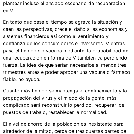
plantear incluso el ansiado escenario de recuperación
en V.
En tanto que pasa el tiempo se agrava la situación y
caen las perspectivas, crece el daño a las economías y
sistemas financieros así como al sentimiento y
confianza de los consumidores e inversores. Mientras
pasa el tiempo sin vacuna mediante, la probabilidad de
una recuperación en forma de V también va perdiendo
fuerza. La idea de que serían necesarios al menos tres
trimestres antes e poder aprobar una vacuna o fármaco
fiable, no ayuda.
Cuanto más tiempo se mantenga el confinamiento y la
propagación del virus y el miedo de la gente, más
complicado será reconstruir lo perdido, recuperar los
puestos de trabajo, restablecer la normalidad.
El nivel de ahorro de la población es inexistente para
alrededor de la mitad, cerca de tres cuartas partes de