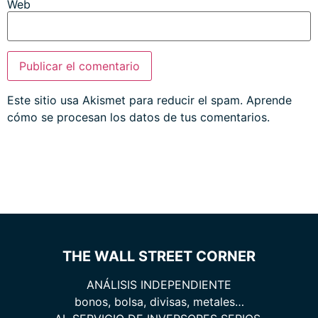
Web
Este sitio usa Akismet para reducir el spam.
Aprende
cómo se procesan los datos de tus comentarios.
THE WALL STREET CORNER
ANÁLISIS INDEPENDIENTE
bonos, bolsa, divisas, metales…