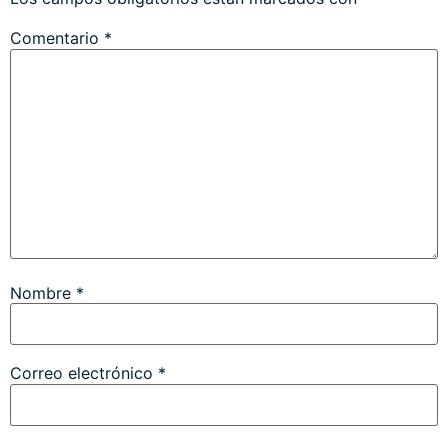
Comentario
*
Nombre
*
Correo electrónico
*