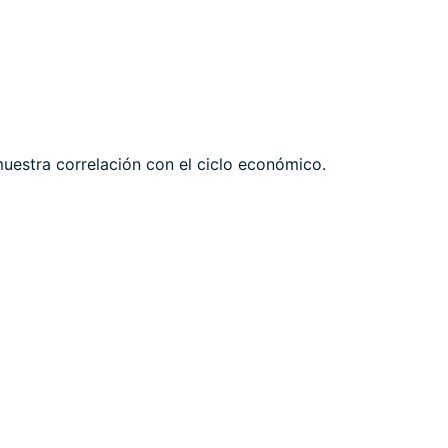
estra correlación con el ciclo económico.