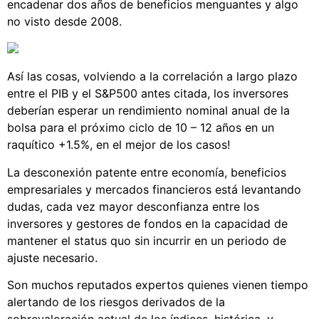
encadenar dos años de beneficios menguantes y algo
no visto desde 2008.
Así las cosas, volviendo a la correlación a largo plazo
entre el PIB y el S&P500 antes citada, los inversores
deberían esperar un rendimiento nominal anual de la
bolsa para el próximo ciclo de 10 – 12 años en un
raquítico +1.5%, en el mejor de los casos!
La desconexión patente entre economía, beneficios
empresariales y mercados financieros está levantando
dudas, cada vez mayor desconfianza entre los
inversores y gestores de fondos en la capacidad de
mantener el status quo sin incurrir en un periodo de
ajuste necesario.
Son muchos reputados expertos quienes vienen tiempo
alertando de los riesgos derivados de la
sobrevaloración actual de los índices, histórica, y