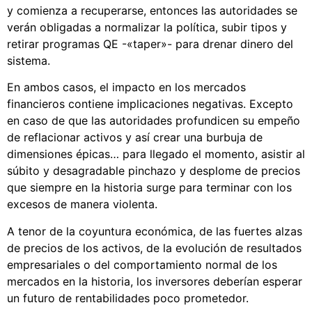
y comienza a recuperarse, entonces las autoridades se
verán obligadas a normalizar la política, subir tipos y
retirar programas QE -«taper»- para drenar dinero del
sistema.
En ambos casos, el impacto en los mercados
financieros contiene implicaciones negativas. Excepto
en caso de que las autoridades profundicen su empeño
de reflacionar activos y así crear una burbuja de
dimensiones épicas… para llegado el momento, asistir al
súbito y desagradable pinchazo y desplome de precios
que siempre en la historia surge para terminar con los
excesos de manera violenta.
A tenor de la coyuntura económica, de las fuertes alzas
de precios de los activos, de la evolución de resultados
empresariales o del comportamiento normal de los
mercados en la historia, los inversores deberían esperar
un futuro de rentabilidades poco prometedor.