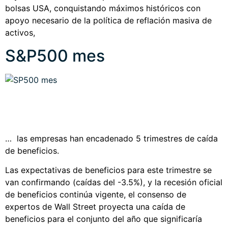
bolsas USA, conquistando máximos históricos con
apoyo necesario de la política de reflación masiva de
activos,
S&P500 mes
… las empresas han encadenado 5 trimestres de caída
de beneficios.
Las expectativas de beneficios para este trimestre se
van confirmando (caídas del -3.5%), y la recesión oficial
de beneficios continúa vigente, el consenso de
expertos de Wall Street proyecta una caída de
beneficios para el conjunto del año que significaría