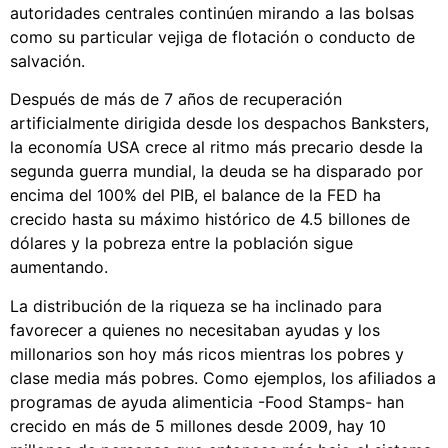
autoridades centrales continúen mirando a las bolsas
como su particular vejiga de flotación o conducto de
salvación.
Después de más de 7 años de recuperación
artificialmente dirigida desde los despachos Banksters,
la economía USA crece al ritmo más precario desde la
segunda guerra mundial, la deuda se ha disparado por
encima del 100% del PIB, el balance de la FED ha
crecido hasta su máximo histórico de 4.5 billones de
dólares y la pobreza entre la población sigue
aumentando.
La distribución de la riqueza se ha inclinado para
favorecer a quienes no necesitaban ayudas y los
millonarios son hoy más ricos mientras los pobres y
clase media más pobres. Como ejemplos, los afiliados a
programas de ayuda alimenticia -Food Stamps- han
crecido en más de 5 millones desde 2009, hay 10