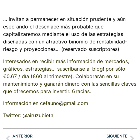
… invitan a permanecer en situación prudente y aún
esperando el desenlace más probable que
capitalizaremos mediante el uso de las estrategias
diseñadas con un atractivo binomio de rentabilidad-
riesgo y proyecciones… (reservado suscriptores).
Interesados en recibir más información de mercados,
gráficos, estrategias… suscríbanse al blog! por sólo
€0.67 / día (€60 al trimestre). Colaborarán en su
mantenimiento y ganarán dinero con las sencillas claves
que ofrecemos para invertir. Gracias.
Información en cefauno@gmail.com
Twitter: @airuzubieta
ANTERIOR
SIGUIENTE