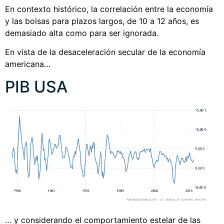
En contexto histórico, la correlación entre la economía
y las bolsas para plazos largos, de 10 a 12 años, es
demasiado alta como para ser ignorada.
En vista de la desaceleración secular de la economía
americana…
PIB USA
… y considerando el comportamiento estelar de las