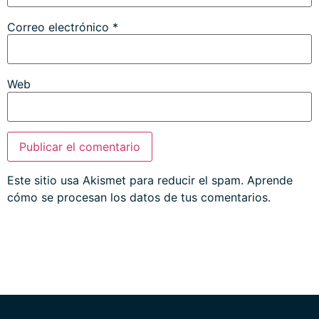
Correo electrónico
*
Web
Este sitio usa Akismet para reducir el spam.
Aprende
cómo se procesan los datos de tus comentarios.