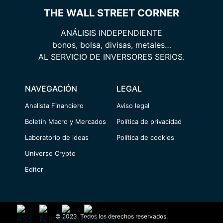
THE WALL STREET CORNER
ANÁLISIS INDEPENDIENTE
bonos, bolsa, divisas, metales…
AL SERVICIO DE INVERSORES SERIOS.
NAVEGACIÓN
LEGAL
Analista Financiero
Aviso legal
Boletín Macro y Mercados
Política de privacidad
Laboratorio de ideas
Política de cookies
Universo Crypto
Editor
© 2023. Todos los derechos reservados.