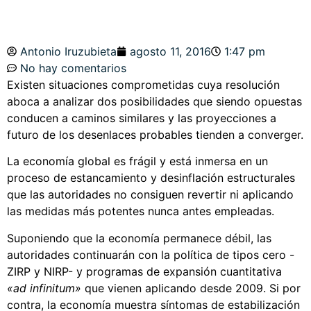
Antonio Iruzubieta
agosto 11, 2016
1:47 pm
No hay comentarios
Existen situaciones comprometidas cuya resolución
aboca a analizar dos posibilidades que siendo opuestas
conducen a caminos similares y las proyecciones a
futuro de los desenlaces probables tienden a converger.
La economía global es frágil y está inmersa en un
proceso de estancamiento y desinflación estructurales
que las autoridades no consiguen revertir ni aplicando
las medidas más potentes nunca antes empleadas.
Suponiendo que la economía permanece débil, las
autoridades continuarán con la política de tipos cero -
ZIRP y NIRP- y programas de expansión cuantitativa
«ad infinitum»
que vienen aplicando desde 2009. Si por
contra, la economía muestra síntomas de estabilización