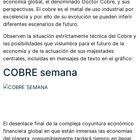
economía global, el denominado Doctor Cobre, y sus
perspectivas. El cobre es el metal de uso industrial por
excelencia y por ello de su evolución se pueden inferir
diferentes escenarios de futuro.
Observen la situación estríctamente técnica del Cobre y
las posibilidades que vislumbra para el futuro de la
economía y de la actuación de sus majestades
centrales, incluidas en mensajes de texto en el gráfico:
COBRE semana
El desenlace final de la compleja coyuntura económico
financiera global en que están inmersas las economías
del planeta, presumiblemente tardará tiempo en llegar.