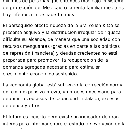
millones de personas que entonces más bajo el sistema
de protección del Medicaid o la renta familiar media es
hoy inferior a la de hace 15 años.
El perseguido efecto riqueza de la Sra Yellen & Co se
presenta esquivo y la distribución irregular de riqueza
dificulta su alcance, de manera que una sociedad con
recursos menguantes (gracias en parte a las políticas
de represión financiera) y deudas crecientes no está
preparada para promover la recuperación de la
demanda agregada necesaria para estimular
crecimiento económico sostenido.
La economía global está sufriendo la corrección normal
del ciclo expansivo previo, un proceso necesario para
depurar los excesos de capacidad instalada, excesos
de deuda y otros…
El futuro es incierto pero existe un indicador de gran
interés para informar sobre el estado de evolución de la