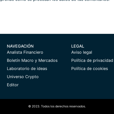
NAVEGACIÓN
LEGAL
Analista Financiero
Aviso legal
Boletín Macro y Mercados
Política de privacidad
Laboratorio de ideas
Política de cookies
Universo Crypto
Editor
© 2023. Todos los derechos reservados.