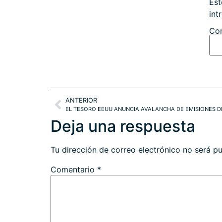
Est
int
Con
ANTERIOR
EL TESORO EEUU ANUNCIA AVALANCHA DE EMISIONES D
Deja una respuesta
Tu dirección de correo electrónico no será pu
Comentario
*