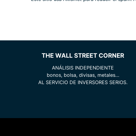
THE WALL STREET CORNER
ANÁLISIS INDEPENDIENTE
bonos, bolsa, divisas, metales…
AL SERVICIO DE INVERSORES SERIOS.