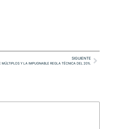
SIGUIENTE
 MÚLTIPLOS Y LA IMPUGNABLE REGLA TÉCNICA DEL 20%.