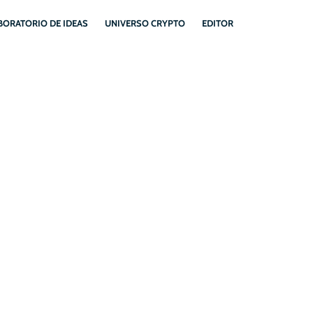
BORATORIO DE IDEAS
UNIVERSO CRYPTO
EDITOR
 DE