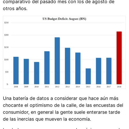
comparativo del pasado mes con los de agosto de
otros años.
Una batería de datos a considerar que hace aún más
chocante el optimismo de la calle, de las encuestas del
consumidor, en general la gente suele enterarse tarde
de las inercias que mueven la economía.