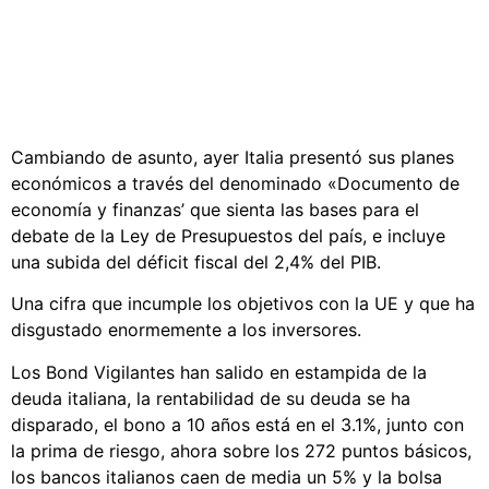
Cambiando de asunto, ayer Italia presentó sus planes
económicos a través del denominado «Documento de
economía y finanzas’ que sienta las bases para el
debate de la Ley de Presupuestos del país, e incluye
una subida del déficit fiscal del 2,4% del PIB.
Una cifra que incumple los objetivos con la UE y que ha
disgustado enormemente a los inversores.
Los Bond Vigilantes han salido en estampida de la
deuda italiana, la rentabilidad de su deuda se ha
disparado, el bono a 10 años está en el 3.1%, junto con
la prima de riesgo, ahora sobre los 272 puntos básicos,
los bancos italianos caen de media un 5% y la bolsa