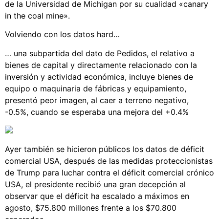
de la Universidad de Michigan por su cualidad «canary
in the coal mine».
Volviendo con los datos hard…
… una subpartida del dato de Pedidos, el relativo a
bienes de capital y directamente relacionado con la
inversión y actividad económica, incluye bienes de
equipo o maquinaria de fábricas y equipamiento,
presentó peor imagen, al caer a terreno negativo,
-0.5%, cuando se esperaba una mejora del +0.4%
Ayer también se hicieron públicos los datos de déficit
comercial USA, después de las medidas proteccionistas
de Trump para luchar contra el déficit comercial crónico
USA, el presidente recibió una gran decepción al
observar que el déficit ha escalado a máximos en
agosto, $75.800 millones frente a los $70.800