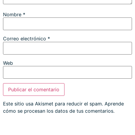
Nombre
*
Correo electrónico
*
Web
Este sitio usa Akismet para reducir el spam.
Aprende
cómo se procesan los datos de tus comentarios.