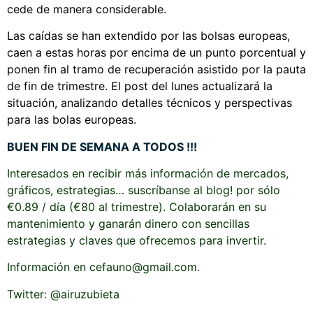
cede de manera considerable.
Las caídas se han extendido por las bolsas europeas,
caen a estas horas por encima de un punto porcentual y
ponen fin al tramo de recuperación asistido por la pauta
de fin de trimestre. El post del lunes actualizará la
situación, analizando detalles técnicos y perspectivas
para las bolas europeas.
BUEN FIN DE SEMANA A TODOS !!!
Interesados en recibir más información de mercados,
gráficos, estrategias… suscríbanse al blog! por sólo
€0.89 / día (€80 al trimestre). Colaborarán en su
mantenimiento y ganarán dinero con sencillas
estrategias y claves que ofrecemos para invertir.
Información en cefauno@gmail.com.
Twitter: @airuzubieta