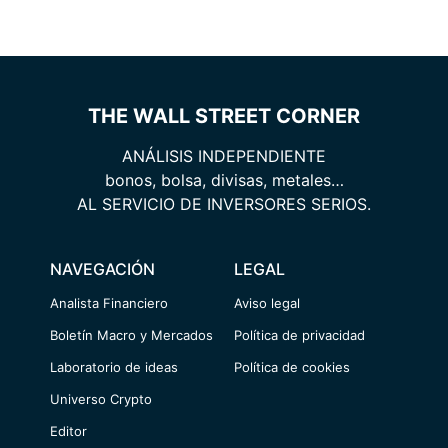
THE WALL STREET CORNER
ANÁLISIS INDEPENDIENTE
bonos, bolsa, divisas, metales…
AL SERVICIO DE INVERSORES SERIOS.
NAVEGACIÓN
LEGAL
Analista Financiero
Aviso legal
Boletín Macro y Mercados
Política de privacidad
Laboratorio de ideas
Política de cookies
Universo Crypto
Editor