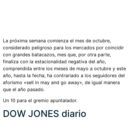
La próxima semana comienza el mes de octubre,
considerado peligroso para los mercados por coincidir
con grandes batacazos, mes que, por otra parte,
finaliza con la estacionalidad negativa del año,
comprendida entre los meses de mayo a octubre y este
año, hasta la fecha, ha contrariado a los seguidores del
aforismo «sell in may and go away», de igual manera
que el año pasado.
Un 10 para el gremio apuntalador.
DOW JONES diario