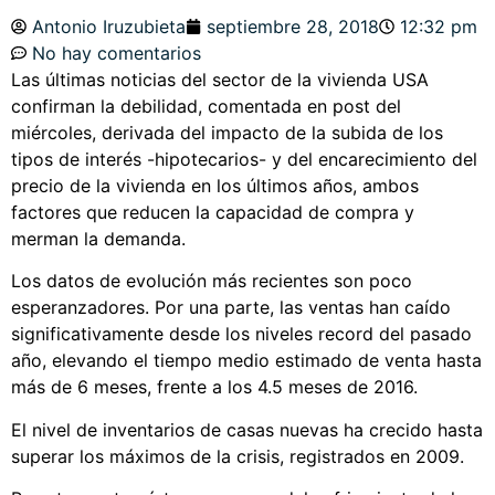
Antonio Iruzubieta
septiembre 28, 2018
12:32 pm
No hay comentarios
Las últimas noticias del sector de la vivienda USA
confirman la debilidad, comentada en post del
miércoles, derivada del impacto de la subida de los
tipos de interés -hipotecarios- y del encarecimiento del
precio de la vivienda en los últimos años, ambos
factores que reducen la capacidad de compra y
merman la demanda.
Los datos de evolución más recientes son poco
esperanzadores. Por una parte, las ventas han caído
significativamente desde los niveles record del pasado
año, elevando el tiempo medio estimado de venta hasta
más de 6 meses, frente a los 4.5 meses de 2016.
El nivel de inventarios de casas nuevas ha crecido hasta
superar los máximos de la crisis, registrados en 2009.