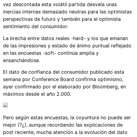
vez descontada esta volátil partida desvela unas
inercias internas demasiado neutras para las optimistas
perspectivas de futuro y también para el optimista
sentimiento del consumidor.
La brecha entre datos reales -hard- y los que emanan
de las impresiones y estado de ánimo puntual reflejado
en las encuestas -soft- continúa amplia y
ensanchándose.
El dato de confianza del consumidor publicado esta
semana por Conference Board confirma optimismo,
ayer confirmado por el elaborado por Bloomberg, en
máximos desde el año 2.000.
Pero según estas encuestas, la coyuntura no puede ser
mejor (?¿), aunque recordando las explicaciones de
post reciente, mucha atención a la evolución del dato