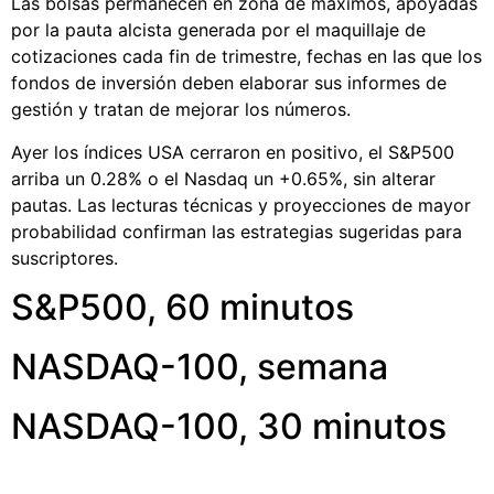
Las bolsas permanecen en zona de máximos, apoyadas
por la pauta alcista generada por el maquillaje de
cotizaciones cada fin de trimestre, fechas en las que los
fondos de inversión deben elaborar sus informes de
gestión y tratan de mejorar los números.
Ayer los índices USA cerraron en positivo, el S&P500
arriba un 0.28% o el Nasdaq un +0.65%, sin alterar
pautas. Las lecturas técnicas y proyecciones de mayor
probabilidad confirman las estrategias sugeridas para
suscriptores.
S&P500, 60 minutos
NASDAQ-100, semana
NASDAQ-100, 30 minutos