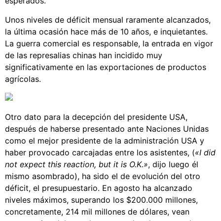
esperados.
Unos niveles de déficit mensual raramente alcanzados,
la última ocasión hace más de 10 años, e inquietantes.
La guerra comercial es responsable, la entrada en vigor
de las represalias chinas han incidido muy
significativamente en las exportaciones de productos
agrícolas.
Otro dato para la decepción del presidente USA,
después de haberse presentado ante Naciones Unidas
como el mejor presidente de la administración USA y
haber provocado carcajadas entre los asistentes, (
«I did
not expect this reaction, but it is O.K.»
, dijo luego él
mismo asombrado), ha sido el de evolución del otro
déficit, el presupuestario. En agosto ha alcanzado
niveles máximos, superando los $200.000 millones,
concretamente, 214 mil millones de dólares, vean