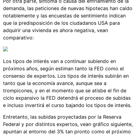
Por otra parte, síntoma o causa del enfriamiento de la
demanda, las peticiones de nuevas hipotecas han caído
notablemente y las encuestas de sentimiento indican
que la predisposición de los ciudadanos USA para
adquirir una vivienda es ahora negativa, vean
comparativo:
Los tipos de interés van a continuar subiendo en
próximos años, según estiman tanto la FED como el
consenso de expertos. Los tipos de interés subirán en
tanto que la economía avance, aunque sea a
trompicones, y en el momento que se atisbe el fin de
ciclo expansivo la FED detendrá el proceso de subidas
e incluso invertirá el curso bajando los tipos de interés.
Entretanto, las subidas proyectadas por la Reserva
Federal y por distintos expertos, vean gráfico siguiente,
apuntan al entorno del 3% tan pronto como el próximo