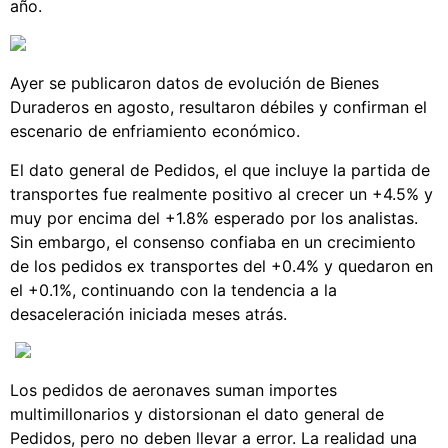
año.
Ayer se publicaron datos de evolución de Bienes
Duraderos en agosto, resultaron débiles y confirman el
escenario de enfriamiento económico.
El dato general de Pedidos, el que incluye la partida de
transportes fue realmente positivo al crecer un +4.5% y
muy por encima del +1.8% esperado por los analistas.
Sin embargo, el consenso confiaba en un crecimiento
de los pedidos ex transportes del +0.4% y quedaron en
el +0.1%, continuando con la tendencia a la
desaceleración iniciada meses atrás.
Los pedidos de aeronaves suman importes
multimillonarios y distorsionan el dato general de
Pedidos, pero no deben llevar a error. La realidad una