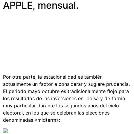
APPLE, mensual.
Por otra parte, la estacionalidad es también
actualmente un factor a considerar y sugiere prudencia.
El periodo mayo octubre es tradicionalmente flojo para
los resultados de las inversiones en bolsa y de forma
muy particular durante los segundos años del ciclo
electoral, en los que se celebran las elecciones
denominadas «midterm»: