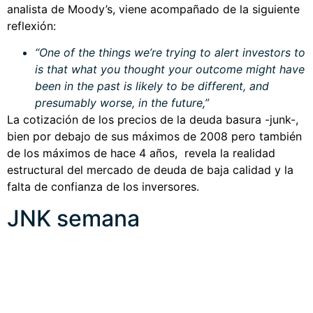
analista de Moody’s, viene acompañado de la siguiente
reflexión:
“One of the things we’re trying to alert investors to
is that what you thought your outcome might have
been in the past is likely to be different, and
presumably worse, in the future,”
La cotización de los precios de la deuda basura -junk-,
bien por debajo de sus máximos de 2008 pero también
de los máximos de hace 4 años, revela la realidad
estructural del mercado de deuda de baja calidad y la
falta de confianza de los inversores.
JNK semana