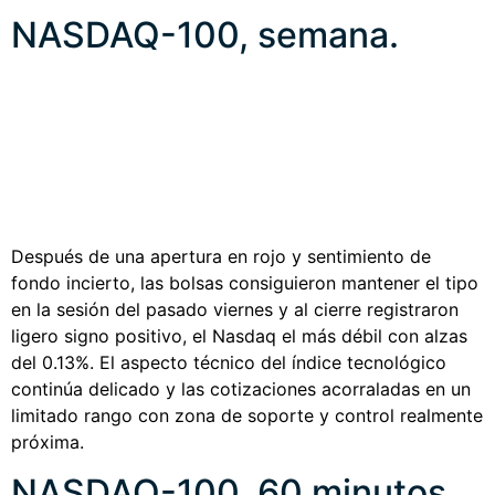
NASDAQ-100, semana.
Después de una apertura en rojo y sentimiento de
fondo incierto, las bolsas consiguieron mantener el tipo
en la sesión del pasado viernes y al cierre registraron
ligero signo positivo, el Nasdaq el más débil con alzas
del 0.13%. El aspecto técnico del índice tecnológico
continúa delicado y las cotizaciones acorraladas en un
limitado rango con zona de soporte y control realmente
próxima.
NASDAQ-100, 60 minutos.