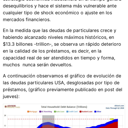
desequilibrios y hace el sistema más vulnerable ante
cualquier tipo de shock económico o ajuste en los
mercados financieros.
En la medida que las deudas de particulares crece y
habiendo alcanzado niveles máximos históricos, en
$13.3 billones -trillion-, se observa un rápido deterioro
en la calidad de los préstamos, es decir, en la
capacidad real de ser atendidos en tiempo y forma,
muchos nunca serán devueltos.
A continuación observamos el gráfico de evolución de
las deudas particulares USA, desglosadas por tipo de
préstamos, (gráfico previamente publicado en post del
jueves):