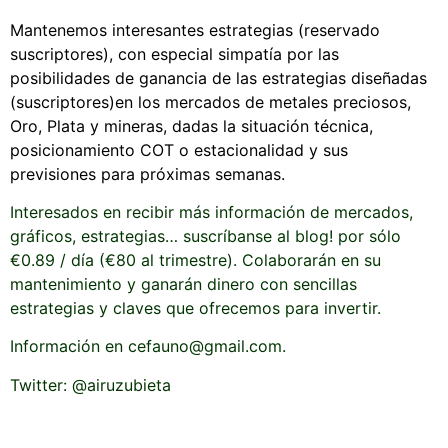
Mantenemos interesantes estrategias (reservado
suscriptores), con especial simpatía por las
posibilidades de ganancia de las estrategias diseñadas
(suscriptores)en los mercados de metales preciosos,
Oro, Plata y mineras, dadas la situación técnica,
posicionamiento COT o estacionalidad y sus
previsiones para próximas semanas.
Interesados en recibir más información de mercados,
gráficos, estrategias… suscríbanse al blog! por sólo
€0.89 / día (€80 al trimestre). Colaborarán en su
mantenimiento y ganarán dinero con sencillas
estrategias y claves que ofrecemos para invertir.
Información en cefauno@gmail.com.
Twitter: @airuzubieta