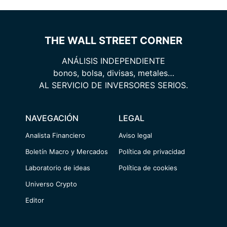
THE WALL STREET CORNER
ANÁLISIS INDEPENDIENTE
bonos, bolsa, divisas, metales…
AL SERVICIO DE INVERSORES SERIOS.
NAVEGACIÓN
LEGAL
Analista Financiero
Aviso legal
Boletín Macro y Mercados
Política de privacidad
Laboratorio de ideas
Política de cookies
Universo Crypto
Editor