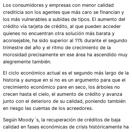
Los consumidores y empresas con menor calidad
crediticia son los agentes que más caro se financian y
los más vulnerables a subidas de tipos. El aumento del
crédito vía tarjeta de crédito, al que pueden acceder
quienes no encuentran otra solución más barata y
aconsejable, ha sido superior al 11% durante el segundo
trimestre del año y el ritmo de crecimiento de la
morosidad precisamente en ese área ha ascendido muy
alegremente también.
El ciclo económico actual es el segundo más largo de la
historia y aunque en sí no es un argumento para que el
crecimiento económico pare en seco, los árboles no
crecen hasta el cielo, el aumento de crédito y avanza
junto con el deterioro de su calidad, poniendo también
en riesgo las cuentas de los acreedores.
Según Moody´s, la recuperación de créditos de baja
calidad en fases económicas de crisis históricamente ha