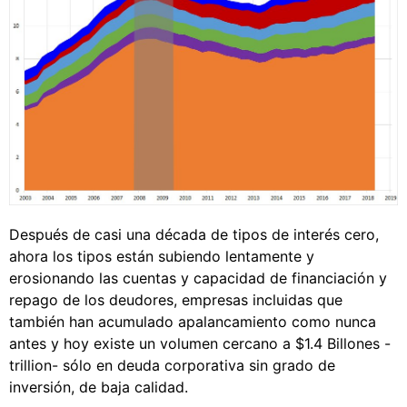
Después de casi una década de tipos de interés cero,
ahora los tipos están subiendo lentamente y
erosionando las cuentas y capacidad de financiación y
repago de los deudores, empresas incluidas que
también han acumulado apalancamiento como nunca
antes y hoy existe un volumen cercano a $1.4 Billones -
trillion- sólo en deuda corporativa sin grado de
inversión, de baja calidad.