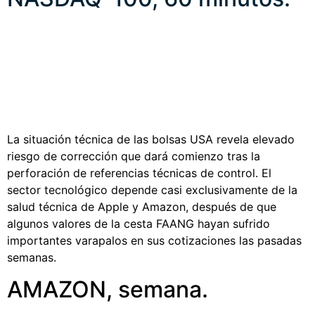
La situación técnica de las bolsas USA revela elevado
riesgo de corrección que dará comienzo tras la
perforación de referencias técnicas de control. El
sector tecnológico depende casi exclusivamente de la
salud técnica de Apple y Amazon, después de que
algunos valores de la cesta FAANG hayan sufrido
importantes varapalos en sus cotizaciones las pasadas
semanas.
AMAZON, semana.