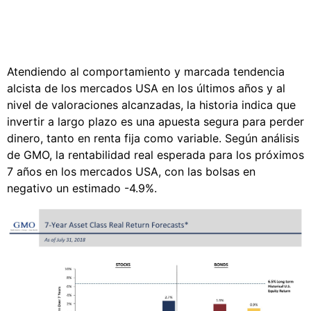
Atendiendo al comportamiento y marcada tendencia
alcista de los mercados USA en los últimos años y al
nivel de valoraciones alcanzadas, la historia indica que
invertir a largo plazo es una apuesta segura para perder
dinero, tanto en renta fija como variable. Según análisis
de GMO, la rentabilidad real esperada para los próximos
7 años en los mercados USA, con las bolsas en
negativo un estimado -4.9%.