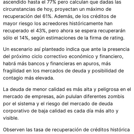
ascendido hasta el 77% pero calculan que dadas las
circunstancias de hoy, proyectan un máximo de
recuperación del 61%. Además, de los créditos de
mayor riesgo los acreedores históricamente han
recuperado el 43%, pero ahora se espera recuperarán
sólo el 14%, según estimaciones de la firma de rating.
Un escenario así planteado indica que ante la presencia
del próximo ciclo correctivo económico y financiero,
habrá más bancos y financieras en apuros, más
fragilidad en los mercados de deuda y posibilidad de
contagio más elevada.
La deuda de menor calidad es más alta y peligrosa en el
mercado de empresas, aún pululan diferentes zombis
por el sistema y el riesgo del mercado de deuda
corporativo de baja calidad es cada día más alto y
visible.
Observen las tasa de recuperación de créditos histórica