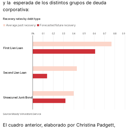
y la esperada de los distintos grupos de deuda
corporativa:
El cuadro anterior, elaborado por Christina Padgett,