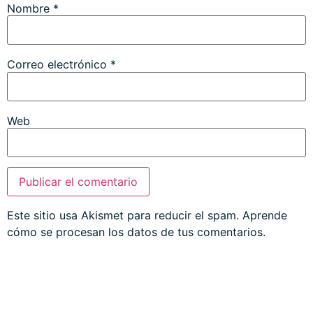
Nombre
*
Correo electrónico
*
Web
Este sitio usa Akismet para reducir el spam.
Aprende
cómo se procesan los datos de tus comentarios.