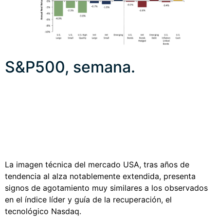
S&P500, semana.
La imagen técnica del mercado USA, tras años de
tendencia al alza notablemente extendida, presenta
signos de agotamiento muy similares a los observados
en el índice líder y guía de la recuperación, el
tecnológico Nasdaq.