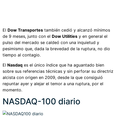
El
Dow Transportes
también cedió y alcanzó mínimos
de 9 meses, junto con el
Dow Utilities
y en general el
pulso del mercado se caldeó con una inquietud y
pesimismo que, dada la brevedad de la ruptura, no dio
tiempo al contagio.
El
Nasdaq
es el único índice que ha aguantado bien
sobre sus referencias técnicas y sin perforar su directriz
alcista con origen en 2009, desde la que consiguió
repuntar ayer y alejar el temor a una ruptura, por el
momento.
NASDAQ-100 diario