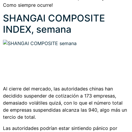
Como siempre ocurre!
SHANGAI COMPOSITE
INDEX, semana
Al cierre del mercado, las autoridades chinas han
decidido suspender de cotización a 173 empresas,
demasiado volátiles quizá, con lo que el número total
de empresas suspendidas alcanza las 940, algo más un
tercio de total.
Las autoridades podrían estar sintiendo pánico por