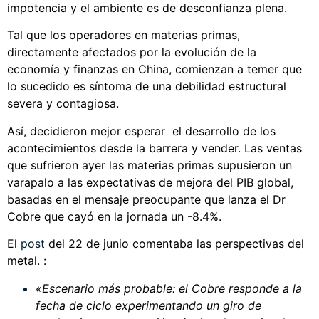
impotencia y el ambiente es de desconfianza plena.
Tal que los operadores en materias primas,
directamente afectados por la evolución de la
economía y finanzas en China, comienzan a temer que
lo sucedido es síntoma de una debilidad estructural
severa y contagiosa.
Así, decidieron mejor esperar el desarrollo de los
acontecimientos desde la barrera y vender. Las ventas
que sufrieron ayer las materias primas supusieron un
varapalo a las expectativas de mejora del PIB global,
basadas en el mensaje preocupante que lanza el Dr
Cobre que cayó en la jornada un -8.4%.
El
post
del 22 de junio comentaba las perspectivas del
metal. :
«Escenario más probable: el Cobre responde a la
fecha de ciclo experimentando un giro de