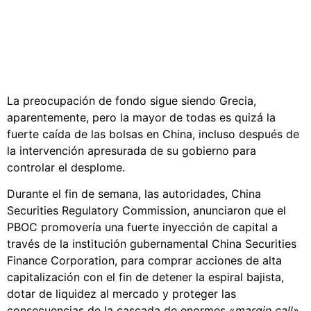
La preocupación de fondo sigue siendo Grecia,
aparentemente, pero la mayor de todas es quizá la
fuerte caída de las bolsas en China, incluso después de
la intervención apresurada de su gobierno para
controlar el desplome.
Durante el fin de semana, las autoridades, China
Securities Regulatory Commission, anunciaron que el
PBOC promovería una fuerte inyección de capital a
través de la institución gubernamental China Securities
Finance Corporation, para comprar acciones de alta
capitalización con el fin de detener la espiral bajista,
dotar de liquidez al mercado y proteger las
consecuencias de la cascada de enormes «
margin call»