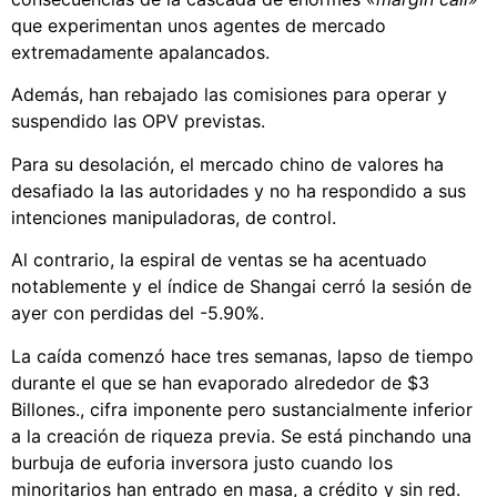
que experimentan unos agentes de mercado
extremadamente apalancados.
Además, han rebajado las comisiones para operar y
suspendido las OPV previstas.
Para su desolación, el mercado chino de valores ha
desafiado la las autoridades y no ha respondido a sus
intenciones manipuladoras, de control.
Al contrario, la espiral de ventas se ha acentuado
notablemente y e
l índice de Shangai cerró la sesión de
ayer con perdidas del -5.90%.
La caída comenzó hace tres semanas, lapso de tiempo
durante el que se han evaporado alrededor de $3
Billones., cifra imponente pero sustancialmente inferior
a la creación de riqueza previa. Se está pinchando una
burbuja de euforia inversora justo cuando los
minoritarios han entrado en masa, a crédito y sin red.