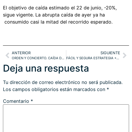
El objetivo de caída estimado el 22 de junio, -20%,
sigue vigente. La abrupta caída de ayer ya ha
consumido casi la mitad del recorrido esperado.
ANTERIOR
SIGUIENTE
ORDEN Y CONCIERTO. CAÍDA DEL EURO Y DESPLOME DEL CRUDO, PROYECCIONES
FÁCIL Y SEGURA ESTRATEGIA +15%
Deja una respuesta
Tu dirección de correo electrónico no será publicada.
Los campos obligatorios están marcados con
*
Comentario
*