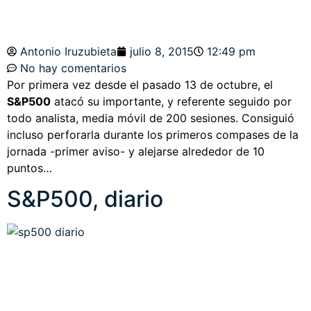
Antonio Iruzubieta
julio 8, 2015
12:49 pm
No hay comentarios
Por primera vez desde el pasado 13 de octubre, el
S&P500
atacó su importante, y referente seguido por
todo analista, media móvil de 200 sesiones. Consiguió
incluso perforarla durante los primeros compases de la
jornada -primer aviso- y alejarse alrededor de 10
puntos…
S&P500, diario