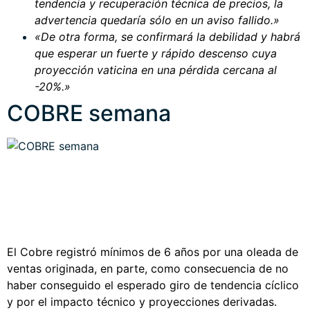
tendencia y recuperación técnica de precios, la
advertencia quedaría sólo en un aviso fallido.»
«De otra forma, se confirmará la debilidad y habrá
que esperar un fuerte y rápido descenso cuya
proyección vaticina en una pérdida cercana al
-20%.»
COBRE semana
El Cobre registró mínimos de 6 años por una oleada de
ventas originada, en parte, como consecuencia de no
haber conseguido el esperado giro de tendencia cíclico
y por el impacto técnico y proyecciones derivadas.