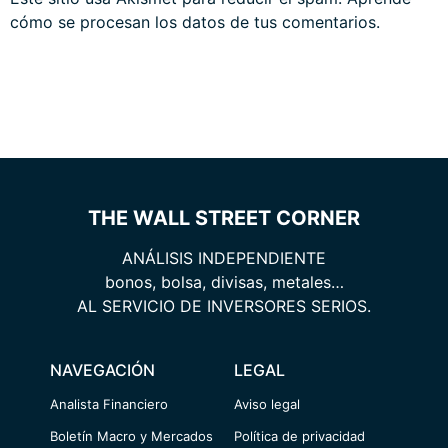
cómo se procesan los datos de tus comentarios.
THE WALL STREET CORNER
ANÁLISIS INDEPENDIENTE
bonos, bolsa, divisas, metales…
AL SERVICIO DE INVERSORES SERIOS.
NAVEGACIÓN
LEGAL
Analista Financiero
Aviso legal
Boletín Macro y Mercados
Política de privacidad