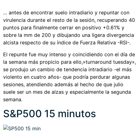
… antes de encontrar suelo intradiario y repuntar con
virulencia durante el resto de la sesión, recuperando 40
puntos para finalmente cerrar en positivo +0.61% y
sobre la mm de 200 y dibujando una ligera divergencia
alcista respecto de su índice de Fuerza Relativa -RSI-.
El repunte fue muy intenso y coincidiendo con el día de
la semana más propicio para ello,»turnaround tuesday»,
se produjo un cambio de tendencia intradiario -el más
violento en cuatro años- que podría perdurar algunas
sesiones, atendiendo además al hecho de que julio
suele ser un mes de alzas y especialmente la segunda
semana.
S&P500 15 minutos