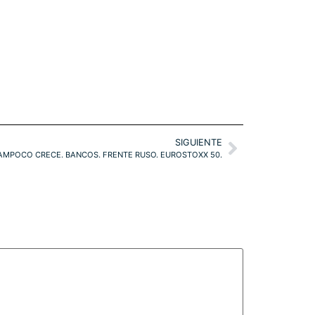
SIGUIENTE
AMPOCO CRECE. BANCOS. FRENTE RUSO. EUROSTOXX 50.