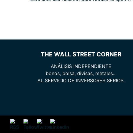
THE WALL STREET CORNER
ANÁLISIS INDEPENDIENTE
bonos, bolsa, divisas, metales…
AL SERVICIO DE INVERSORES SERIOS.