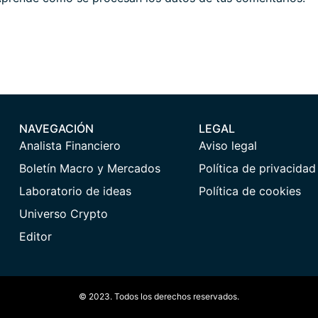
NAVEGACIÓN
LEGAL
Analista Financiero
Aviso legal
Boletín Macro y Mercados
Política de privacidad
Laboratorio de ideas
Política de cookies
Universo Crypto
Editor
© 2023. Todos los derechos reservados.