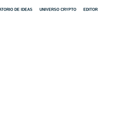
TORIO DE IDEAS
UNIVERSO CRYPTO
EDITOR
IA ENERGÉTICA