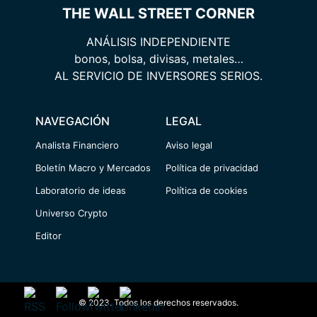
THE WALL STREET CORNER
ANÁLISIS INDEPENDIENTE
bonos, bolsa, divisas, metales…
AL SERVICIO DE INVERSORES SERIOS.
NAVEGACIÓN
LEGAL
Analista Financiero
Aviso legal
Boletín Macro y Mercados
Política de privacidad
Laboratorio de ideas
Política de cookies
Universo Crypto
Editor
© 2023. Todos los derechos reservados.