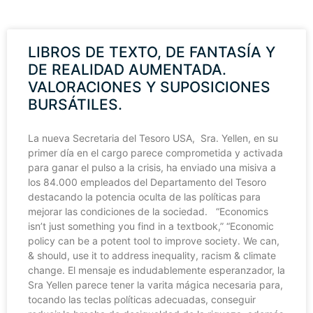
LIBROS DE TEXTO, DE FANTASÍA Y
DE REALIDAD AUMENTADA.
VALORACIONES Y SUPOSICIONES
BURSÁTILES.
La nueva Secretaria del Tesoro USA, Sra. Yellen, en su
primer día en el cargo parece comprometida y activada
para ganar el pulso a la crisis, ha enviado una misiva a
los 84.000 empleados del Departamento del Tesoro
destacando la potencia oculta de las políticas para
mejorar las condiciones de la sociedad. “Economics
isn’t just something you find in a textbook,” “Economic
policy can be a potent tool to improve society. We can,
& should, use it to address inequality, racism & climate
change. El mensaje es indudablemente esperanzador, la
Sra Yellen parece tener la varita mágica necesaria para,
tocando las teclas políticas adecuadas, conseguir