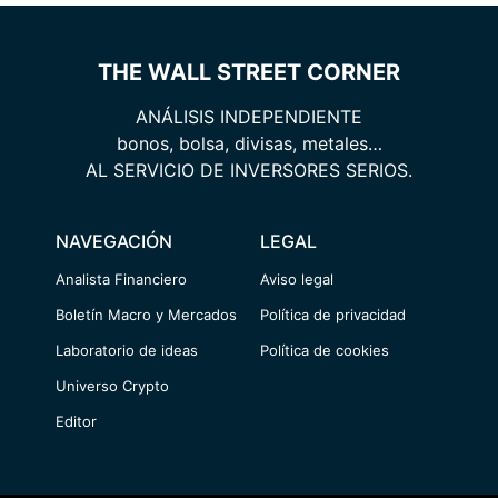
THE WALL STREET CORNER
ANÁLISIS INDEPENDIENTE
bonos, bolsa, divisas, metales…
AL SERVICIO DE INVERSORES SERIOS.
NAVEGACIÓN
LEGAL
Analista Financiero
Aviso legal
Boletín Macro y Mercados
Política de privacidad
Laboratorio de ideas
Política de cookies
Universo Crypto
Editor