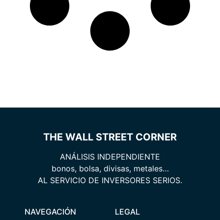
THE WALL STREET CORNER
ANÁLISIS INDEPENDIENTE
bonos, bolsa, divisas, metales…
AL SERVICIO DE INVERSORES SERIOS.
NAVEGACIÓN
LEGAL