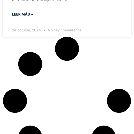
LEER MÁS »
24 octubre, 2024
No hay comentarios