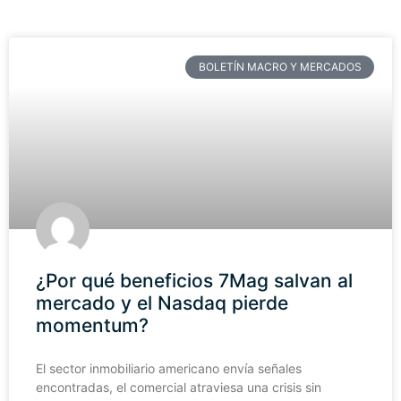
BOLETÍN MACRO Y MERCADOS
¿Por qué beneficios 7Mag salvan al
mercado y el Nasdaq pierde
momentum?
El sector inmobiliario americano envía señales
encontradas, el comercial atraviesa una crisis sin