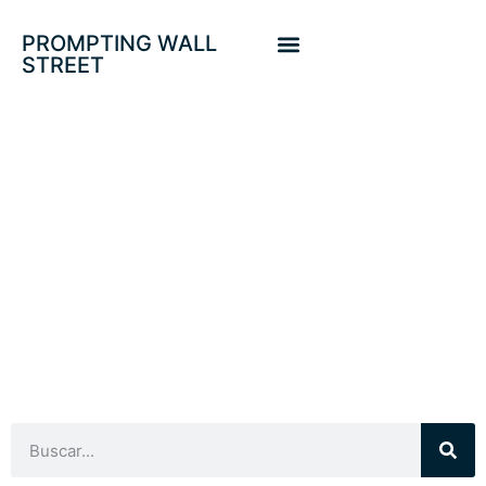
PROMPTING WALL
STREET
COSTCO