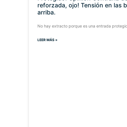
reforzada, ojo! Tensión en las 
arriba.
No hay extracto porque es una entrada protegi
LEER MÁS »