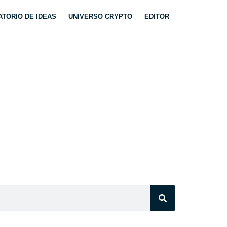
TORIO DE IDEAS
UNIVERSO CRYPTO
EDITOR