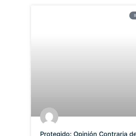
Protegido: Opinión Contraria de