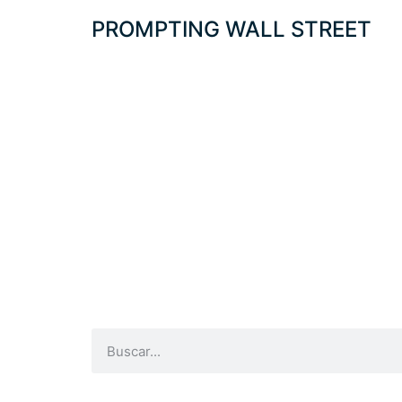
PROMPTING WALL STREET