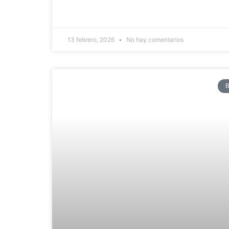
13 febrero, 2026
No hay comentarios