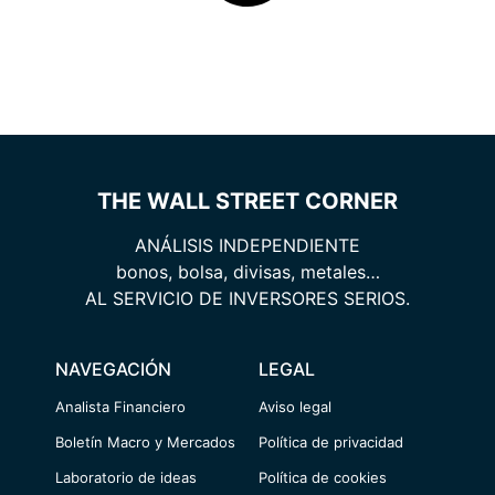
THE WALL STREET CORNER
ANÁLISIS INDEPENDIENTE
bonos, bolsa, divisas, metales…
AL SERVICIO DE INVERSORES SERIOS.
NAVEGACIÓN
LEGAL
Analista Financiero
Aviso legal
Boletín Macro y Mercados
Política de privacidad
Laboratorio de ideas
Política de cookies