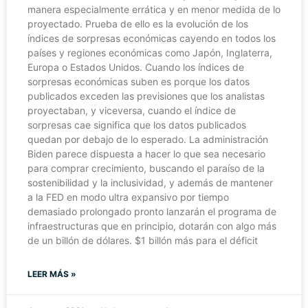
manera especialmente errática y en menor medida de lo
proyectado. Prueba de ello es la evolución de los
índices de sorpresas económicas cayendo en todos los
países y regiones económicas como Japón, Inglaterra,
Europa o Estados Unidos. Cuando los índices de
sorpresas económicas suben es porque los datos
publicados exceden las previsiones que los analistas
proyectaban, y viceversa, cuando el índice de
sorpresas cae significa que los datos publicados
quedan por debajo de lo esperado. La administración
Biden parece dispuesta a hacer lo que sea necesario
para comprar crecimiento, buscando el paraíso de la
sostenibilidad y la inclusividad, y además de mantener
a la FED en modo ultra expansivo por tiempo
demasiado prolongado pronto lanzarán el programa de
infraestructuras que en principio, dotarán con algo más
de un billón de dólares. $1 billón más para el déficit
LEER MÁS »