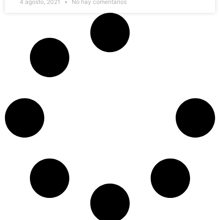
4 agosto, 2021
No hay comentarios