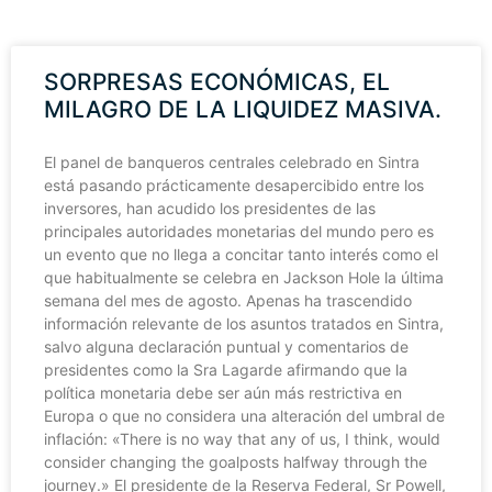
SORPRESAS ECONÓMICAS, EL
MILAGRO DE LA LIQUIDEZ MASIVA.
El panel de banqueros centrales celebrado en Sintra
está pasando prácticamente desapercibido entre los
inversores, han acudido los presidentes de las
principales autoridades monetarias del mundo pero es
un evento que no llega a concitar tanto interés como el
que habitualmente se celebra en Jackson Hole la última
semana del mes de agosto. Apenas ha trascendido
información relevante de los asuntos tratados en Sintra,
salvo alguna declaración puntual y comentarios de
presidentes como la Sra Lagarde afirmando que la
política monetaria debe ser aún más restrictiva en
Europa o que no considera una alteración del umbral de
inflación: «There is no way that any of us, I think, would
consider changing the goalposts halfway through the
journey.» El presidente de la Reserva Federal, Sr Powell,