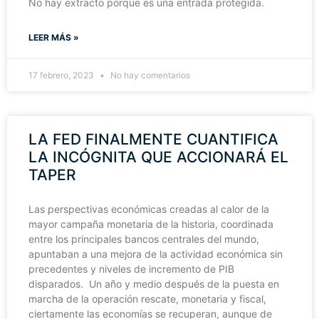
No hay extracto porque es una entrada protegida.
LEER MÁS »
17 febrero, 2023
No hay comentarios
LA FED FINALMENTE CUANTIFICA
LA INCÓGNITA QUE ACCIONARÁ EL
TAPER
Las perspectivas económicas creadas al calor de la
mayor campaña monetaria de la historia, coordinada
entre los principales bancos centrales del mundo,
apuntaban a una mejora de la actividad económica sin
precedentes y niveles de incremento de PIB
disparados. Un año y medio después de la puesta en
marcha de la operación rescate, monetaria y fiscal,
ciertamente las economías se recuperan, aunque de