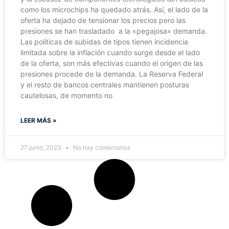
como los microchips ha quedado atrás. Así, el lado de la
oferta ha dejado de tensionar los precios pero las
presiones se han trasladado a la «pegajosa» demanda.
Las políticas de subidas de tipos tienen incidencia
limitada sobre la inflación cuando surge desde el lado
de la oferta, son más efectivas cuando el origen de las
presiones procede de la demanda. La Reserva Federal
y el resto de bancos centrales mantienen posturas
cautelosas, de momento no
LEER MÁS »
27 junio, 2023
No hay comentarios