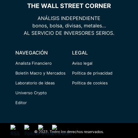
THE WALL STREET CORNER
ANÁLISIS INDEPENDIENTE
bonos, bolsa, divisas, metales…
AL SERVICIO DE INVERSORES SERIOS.
NAVEGACIÓN
LEGAL
Analista Financiero
Aviso legal
Boletín Macro y Mercados
Política de privacidad
Laboratorio de ideas
Política de cookies
Universo Crypto
Editor
© 2023. Todos los derechos reservados.