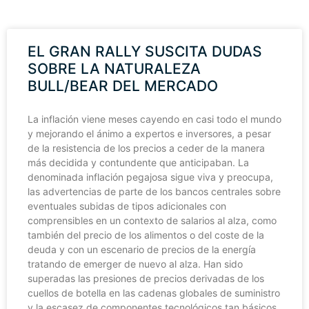
EL GRAN RALLY SUSCITA DUDAS
SOBRE LA NATURALEZA
BULL/BEAR DEL MERCADO
La inflación viene meses cayendo en casi todo el mundo
y mejorando el ánimo a expertos e inversores, a pesar
de la resistencia de los precios a ceder de la manera
más decidida y contundente que anticipaban. La
denominada inflación pegajosa sigue viva y preocupa,
las advertencias de parte de los bancos centrales sobre
eventuales subidas de tipos adicionales con
comprensibles en un contexto de salarios al alza, como
también del precio de los alimentos o del coste de la
deuda y con un escenario de precios de la energía
tratando de emerger de nuevo al alza. Han sido
superadas las presiones de precios derivadas de los
cuellos de botella en las cadenas globales de suministro
y la escasez de componentes tecnológicos tan básicos