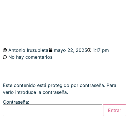
¿TECHO?.
Antonio Iruzubieta
mayo 22, 2025
1:17 pm
No hay comentarios
Este contenido está protegido por contraseña. Para
verlo introduce la contraseña.
Contraseña: