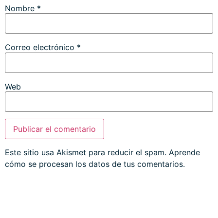
Nombre
*
Correo electrónico
*
Web
Este sitio usa Akismet para reducir el spam.
Aprende
cómo se procesan los datos de tus comentarios.