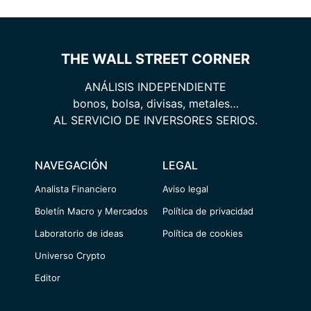
THE WALL STREET CORNER
ANÁLISIS INDEPENDIENTE
bonos, bolsa, divisas, metales…
AL SERVICIO DE INVERSORES SERIOS.
NAVEGACIÓN
LEGAL
Analista Financiero
Aviso legal
Boletín Macro y Mercados
Política de privacidad
Laboratorio de ideas
Política de cookies
Universo Crypto
Editor