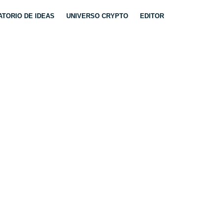
TORIO DE IDEAS
UNIVERSO CRYPTO
EDITOR
OVEDADES DE