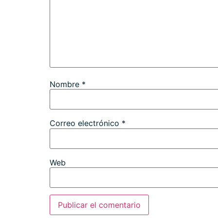
Nombre
*
Correo electrónico
*
Web