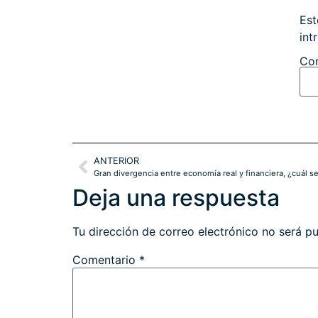
Est
int
Con
ANTERIOR
Gran divergencia entre economía real y financiera, ¿cuál s
Deja una respuesta
Tu dirección de correo electrónico no será pu
Comentario
*