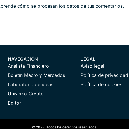
prende cómo se procesan los datos de tus comentarios.
NAVEGACIÓN
LEGAL
Analista Financiero
Aviso legal
Boletín Macro y Mercados
Política de privacidad
Laboratorio de ideas
Política de cookies
Universo Crypto
Editor
© 2023. Todos los derechos reservados.