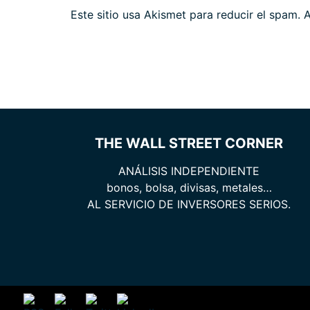
Este sitio usa Akismet para reducir el spam.
A
THE WALL STREET CORNER
ANÁLISIS INDEPENDIENTE
bonos, bolsa, divisas, metales…
AL SERVICIO DE INVERSORES SERIOS.