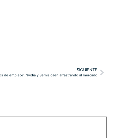
SIGUIENTE
os de empleo?. Nvidia y Semis caen arrastrando al mercado