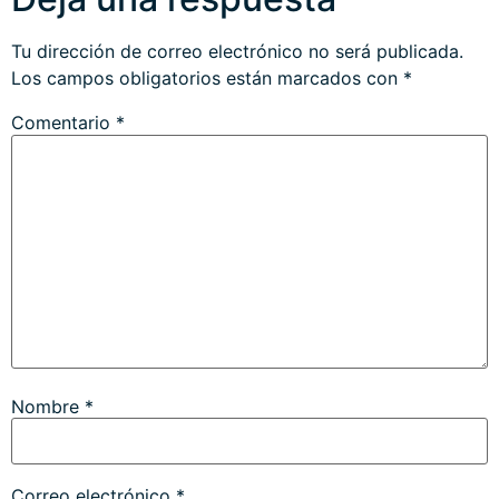
Tu dirección de correo electrónico no será publicada.
Los campos obligatorios están marcados con
*
Comentario
*
Nombre
*
Correo electrónico
*