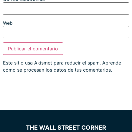
Web
Este sitio usa Akismet para reducir el spam.
Aprende
cómo se procesan los datos de tus comentarios.
THE WALL STREET CORNER