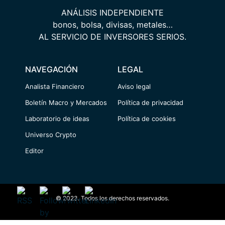
ANÁLISIS INDEPENDIENTE
bonos, bolsa, divisas, metales…
AL SERVICIO DE INVERSORES SERIOS.
NAVEGACIÓN
LEGAL
Analista Financiero
Aviso legal
Boletín Macro y Mercados
Política de privacidad
Laboratorio de ideas
Política de cookies
Universo Crypto
Editor
© 2023. Todos los derechos reservados.