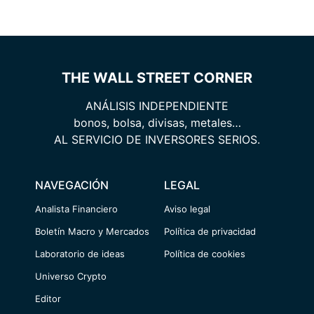
THE WALL STREET CORNER
ANÁLISIS INDEPENDIENTE
bonos, bolsa, divisas, metales…
AL SERVICIO DE INVERSORES SERIOS.
NAVEGACIÓN
LEGAL
Analista Financiero
Aviso legal
Boletín Macro y Mercados
Política de privacidad
Laboratorio de ideas
Política de cookies
Universo Crypto
Editor