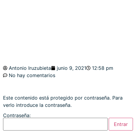
METALES, CRUDO
Y ESTRATEGIAS
Antonio Iruzubieta
junio 9, 2021
12:58 pm
No hay comentarios
Este contenido está protegido por contraseña. Para
verlo introduce la contraseña.
Contraseña: