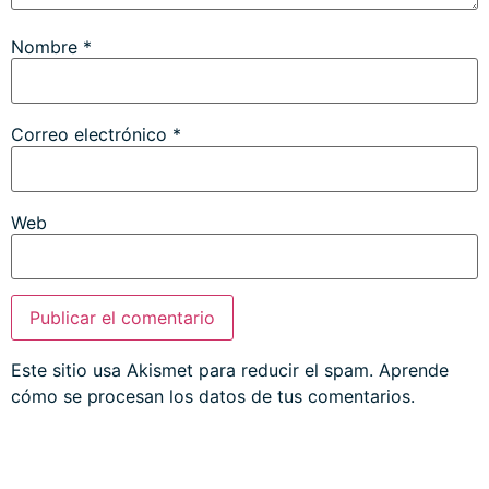
Nombre
*
Correo electrónico
*
Web
Este sitio usa Akismet para reducir el spam.
Aprende
cómo se procesan los datos de tus comentarios.