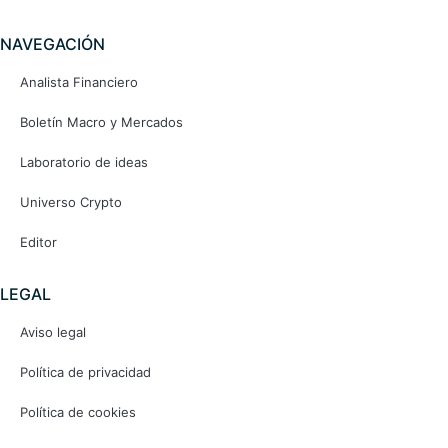
NAVEGACIÓN
Analista Financiero
Boletín Macro y Mercados
Laboratorio de ideas
Universo Crypto
Editor
LEGAL
Aviso legal
Política de privacidad
Política de cookies