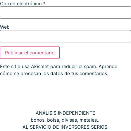
Correo electrónico
*
Web
Este sitio usa Akismet para reducir el spam.
Aprende
cómo se procesan los datos de tus comentarios.
THE WALL STREET CORNER
ANÁLISIS INDEPENDIENTE
bonos, bolsa, divisas, metales…
AL SERVICIO DE INVERSORES SERIOS.