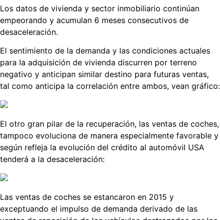
Los datos de vivienda y sector inmobiliario continúan
empeorando y acumulan 6 meses consecutivos de
desaceleración.
El sentimiento de la demanda y las condiciones actuales
para la adquisición de vivienda discurren por terreno
negativo y anticipan similar destino para futuras ventas,
tal como anticipa la correlación entre ambos, vean gráfico:
El otro gran pilar de la recuperación, las ventas de coches,
tampoco evoluciona de manera especialmente favorable y
según refleja la evolución del crédito al automóvil USA
tenderá a la desaceleración:
Las ventas de coches se estancaron en 2015 y
exceptuando el impulso de demanda derivado de las