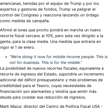
americanas, temidas por el equipo de Trump y por los
expertos y gestores de fondos, Trump ve peligrar el
control del Congreso y reacciona lanzando un órdago
como medida de campaña.
Afirmó el lunes que pronto pondrá en marcha un nuevo
recorte fiscal cercano al 10%, pero esta vez dirigido a la
gente, para la clase media. Una medida que entraría en
vigor el 1 de enero.
“We’re doing it now for middle-income people. This is
not for business. This is for the middle.”
La posibilidad de nuevos recortes fiscales, equivalente a
recorte de ingresos del Estado, supondría un incremento
adicional del déficit presupuestario y más problemas de
credibilidad para el Tesoro, cuyas necesidades de
financiación son alarmantes y tendría que emitir más
deuda para costear esa reducción de ingresos.
Mark Mazur, director del Centro de Política Fiscal USA -