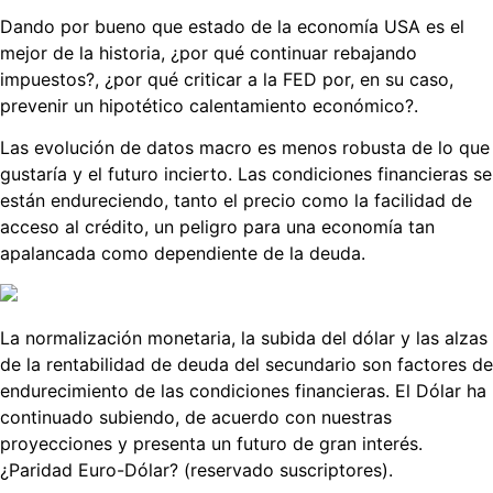
Dando por bueno que estado de la economía USA es el
mejor de la historia, ¿por qué continuar rebajando
impuestos?, ¿por qué criticar a la FED por, en su caso,
prevenir un hipotético calentamiento económico?.
Las evolución de datos macro es menos robusta de lo que
gustaría y el futuro incierto. Las condiciones financieras se
están endureciendo, tanto el precio como la facilidad de
acceso al crédito, un peligro para una economía tan
apalancada como dependiente de la deuda.
La normalización monetaria, la subida del dólar y las alzas
de la rentabilidad de deuda del secundario son factores de
endurecimiento de las condiciones financieras. El Dólar ha
continuado subiendo, de acuerdo con nuestras
proyecciones y presenta un futuro de gran interés.
¿Paridad Euro-Dólar? (reservado suscriptores).