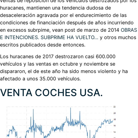
ventas de reposición de los vehículos destrozados por los
huracanes, mantienen una tendencia dudosa de
desaceleración agravada por el endurecimiento de las
condiciones de financiación después de años incurriendo
en excesos subrpime, vean post de marzo de 2014
OBRAS
E INTENCIONES. SUBPRIME HA VUELTO…
y otros muchos
escritos publicados desde entonces.
Los huracanes de 2017 destrozaron casi 600.000
vehículos y las ventas en octubre y noviembre se
dispararon, el de este año ha sido menos violento y ha
afectado a unos 35.000 vehículos.
VENTA COCHES USA.