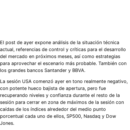
El post de ayer expone análisis de la situación técnica
actual, referencias de control y críticas para el desarrollo
del mercado en próximos meses, así como estrategias
para aprovechar el escenario más probable. También con
los grandes bancos Santander y BBVA.
La sesión USA comenzó ayer en tono realmente negativo,
con potente hueco bajista de apertura, pero fue
recuperando niveles y confianza durante el resto de la
sesión para cerrar en zona de máximos de la sesión con
caídas de los índices alrededor del medio punto
porcentual cada uno de ellos, SP500, Nasdaq y Dow
Jones.