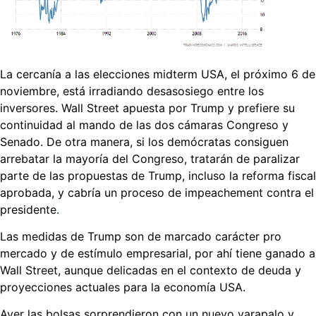
La cercanía a las elecciones midterm USA, el próximo 6 de
noviembre, está irradiando desasosiego entre los
inversores. Wall Street apuesta por Trump y prefiere su
continuidad al mando de las dos cámaras Congreso y
Senado. De otra manera, si los demócratas consiguen
arrebatar la mayoría del Congreso, tratarán de paralizar
parte de las propuestas de Trump, incluso la reforma fiscal
aprobada, y cabría un proceso de impeachement contra el
presidente
.
Las medidas de Trump son de marcado carácter pro
mercado y de estímulo empresarial, por ahí tiene ganado a
Wall Street, aunque delicadas en el contexto de deuda y
proyecciones actuales para la economía USA.
Ayer las bolsas sorprendieron con un nuevo varapalo y