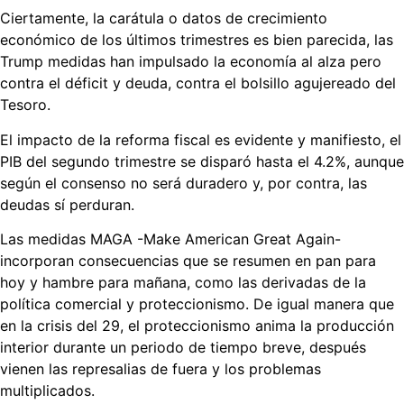
Ciertamente, la carátula o datos de crecimiento
económico de los últimos trimestres es bien parecida, las
Trump medidas han impulsado la economía al alza pero
contra el déficit y deuda, contra el bolsillo agujereado del
Tesoro.
El impacto de la reforma fiscal es evidente y manifiesto, el
PIB del segundo trimestre se disparó hasta el 4.2%, aunque
según el consenso no será duradero y, por contra, las
deudas sí perduran.
Las medidas MAGA -Make American Great Again-
incorporan consecuencias que se resumen en pan para
hoy y hambre para mañana, como las derivadas de la
política comercial y proteccionismo. De igual manera que
en la crisis del 29, el proteccionismo anima la producción
interior durante un periodo de tiempo breve, después
vienen las represalias de fuera y los problemas
multiplicados.