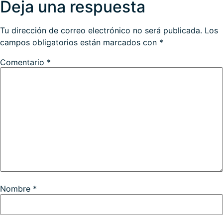
Deja una respuesta
Tu dirección de correo electrónico no será publicada.
Los
campos obligatorios están marcados con
*
Comentario
*
Nombre
*