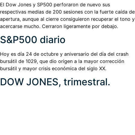
El Dow Jones y SP500 perforaron de nuevo sus
respectivas medias de 200 sesiones con la fuerte caída de
apertura, aunque al cierre consiguieron recuperar el tono y
acercarse mucho. Cerraron ligeramente por debajo.
S&P500 diario
Hoy es día 24 de octubre y aniversario del día del crash
bursátil de 1029, que dio origen a la mayor corrección
bursátil y mayor crisis económica del siglo XX.
DOW JONES, trimestral.