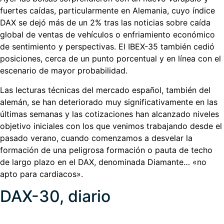
fuertes caídas, particularmente en Alemania, cuyo índice
DAX se dejó más de un 2% tras las noticias sobre caída
global de ventas de vehículos o enfriamiento económico
de sentimiento y perspectivas. El IBEX-35 también cedió
posiciones, cerca de un punto porcentual y en línea con el
escenario de mayor probabilidad.
Las lecturas técnicas del mercado español, también del
alemán, se han deteriorado muy significativamente en las
últimas semanas y las cotizaciones han alcanzado niveles
objetivo iniciales con los que venimos trabajando desde el
pasado verano, cuando comenzamos a desvelar la
formación de una peligrosa formación o pauta de techo
de largo plazo en el DAX, denominada Diamante… «no
apto para cardiacos».
DAX-30, diario