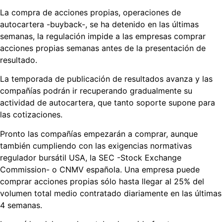
La compra de acciones propias, operaciones de
autocartera -buyback-, se ha detenido en las últimas
semanas, la regulación impide a las empresas comprar
acciones propias semanas antes de la presentación de
resultado.
La temporada de publicación de resultados avanza y las
compañías podrán ir recuperando gradualmente su
actividad de autocartera, que tanto soporte supone para
las cotizaciones.
Pronto las compañías empezarán a comprar, aunque
también cumpliendo con las exigencias normativas
regulador bursátil USA, la SEC -Stock Exchange
Commission- o CNMV española. Una empresa puede
comprar acciones propias sólo hasta llegar al 25% del
volumen total medio contratado diariamente en las últimas
4 semanas.