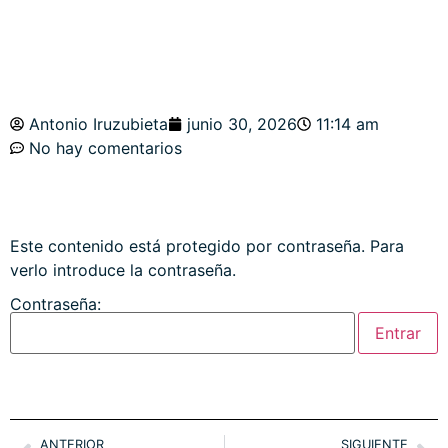
Antonio Iruzubieta
junio 30, 2026
11:14 am
No hay comentarios
Este contenido está protegido por contraseña. Para
verlo introduce la contraseña.
Contraseña:
ANTERIOR
SIGUIENTE