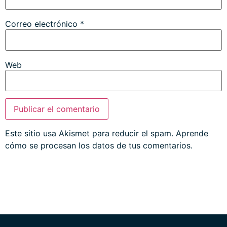
Correo electrónico
*
Web
Este sitio usa Akismet para reducir el spam.
Aprende
cómo se procesan los datos de tus comentarios.