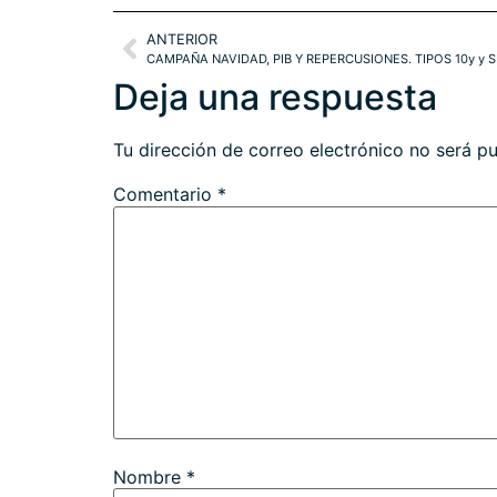
ANTERIOR
CAMPAÑA NAVIDAD, PIB Y REPERCUSIONES. TIPOS 10y y 
Deja una respuesta
Tu dirección de correo electrónico no será pu
Comentario
*
Nombre
*