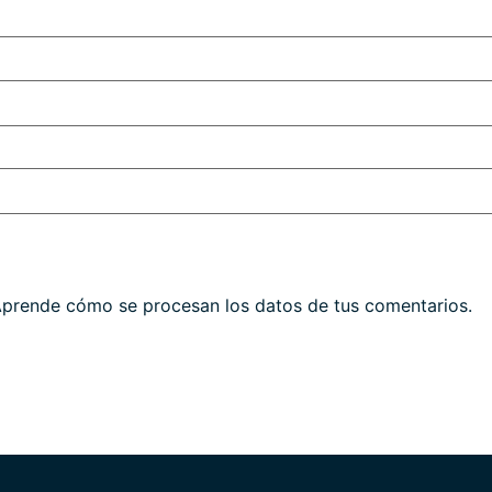
prende cómo se procesan los datos de tus comentarios.