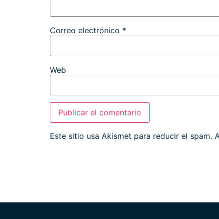
Correo electrónico
*
Web
Este sitio usa Akismet para reducir el spam.
A