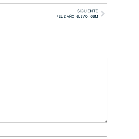
SIGUIENTE
FELIZ AÑO NUEVO, IGBM