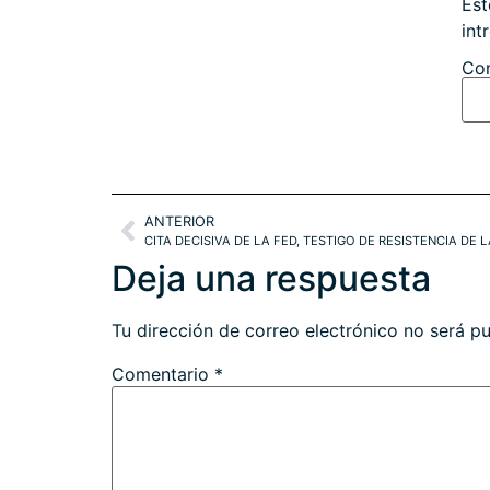
Est
int
Con
ANTERIOR
CITA DECISIVA DE LA FED, TESTIGO DE RESISTENCIA DE 
Deja una respuesta
Tu dirección de correo electrónico no será pu
Comentario
*