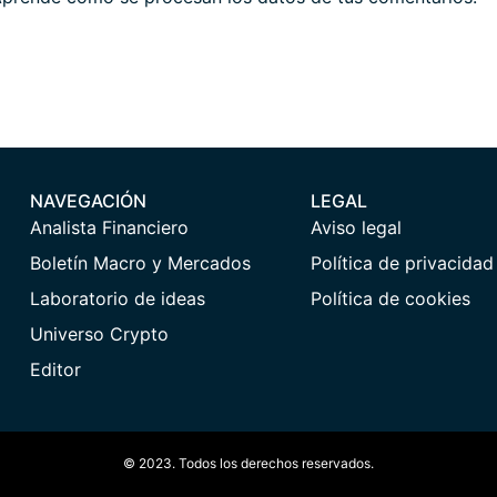
NAVEGACIÓN
LEGAL
Analista Financiero
Aviso legal
Boletín Macro y Mercados
Política de privacidad
Laboratorio de ideas
Política de cookies
Universo Crypto
Editor
© 2023. Todos los derechos reservados.