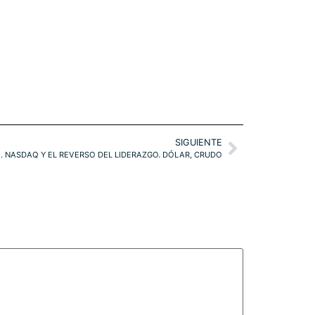
SIGUIENTE
. NASDAQ Y EL REVERSO DEL LIDERAZGO. DÓLAR, CRUDO