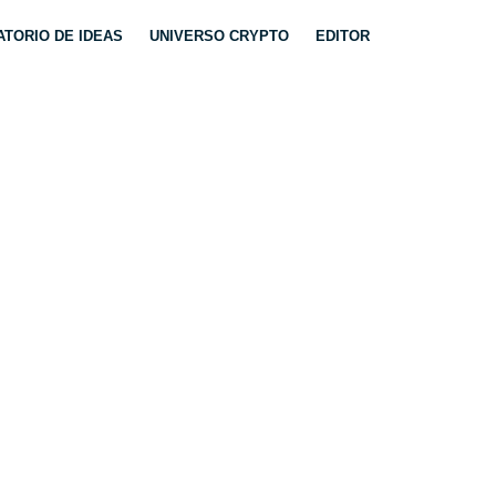
TORIO DE IDEAS
UNIVERSO CRYPTO
EDITOR
 DE CONFIANZA