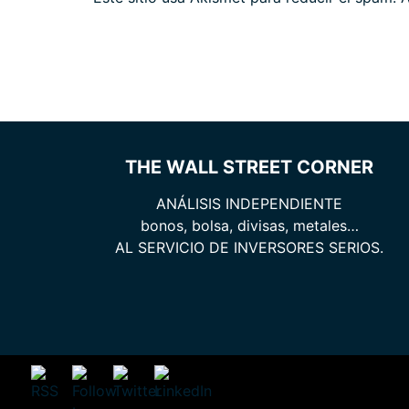
THE WALL STREET CORNER
ANÁLISIS INDEPENDIENTE
bonos, bolsa, divisas, metales…
AL SERVICIO DE INVERSORES SERIOS.