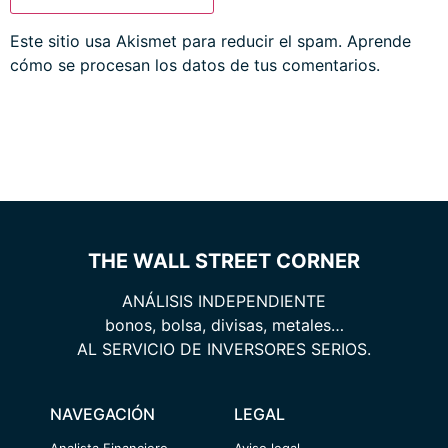
Este sitio usa Akismet para reducir el spam.
Aprende
cómo se procesan los datos de tus comentarios.
THE WALL STREET CORNER
ANÁLISIS INDEPENDIENTE
bonos, bolsa, divisas, metales…
AL SERVICIO DE INVERSORES SERIOS.
NAVEGACIÓN
LEGAL
Analista Financiero
Aviso legal