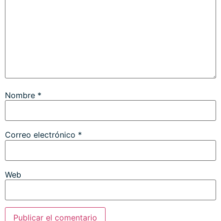
Nombre
*
Correo electrónico
*
Web