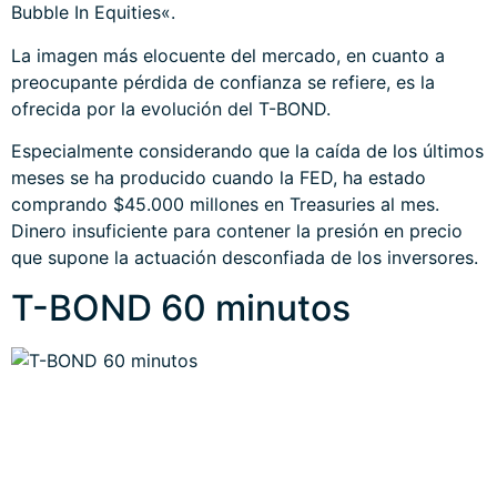
Bubble In Equities
«.
La imagen más elocuente del mercado, en cuanto a
preocupante pérdida de confianza se refiere, es la
ofrecida por la evolución del T-BOND.
Especialmente considerando que la caída de los últimos
meses se ha producido cuando la FED, ha estado
comprando $45.000 millones en Treasuries al mes.
Dinero insuficiente para contener la presión en precio
que supone la actuación desconfiada de los inversores.
T-BOND 60 minutos