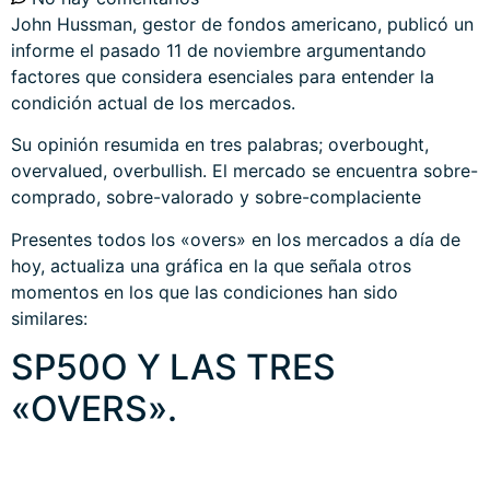
John Hussman, gestor de fondos americano, publicó un
informe
el pasado 11 de noviembre argumentando
factores que considera esenciales para entender la
condición actual de los mercados.
Su opinión resumida en tres palabras; overbought,
overvalued, overbullish. El mercado se encuentra sobre-
comprado, sobre-valorado y sobre-complaciente
Presentes todos los «overs» en los mercados a día de
hoy, actualiza una gráfica en la que señala otros
momentos en los que las condiciones han sido
similares:
SP50O Y LAS TRES
«OVERS».