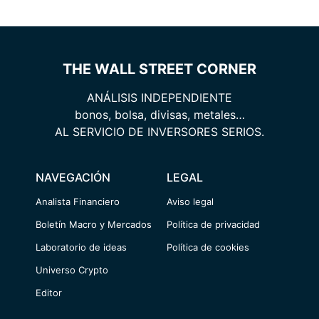
THE WALL STREET CORNER
ANÁLISIS INDEPENDIENTE
bonos, bolsa, divisas, metales…
AL SERVICIO DE INVERSORES SERIOS.
NAVEGACIÓN
LEGAL
Analista Financiero
Aviso legal
Boletín Macro y Mercados
Política de privacidad
Laboratorio de ideas
Política de cookies
Universo Crypto
Editor