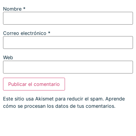
Nombre
*
Correo electrónico
*
Web
Este sitio usa Akismet para reducir el spam.
Aprende
cómo se procesan los datos de tus comentarios.