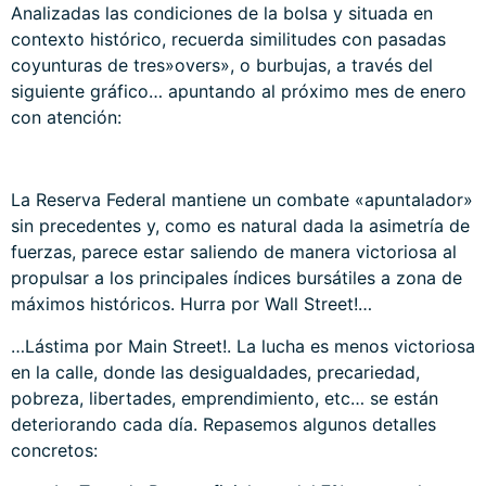
Analizadas las condiciones de la bolsa y situada en
contexto histórico, recuerda similitudes con pasadas
coyunturas de tres»overs», o burbujas, a través del
siguiente gráfico… apuntando al próximo mes de enero
con atención:
La Reserva Federal mantiene un combate «apuntalador»
sin precedentes y, como es natural dada la asimetría de
fuerzas, parece estar saliendo de manera victoriosa al
propulsar a los principales índices bursátiles a zona de
máximos históricos. Hurra por Wall Street!…
…Lástima por Main Street!. La lucha es menos victoriosa
en la calle, donde las desigualdades, precariedad,
pobreza, libertades, emprendimiento, etc… se están
deteriorando cada día. Repasemos algunos detalles
concretos: