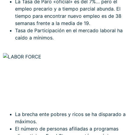
La Tasa de Paro «oficial» es del 7%… pero el
empleo precario y a tiempo parcial abunda. El
tiempo para encontrar nuevo empleo es de 38
semanas frente a la media de 19.
Tasa de Participación en el mercado laboral ha
caído a mínimos.
La brecha ente pobres y ricos se ha disparado a
máximos.
El número de personas afiliadas a programas